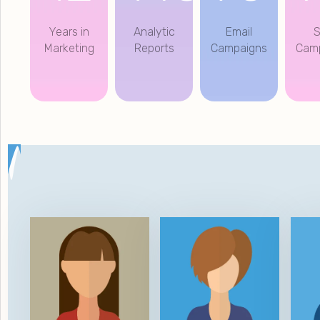
Years in
Analytic
Email
Marketing
Reports
Campaigns
Cam