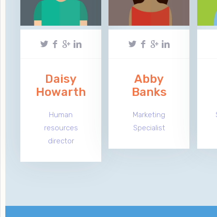
Daisy
Abby
Howarth
Banks
Human
Marketing
resources
Specialist
director