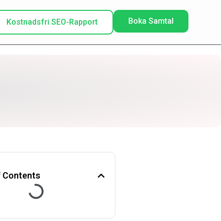
Boka Samtal
Kostnadsfri SEO-Rapport
f Contents