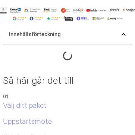
Innehållsförteckning
Så här går det till
01
Välj ditt paket
Uppstartsmöte