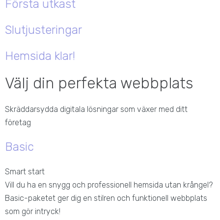
Första utkast
Slutjusteringar
Hemsida klar!
Välj din perfekta webbplats
Skräddarsydda digitala lösningar som växer med ditt
företag
Basic
Smart start
Vill du ha en snygg och professionell hemsida utan krångel?
Basic-paketet ger dig en stilren och funktionell webbplats
som gör intryck!