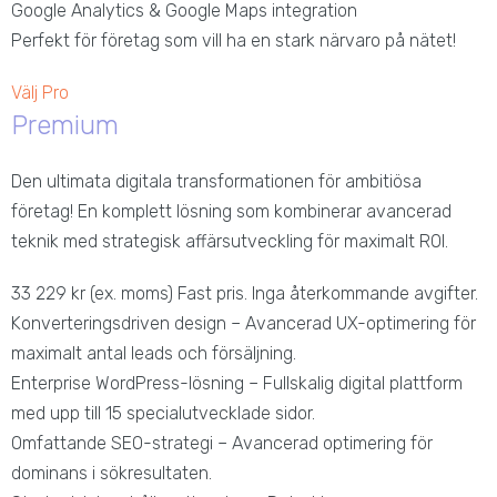
Google Analytics & Google Maps integration
Perfekt för företag som vill ha en stark närvaro på nätet!
Välj Pro
Premium
Den ultimata digitala transformationen för ambitiösa
företag! En komplett lösning som kombinerar avancerad
teknik med strategisk affärsutveckling för maximalt ROI.
33 229
kr
(ex. moms)
Fast pris. Inga återkommande avgifter.
Konverteringsdriven design – Avancerad UX-optimering för
maximalt antal leads och försäljning.
Enterprise WordPress-lösning – Fullskalig digital plattform
med upp till 15 specialutvecklade sidor.
Omfattande SEO-strategi – Avancerad optimering för
dominans i sökresultaten.