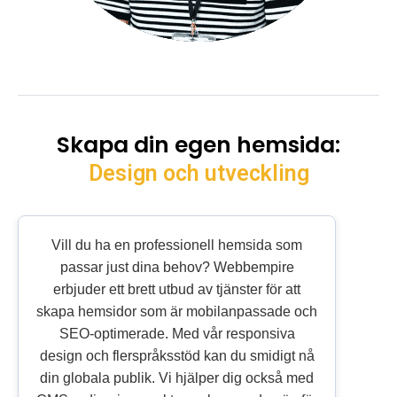
Skapa din egen hemsida:
Design och utveckling
Vill du ha en professionell hemsida som
passar just dina behov? Webbempire
erbjuder ett brett utbud av tjänster för att
skapa hemsidor som är mobilanpassade och
SEO-optimerade. Med vår responsiva
design och flerspråksstöd kan du smidigt nå
din globala publik. Vi hjälper dig också med