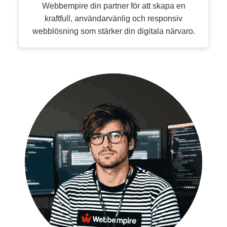
Webbempire din partner för att skapa en
kraftfull, användarvänlig och responsiv
webblösning som stärker din digitala närvaro.