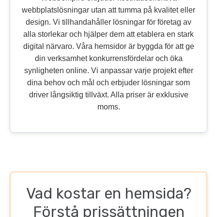
webbplatslösningar utan att tumma på kvalitet eller
design. Vi tillhandahåller lösningar för företag av
alla storlekar och hjälper dem att etablera en stark
digital närvaro. Våra hemsidor är byggda för att ge
din verksamhet konkurrensfördelar och öka
synligheten online. Vi anpassar varje projekt efter
dina behov och mål och erbjuder lösningar som
driver långsiktig tillväxt. Alla priser är exklusive
moms.
Vad kostar en hemsida?
Förstå prissättningen