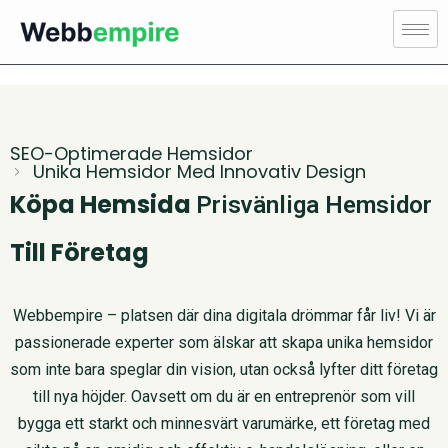
SEO-Optimerade Hemsidor
Unika Hemsidor Med Innovativ Design
Köpa Hemsida
Prisvänliga Hemsidor
Till Företag
Webbempire – platsen där dina digitala drömmar får liv! Vi är
passionerade experter som älskar att skapa unika hemsidor
som inte bara speglar din vision, utan också lyfter ditt företag
till nya höjder. Oavsett om du är en entreprenör som vill
bygga ett starkt och minnesvärt varumärke, ett företag med