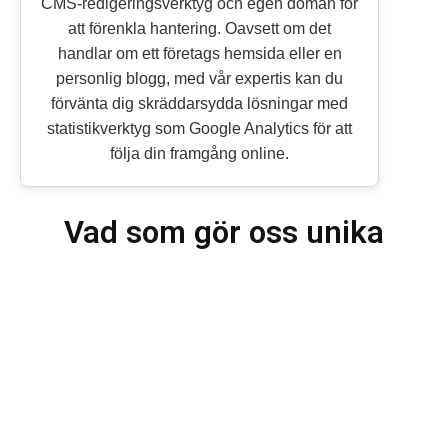
CMS-redigeringsverktyg och egen domän för
att förenkla hantering. Oavsett om det
handlar om ett företags hemsida eller en
personlig blogg, med vår expertis kan du
förvänta dig skräddarsydda lösningar med
statistikverktyg som Google Analytics för att
följa din framgång online.
Vad som gör oss unika