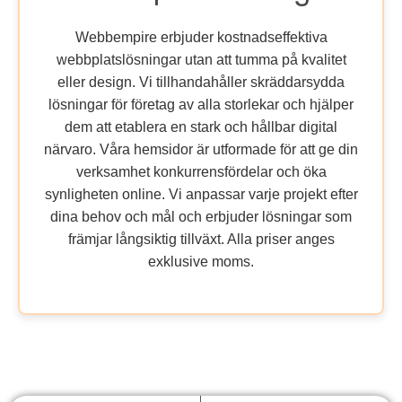
Webbempire erbjuder kostnadseffektiva
webbplatslösningar utan att tumma på kvalitet
eller design. Vi tillhandahåller skräddarsydda
lösningar för företag av alla storlekar och hjälper
dem att etablera en stark och hållbar digital
närvaro. Våra hemsidor är utformade för att ge din
verksamhet konkurrensfördelar och öka
synligheten online. Vi anpassar varje projekt efter
dina behov och mål och erbjuder lösningar som
främjar långsiktig tillväxt. Alla priser anges
exklusive moms.