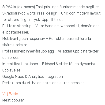
8 964
kr
(ex. moms)
Fast pris. Inga återkommande avgifter.
Skräddarsydd WordPress-design – Unik och modern layout
för ett proffsigt intryck. Upp till 4 sidor.
Full teknisk setup – Vi tar hand om webbhotell, domän och
e-postadresser.
Mobilvänlig och responsiv – Perfekt anpassad för alla
skärmstorlekar.
Professionellt innehållsupplägg – Vi laddar upp dina texter
och bilder.
Interaktiva funktioner – Bildspel & slider för en dynamisk
upplevelse.
Google Maps & Analytics integration
Perfekt om du vill ha en enkel och stilren hemsida!
Välj Basic
Mest populär