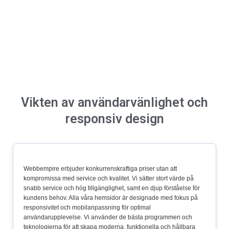
Vikten av användarvänlighet och
responsiv design
Webbempire erbjuder konkurrenskraftiga priser utan att
kompromissa med service och kvalitet. Vi sätter stort värde på
snabb service och hög tillgänglighet, samt en djup förståelse för
kundens behov. Alla våra hemsidor är designade med fokus på
responsivitet och mobilanpassning för optimal
användarupplevelse. Vi använder de bästa programmen och
teknologierna för att skapa moderna, funktionella och hållbara