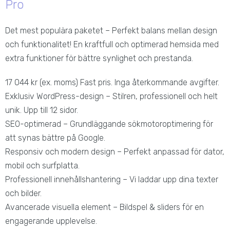
Pro
Det mest populära paketet – Perfekt balans mellan design
och funktionalitet! En kraftfull och optimerad hemsida med
extra funktioner för bättre synlighet och prestanda.
17 044
kr
(ex. moms)
Fast pris. Inga återkommande avgifter.
Exklusiv WordPress-design – Stilren, professionell och helt
unik. Upp till 12 sidor.
SEO-optimerad – Grundläggande sökmotoroptimering för
att synas bättre på Google.
Responsiv och modern design – Perfekt anpassad för dator,
mobil och surfplatta.
Professionell innehållshantering – Vi laddar upp dina texter
och bilder.
Avancerade visuella element – Bildspel & sliders för en
engagerande upplevelse.