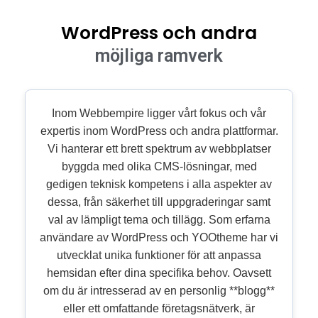
WordPress och andra
möjliga ramverk
Inom Webbempire ligger vårt fokus och vår
expertis inom WordPress och andra plattformar.
Vi hanterar ett brett spektrum av webbplatser
byggda med olika CMS-lösningar, med
gedigen teknisk kompetens i alla aspekter av
dessa, från säkerhet till uppgraderingar samt
val av lämpligt tema och tillägg. Som erfarna
användare av WordPress och YOOtheme har vi
utvecklat unika funktioner för att anpassa
hemsidan efter dina specifika behov. Oavsett
om du är intresserad av en personlig **blogg**
eller ett omfattande företagsnätverk, är