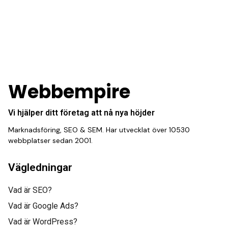
Webbempire
Vi hjälper ditt företag att nå nya höjder
Marknadsföring, SEO & SEM. Har utvecklat över 10530
webbplatser sedan 2001.
Vägledningar
Vad är SEO?
Vad är Google Ads?
Vad är WordPress?