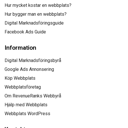
Hur mycket kostar en webbplats?
Hur bygger man en webbplats?
Digital Marknadsföringsguide
Facebook Ads Guide
Information
Digital Marknadsföringsbyrå
Google Ads Annonsering
Köp Webbplats
Webbplatsföretag
Om RevenueRanks Webbyrå
Hjälp med Webbplats
Webbplats WordPress