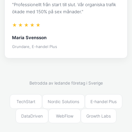
"Professionellt från start till slut. Vår organiska trafik
ökade med 150% på sex månader."
★★★★★
Maria Svensson
Grundare, E-handel Plus
Betrodda av ledande företag i Sverige
TechStart
Nordic Solutions
E-handel Plus
DataDriven
WebFlow
Growth Labs