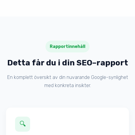
Rapportinnehåll
Detta får du i din SEO–rapport
En komplett översikt av din nuvarande Google-synlighet
med konkreta insikter.
🔍