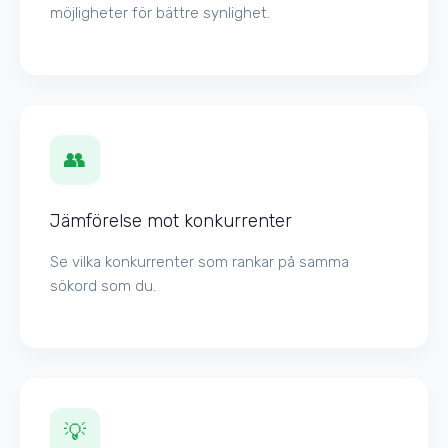
möjligheter för bättre synlighet.
👥
Jämförelse mot konkurrenter
Se vilka konkurrenter som rankar på samma
sökord som du.
💡