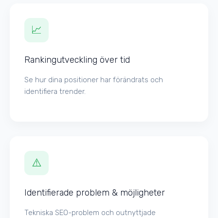
📈
Rankingutveckling över tid
Se hur dina positioner har förändrats och
identifiera trender.
⚠️
Identifierade problem & möjligheter
Tekniska SEO-problem och outnyttjade