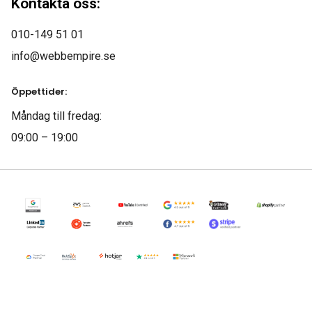
Kontakta oss:
010-149 51 01
info@webbempire.se
Öppettider:
Måndag till fredag:
09:00 – 19:00