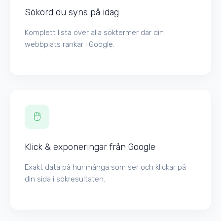
Sökord du syns på idag
Komplett lista över alla söktermer där din
webbplats rankar i Google.
🖱️
Klick & exponeringar från Google
Exakt data på hur många som ser och klickar på
din sida i sökresultaten.