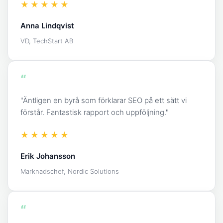
★★★★★
Anna Lindqvist
VD, TechStart AB
“
"Äntligen en byrå som förklarar SEO på ett sätt vi
förstår. Fantastisk rapport och uppföljning."
★★★★★
Erik Johansson
Marknadschef, Nordic Solutions
“