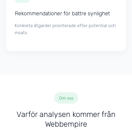
Rekommendationer för bättre synlighet
Konkreta åtgärder prioriterade efter potential och
insats.
Om oss
Varför analysen kommer från
Webbempire