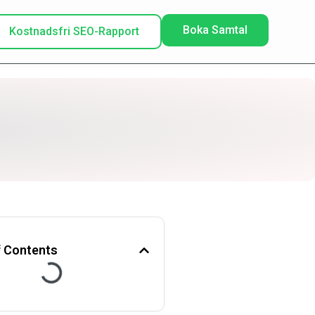
Boka Samtal
Kostnadsfri SEO-Rapport
f Contents