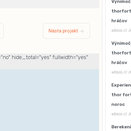
Výnimočn
thorfort
hráčov
Nästa projekt
admin
Ju
Výnimočn
thorfor
no" hide_total="yes" fullwidth="yes"
hráčov
admin
Ju
Experien
thor fort
noroc
admin
Ju
Berekeni