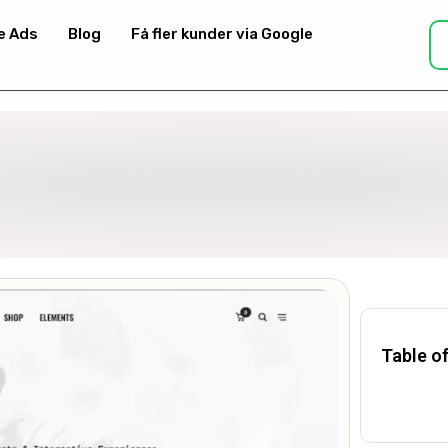
e Ads
Blog
Få fler kunder via Google
Table o