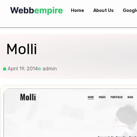
Home
About Us
Googl
Molli
April 19, 2014
admin