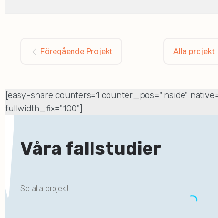
Föregående Projekt
Alla projekt
[easy-share counters=1 counter_pos="inside" native="
fullwidth_fix="100"]
Våra fallstudier
Se alla projekt