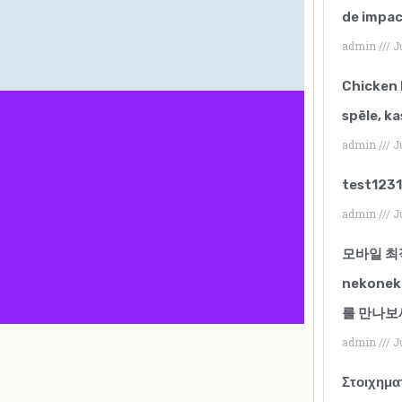
de impac
admin
Ju
Chicken 
spēle, ka
admin
Ju
test123
admin
Ju
모바일 최
nekone
를 만나보
admin
Ju
Στοιχηματ