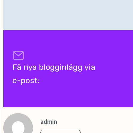
Få nya blogginlägg via
e-post:
admin