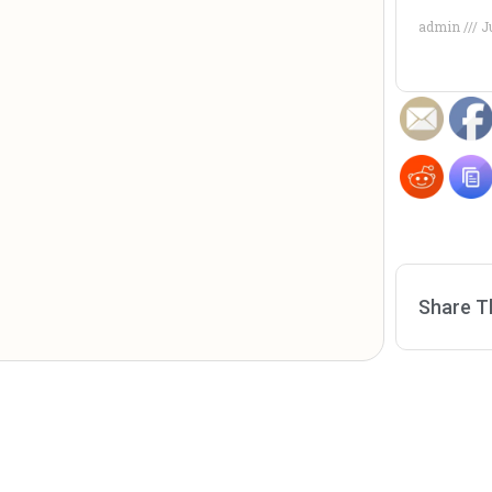
admin
Ju
Share T
OOT