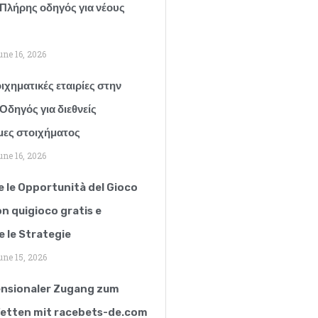
 Πλήρης οδηγός για νέους
ne 16, 2026
ιχηματικές εταιρίες στην
Οδηγός για διεθνείς
ες στοιχήματος
ne 16, 2026
e le Opportunità del Gioco
on quigioco gratis e
e le Strategie
ne 15, 2026
ensionaler Zugang zum
etten mit racebets-de.com