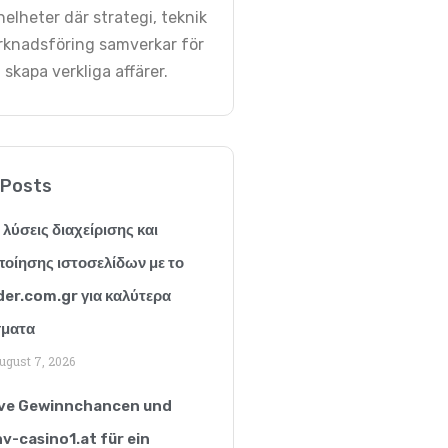
elheter där strategi, teknik
knadsföring samverkar för
 skapa verkliga affärer.
 Posts
 λύσεις διαχείρισης και
ποίησης ιστοσελίδων με το
der.com.gr για καλύτερα
σματα
gust 7, 2026
ive Gewinnchancen und
nv-casino1.at für ein