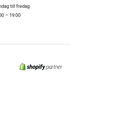
dag till fredag:
00 – 19:00