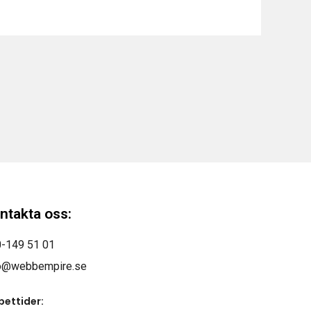
ntakta oss:
-149 51 01
o@webbempire.se
ettider: