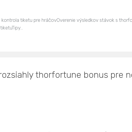
kontrola tiketu pre hráčovOverenie výsledkov stávok s thorfo
tiketuTipy…
 rozsiahly thorfortune bonus pre 