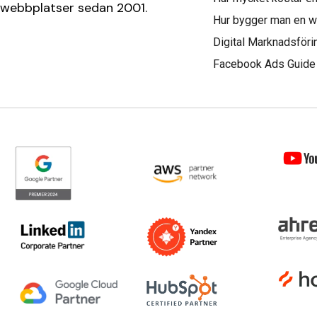
webbplatser sedan 2001.
Hur bygger man en 
Digital Marknadsför
Facebook Ads Guide