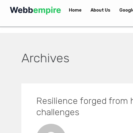
Home
About Us
Googl
Archives
Resilience forged from h
challenges