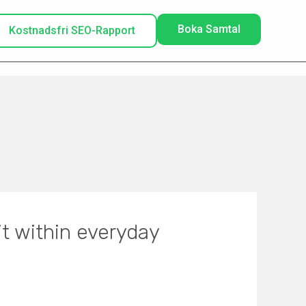
Boka Samtal
Kostnadsfri SEO-Rapport
it within everyday