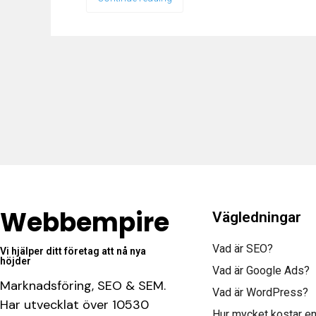
Webbempire
Vägledningar
Vad är SEO?
Vi hjälper ditt företag att nå nya
höjder
Vad är Google Ads?
Marknadsföring, SEO & SEM.
Vad är WordPress?
Har utvecklat över 10530
Hur mycket kostar e