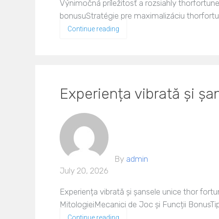
Výnimočná príležitosť a rozsiahly thorfort
bonusuStratégie pre maximalizáciu thorfor
Continue reading
Experiența vibrată și șan
By
admin
July 20, 2026
Experiența vibrată și șansele unice thor for
MitologieiMecanici de Joc și Funcții BonusTi
Continue reading