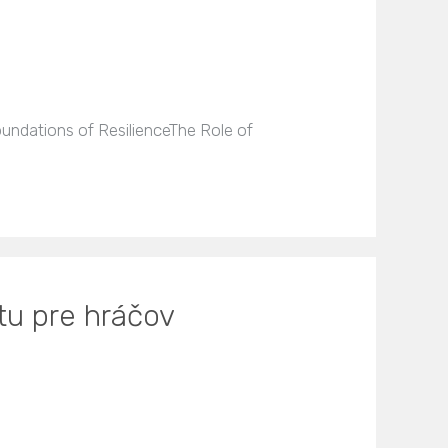
oundations of ResilienceThe Role of
tu pre hráčov