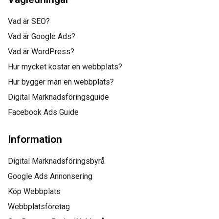
Vad är SEO?
Vad är Google Ads?
Vad är WordPress?
Hur mycket kostar en webbplats?
Hur bygger man en webbplats?
Digital Marknadsföringsguide
Facebook Ads Guide
Information
Digital Marknadsföringsbyrå
Google Ads Annonsering
Köp Webbplats
Webbplatsföretag