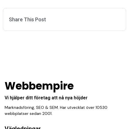
Share This Post
Webbempire
Vi hjälper ditt företag att nå nya höjder
Marknadsföring, SEO & SEM. Har utvecklat över 10530
webbplatser sedan 2001.
Vägledningar