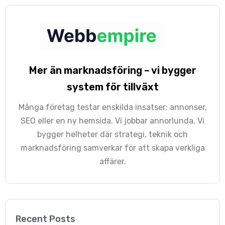
kontrola tiketu pre hráčov
Výnimočné stratégie a možnosti
thorfortune kontrola tiketu pre
hráčovOverenie výsledkov stávok s…
Continue reading
Mer än marknadsföring – vi bygger
system för tillväxt
Výnimočná príležitosť a
Många företag testar enskilda insatser: annonser,
rozsiahly thorfortune
SEO eller en ny hemsida. Vi jobbar annorlunda. Vi
bonus pre nových hráčov
bygger helheter där strategi, teknik och
marknadsföring samverkar för att skapa verkliga
Výnimočná príležitosť a rozsiahly
affärer.
thorfortune bonus pre nových
hráčovAnalýza a výhody thorfortune…
Continue reading
Recent Posts
Experiența vibrată și