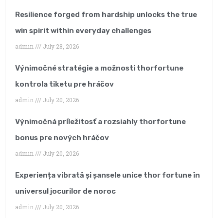
Resilience forged from hardship unlocks the true
win spirit within everyday challenges
admin
July 28, 2026
Výnimočné stratégie a možnosti thorfortune
kontrola tiketu pre hráčov
admin
July 20, 2026
Výnimočná príležitosť a rozsiahly thorfortune
bonus pre nových hráčov
admin
July 20, 2026
Experiența vibrată și șansele unice thor fortune în
universul jocurilor de noroc
admin
July 20, 2026