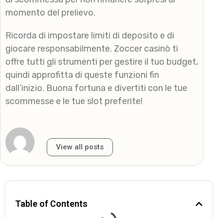
momento del prelievo.
Ricorda di impostare limiti di deposito e di
giocare responsabilmente. Zoccer сasinò ti
offre tutti gli strumenti per gestire il tuo budget,
quindi approfitta di queste funzioni fin
dall’inizio. Buona fortuna e divertiti con le tue
scommesse e le tue slot preferite!
View all posts
Table of Contents