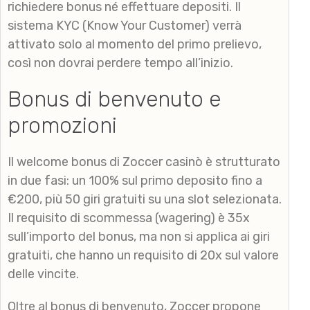
richiedere bonus né effettuare depositi. Il
sistema KYC (Know Your Customer) verrà
attivato solo al momento del primo prelievo,
così non dovrai perdere tempo all’inizio.
Bonus di benvenuto e
promozioni
Il welcome bonus di Zoccer сasinò è strutturato
in due fasi: un 100% sul primo deposito fino a
€200, più 50 giri gratuiti su una slot selezionata.
Il requisito di scommessa (wagering) è 35x
sull’importo del bonus, ma non si applica ai giri
gratuiti, che hanno un requisito di 20x sul valore
delle vincite.
Oltre al bonus di benvenuto, Zoccer propone