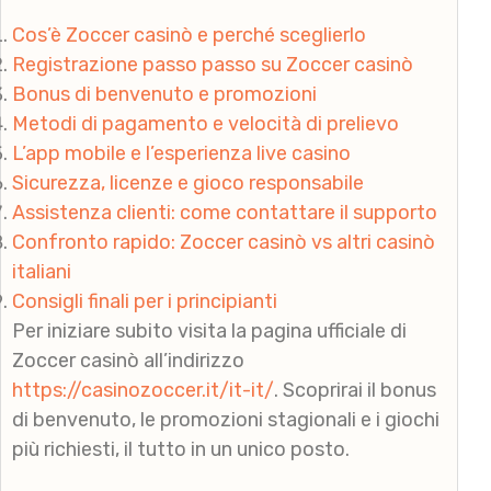
Cos’è Zoccer сasinò e perché sceglierlo
Registrazione passo passo su Zoccer сasinò
Bonus di benvenuto e promozioni
Metodi di pagamento e velocità di prelievo
L’app mobile e l’esperienza live casino
Sicurezza, licenze e gioco responsabile
Assistenza clienti: come contattare il supporto
Confronto rapido: Zoccer сasinò vs altri casinò
italiani
Consigli finali per i principianti
Per iniziare subito visita la pagina ufficiale di
Zoccer сasinò all’indirizzo
https://casinozoccer.it/it-it/
. Scoprirai il bonus
di benvenuto, le promozioni stagionali e i giochi
più richiesti, il tutto in un unico posto.