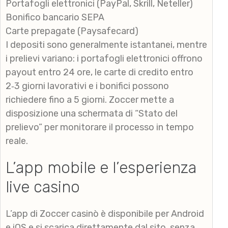
Portafogli elettronici (PayPal, Skrill, Neteller)
Bonifico bancario SEPA
Carte prepagate (Paysafecard)
I depositi sono generalmente istantanei, mentre
i prelievi variano: i portafogli elettronici offrono
payout entro 24 ore, le carte di credito entro
2‑3 giorni lavorativi e i bonifici possono
richiedere fino a 5 giorni. Zoccer mette a
disposizione una schermata di “Stato del
prelievo” per monitorare il processo in tempo
reale.
L’app mobile e l’esperienza
live casino
L’app di Zoccer сasinò è disponibile per Android
e iOS e si scarica direttamente dal sito, senza