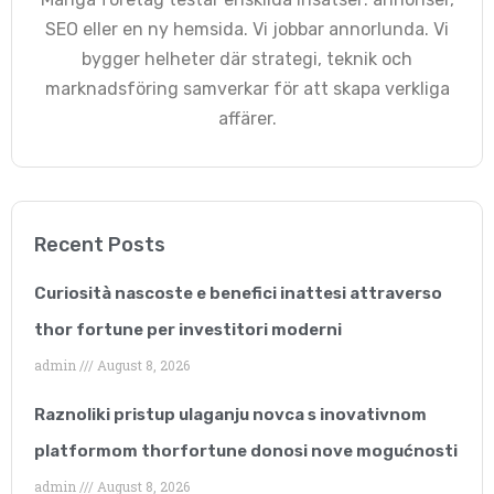
SEO eller en ny hemsida. Vi jobbar annorlunda. Vi
bygger helheter där strategi, teknik och
marknadsföring samverkar för att skapa verkliga
affärer.
Recent Posts
Curiosità nascoste e benefici inattesi attraverso
thor fortune per investitori moderni
admin
August 8, 2026
Raznoliki pristup ulaganju novca s inovativnom
platformom thorfortune donosi nove mogućnosti
admin
August 8, 2026