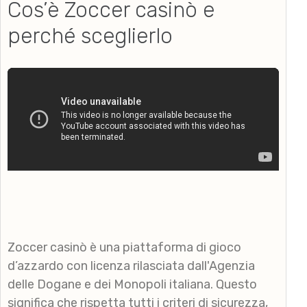
Cos’è Zoccer сasinò e
perché sceglierlo
Zoccer сasinò è una piattaforma di gioco
d’azzardo con licenza rilasciata dall'Agenzia
delle Dogane e dei Monopoli italiana. Questo
significa che rispetta tutti i criteri di sicurezza,