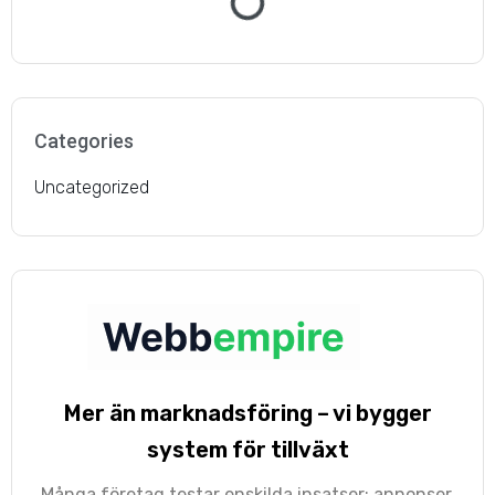
Categories
Uncategorized
Mer än marknadsföring – vi bygger
system för tillväxt
Många företag testar enskilda insatser: annonser,