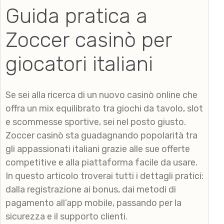
Guida pratica a
Zoccer сasinò per
giocatori italiani
Se sei alla ricerca di un nuovo casinò online che
offra un mix equilibrato tra giochi da tavolo, slot
e scommesse sportive, sei nel posto giusto.
Zoccer сasinò sta guadagnando popolarità tra
gli appassionati italiani grazie alle sue offerte
competitive e alla piattaforma facile da usare.
In questo articolo troverai tutti i dettagli pratici:
dalla registrazione ai bonus, dai metodi di
pagamento all’app mobile, passando per la
sicurezza e il supporto clienti.