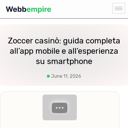
Zoccer casinò: guida completa
all’app mobile e all’esperienza
su smartphone
June 11, 2026