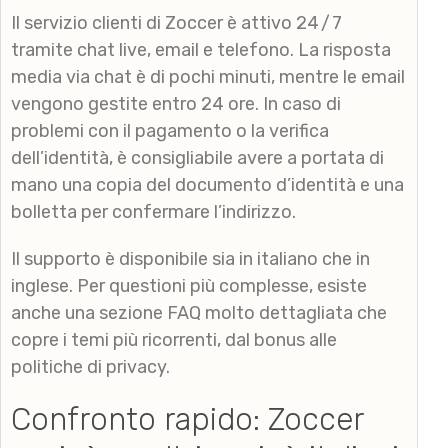
Il servizio clienti di Zoccer è attivo 24 / 7
tramite chat live, email e telefono. La risposta
media via chat è di pochi minuti, mentre le email
vengono gestite entro 24 ore. In caso di
problemi con il pagamento o la verifica
dell’identità, è consigliabile avere a portata di
mano una copia del documento d’identità e una
bolletta per confermare l’indirizzo.
Il supporto è disponibile sia in italiano che in
inglese. Per questioni più complesse, esiste
anche una sezione FAQ molto dettagliata che
copre i temi più ricorrenti, dal bonus alle
politiche di privacy.
Confronto rapido: Zoccer