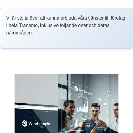
Vi är stolta över att kunna erbjuda våra tjänster till företag
i hela Tranemo, inklusive följande orter och deras
närområden: