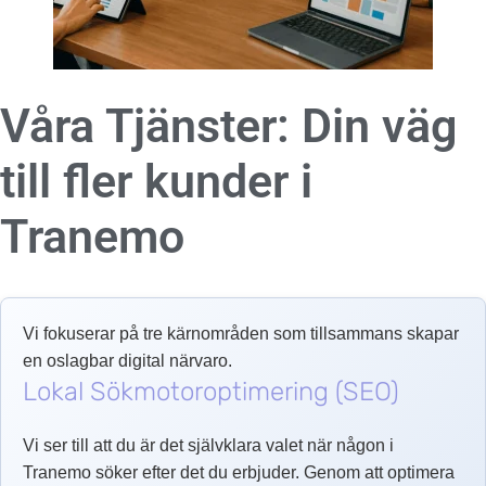
Våra Tjänster: Din väg
till fler kunder i
Tranemo
Vi fokuserar på tre kärnområden som tillsammans skapar
en oslagbar digital närvaro.
Lokal Sökmotoroptimering (SEO)
Vi ser till att du är det självklara valet när någon i
Tranemo söker efter det du erbjuder. Genom att optimera