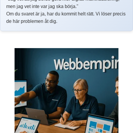
men jag vet inte var jag ska börja."
Om du svaret är ja, har du kommit helt rätt. Vi löser precis
de här problemen åt dig.