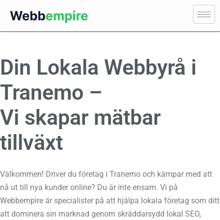
Din Lokala Webbyrå i
Tranemo –
Vi skapar mätbar
tillväxt
Välkommen! Driver du företag i Tranemo och kämpar med att
nå ut till nya kunder online? Du är inte ensam. Vi på
Webbempire är specialister på att hjälpa lokala företag som ditt
att dominera sin marknad genom skräddarsydd lokal SEO,