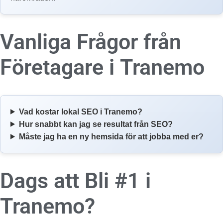
Vanliga Frågor från
Företagare i
Tranemo
Vad kostar lokal SEO i Tranemo?
Hur snabbt kan jag se resultat från SEO?
Måste jag ha en ny hemsida för att jobba med er?
Dags att Bli #1 i
Tranemo?