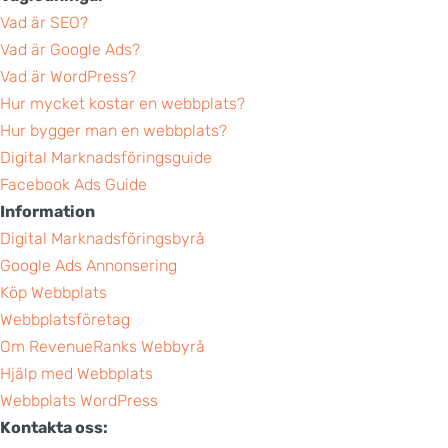
Vad är SEO?
Vad är Google Ads?
Vad är WordPress?
Hur mycket kostar en webbplats?
Hur bygger man en webbplats?
Digital Marknadsföringsguide
Facebook Ads Guide
Information
Digital Marknadsföringsbyrå
Google Ads Annonsering
Köp Webbplats
Webbplatsföretag
Om RevenueRanks Webbyrå
Hjälp med Webbplats
Webbplats WordPress
Kontakta oss: