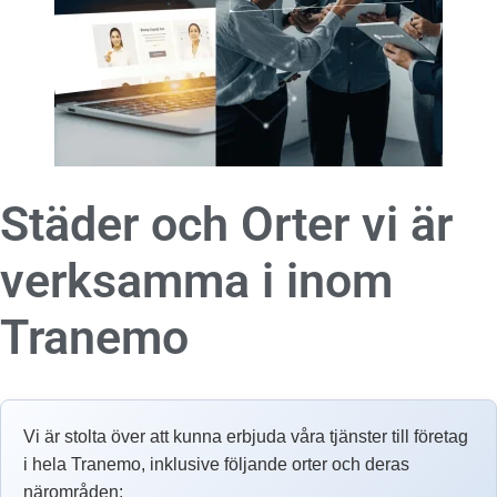
Städer och Orter vi är
verksamma i inom
Tranemo
Vi är stolta över att kunna erbjuda våra tjänster till företag
i hela Tranemo, inklusive följande orter och deras
närområden: