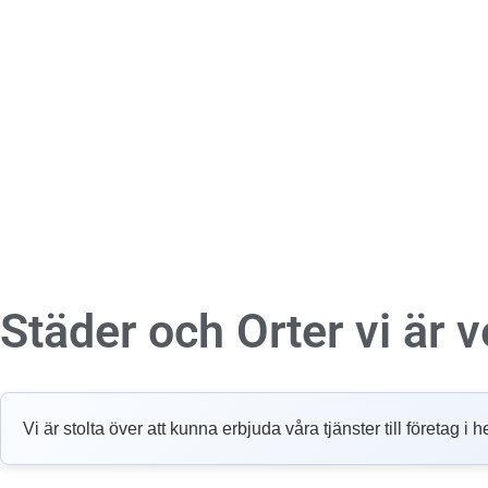
Städer och Orter vi är
Vi är stolta över att kunna erbjuda våra tjänster till företag 