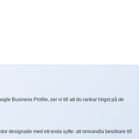
ogle Business Profile, ser vi till att du rankar högst på de
r designade med ett enda syfte: att omvandla besökare till