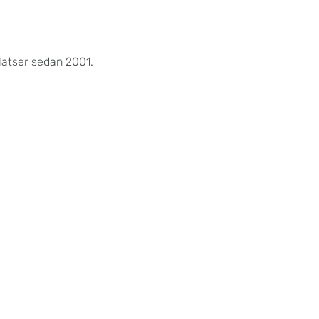
atser sedan 2001.