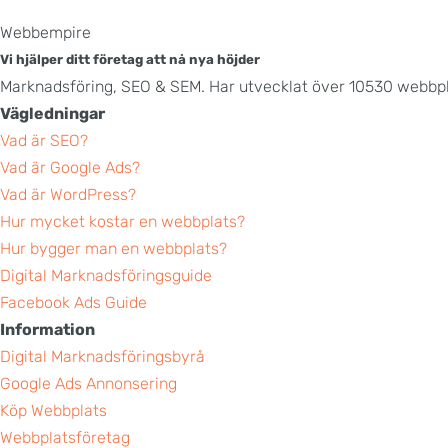
Webbempire
Vi hjälper ditt företag att nå nya höjder
Marknadsföring, SEO & SEM. Har utvecklat över 10530 webbpl
Vägledningar
Vad är SEO?
Vad är Google Ads?
Vad är WordPress?
Hur mycket kostar en webbplats?
Hur bygger man en webbplats?
Digital Marknadsföringsguide
Facebook Ads Guide
Information
Digital Marknadsföringsbyrå
Google Ads Annonsering
Köp Webbplats
Webbplatsföretag