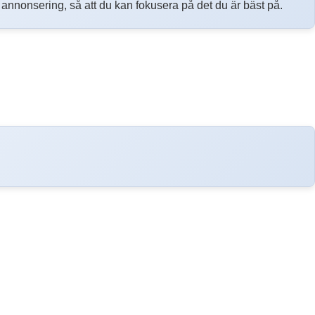
h annonsering, så att du kan fokusera på det du är bäst på.