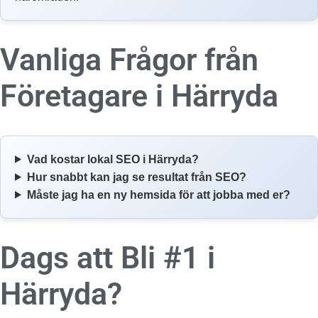
Vanliga Frågor från
Företagare i
Härryda
Vad kostar lokal SEO i Härryda?
Hur snabbt kan jag se resultat från SEO?
Måste jag ha en ny hemsida för att jobba med er?
Dags att Bli #1 i
Härryda?