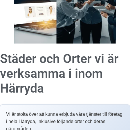
Städer och Orter vi är
verksamma i inom
Härryda
Vi är stolta över att kunna erbjuda våra tjänster till företag
i hela Härryda, inklusive följande orter och deras
närområden: