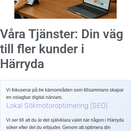
Våra Tjänster: Din väg
till fler kunder i
Härryda
Vi fokuserar på tre kärnområden som tillsammans skapar
en oslagbar digital närvaro.
Lokal Sökmotoroptimering (SEO)
Vi ser till att du är det självklara valet när någon i Härryda
söker efter det du erbjuder. Genom att optimera din