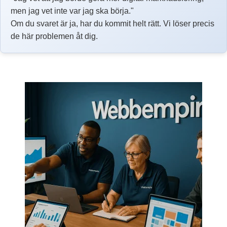
men jag vet inte var jag ska börja."
Om du svaret är ja, har du kommit helt rätt. Vi löser precis
de här problemen åt dig.