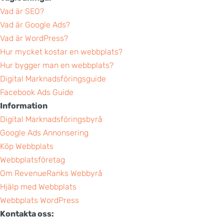
Vad är SEO?
Vad är Google Ads?
Vad är WordPress?
Hur mycket kostar en webbplats?
Hur bygger man en webbplats?
Digital Marknadsföringsguide
Facebook Ads Guide
Information
Digital Marknadsföringsbyrå
Google Ads Annonsering
Köp Webbplats
Webbplatsföretag
Om RevenueRanks Webbyrå
Hjälp med Webbplats
Webbplats WordPress
Kontakta oss: