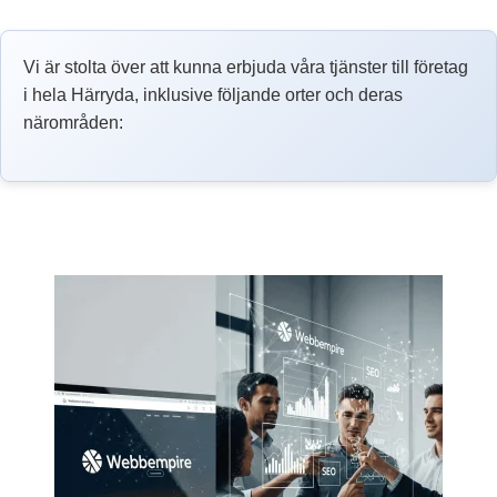
Vi är stolta över att kunna erbjuda våra tjänster till företag
i hela Härryda, inklusive följande orter och deras
närområden: