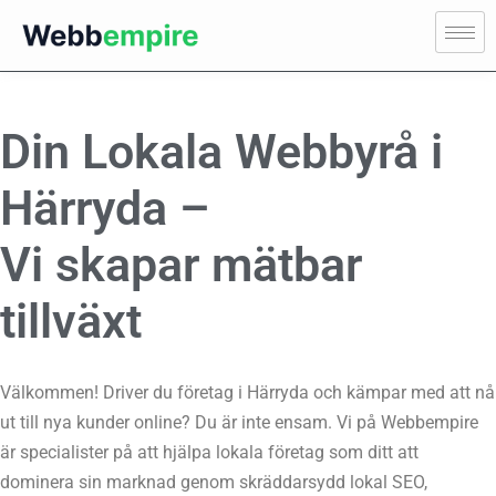
Din Lokala Webbyrå i
Härryda –
Vi skapar mätbar
tillväxt
Välkommen! Driver du företag i Härryda och kämpar med att nå
ut till nya kunder online? Du är inte ensam. Vi på Webbempire
är specialister på att hjälpa lokala företag som ditt att
dominera sin marknad genom skräddarsydd lokal SEO,