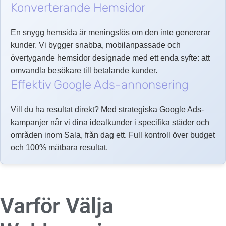
Konverterande Hemsidor
En snygg hemsida är meningslös om den inte genererar
kunder. Vi bygger snabba, mobilanpassade och
övertygande hemsidor designade med ett enda syfte: att
omvandla besökare till betalande kunder.
Effektiv Google Ads-annonsering
Vill du ha resultat direkt? Med strategiska Google Ads-
kampanjer når vi dina idealkunder i specifika städer och
områden inom Sala, från dag ett. Full kontroll över budget
och 100% mätbara resultat.
Varför Välja