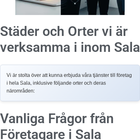
Städer och Orter vi är
verksamma i inom
Sala
Vi är stolta över att kunna erbjuda våra tjänster till företag
i hela Sala, inklusive följande orter och deras
närområden:
Vanliga Frågor från
Företagare i
Sala