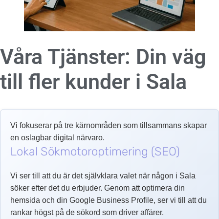
Våra Tjänster: Din väg
till fler kunder i
Sala
Vi fokuserar på tre kärnområden som tillsammans skapar
en oslagbar digital närvaro.
Lokal Sökmotoroptimering (SEO)
Vi ser till att du är det självklara valet när någon i Sala
söker efter det du erbjuder. Genom att optimera din
hemsida och din Google Business Profile, ser vi till att du
rankar högst på de sökord som driver affärer.