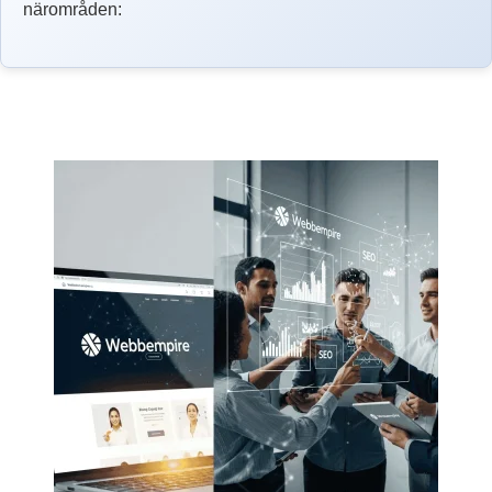
närområden: