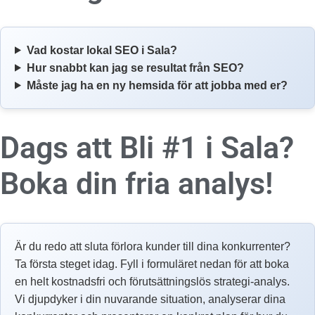
Vad kostar lokal SEO i Sala?
Hur snabbt kan jag se resultat från SEO?
Måste jag ha en ny hemsida för att jobba med er?
Dags att Bli #1 i Sala?
Boka din fria analys!
Är du redo att sluta förlora kunder till dina konkurrenter?
Ta första steget idag. Fyll i formuläret nedan för att boka
en helt kostnadsfri och förutsättningslös strategi-analys.
Vi djupdyker i din nuvarande situation, analyserar dina