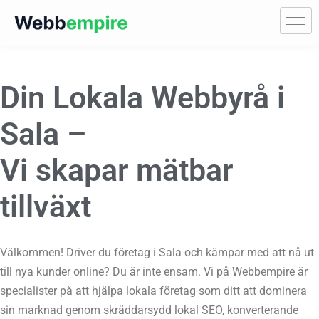
Din Lokala Webbyrå i
Sala –
Vi skapar mätbar
tillväxt
Välkommen! Driver du företag i Sala och kämpar med att nå ut
till nya kunder online? Du är inte ensam. Vi på Webbempire är
specialister på att hjälpa lokala företag som ditt att dominera
sin marknad genom skräddarsydd lokal SEO, konverterande