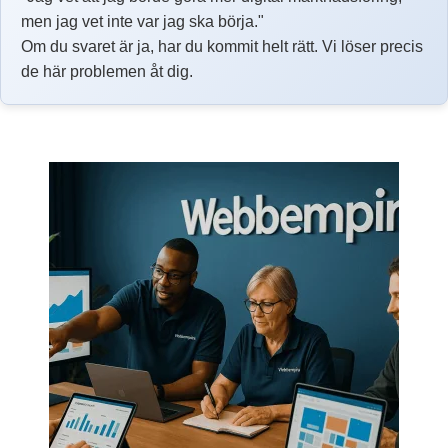
men jag vet inte var jag ska börja."
Om du svaret är ja, har du kommit helt rätt. Vi löser precis
de här problemen åt dig.