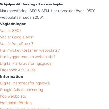
Vi hjälper ditt företag att nå nya höjder
Marknadsföring, SEO & SEM. Har utvecklat över 10530
webbplatser sedan 2001.
Vägledningar
Vad är SEO?
Vad är Google Ads?
Vad är WordPress?
Hur mycket kostar en webbplats?
Hur bygger man en webbplats?
Digital Marknadsföringsguide
Facebook Ads Guide
Information
Digital Marknadsföringsbyrå
Google Ads Annonsering
Köp Webbplats
Webbplatsföretag