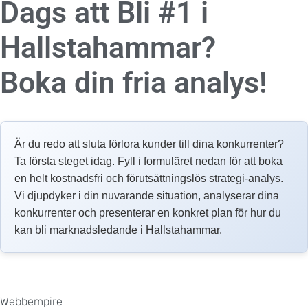
Dags att Bli #1 i
Hallstahammar?
Boka din fria analys!
Är du redo att sluta förlora kunder till dina konkurrenter?
Ta första steget idag. Fyll i formuläret nedan för att boka
en helt kostnadsfri och förutsättningslös strategi-analys.
Vi djupdyker i din nuvarande situation, analyserar dina
konkurrenter och presenterar en konkret plan för hur du
kan bli marknadsledande i Hallstahammar.
Webbempire