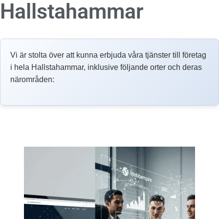
Hallstahammar
Vi är stolta över att kunna erbjuda våra tjänster till företag
i hela Hallstahammar, inklusive följande orter och deras
närområden: