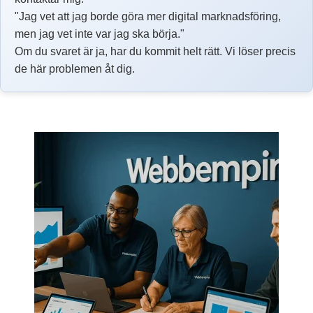
"Jag vet att jag borde göra mer digital marknadsföring,
men jag vet inte var jag ska börja."
Om du svaret är ja, har du kommit helt rätt. Vi löser precis
de här problemen åt dig.