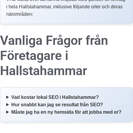
i hela Hallstahammar, inklusive följande orter och deras
närområden:
Vanliga Frågor från
Företagare i
Hallstahammar
Vad kostar lokal SEO i Hallstahammar?
Hur snabbt kan jag se resultat från SEO?
Måste jag ha en ny hemsida för att jobba med er?