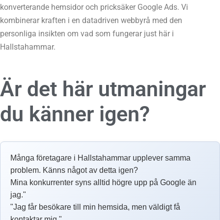
konverterande hemsidor och pricksäker Google Ads. Vi
kombinerar kraften i en datadriven webbyrå med den
personliga insikten om vad som fungerar just här i
Hallstahammar.
Är det här utmaningar
du känner igen?
Många företagare i Hallstahammar upplever samma
problem. Känns något av detta igen?
Mina konkurrenter syns alltid högre upp på Google än
jag."
"Jag får besökare till min hemsida, men väldigt få
kontaktar mig."