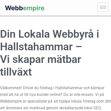
Din Lokala Webbyrå i
Hallstahammar –
Vi skapar mätbar
tillväxt
Välkommen! Driver du företag i Hallstahammar och kämpar
med att nå ut till nya kunder online? Du är inte ensam. Vi på
Webbempire är specialister på att hjälpa lokala företag som ditt
att dominera sin marknad genom skräddarsydd lokal SEO,