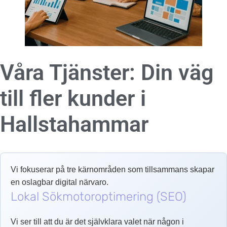
Våra Tjänster: Din väg
till fler kunder i
Hallstahammar
Vi fokuserar på tre kärnområden som tillsammans skapar
en oslagbar digital närvaro.
Lokal Sökmotoroptimering (SEO)
Vi ser till att du är det självklara valet när någon i