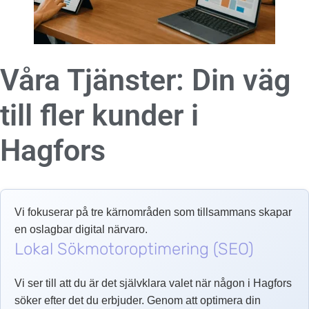
Våra Tjänster: Din väg
till fler kunder i
Hagfors
Vi fokuserar på tre kärnområden som tillsammans skapar
en oslagbar digital närvaro.
Lokal Sökmotoroptimering (SEO)
Vi ser till att du är det självklara valet när någon i Hagfors
söker efter det du erbjuder. Genom att optimera din