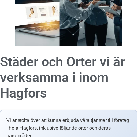
Städer och Orter vi är
verksamma i inom
Hagfors
Vi är stolta över att kunna erbjuda våra tjänster till företag
i hela Hagfors, inklusive följande orter och deras
närområden: