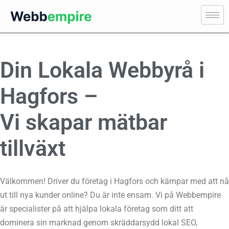
Din Lokala Webbyrå i
Hagfors –
Vi skapar mätbar
tillväxt
Välkommen! Driver du företag i Hagfors och kämpar med att nå
ut till nya kunder online? Du är inte ensam. Vi på Webbempire
är specialister på att hjälpa lokala företag som ditt att
dominera sin marknad genom skräddarsydd lokal SEO,