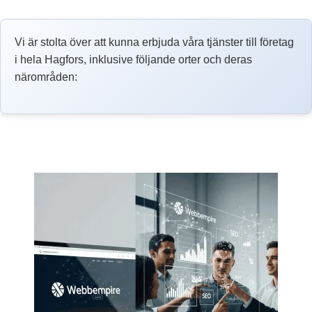
Vi är stolta över att kunna erbjuda våra tjänster till företag
i hela Hagfors, inklusive följande orter och deras
närområden: