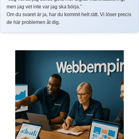
men jag vet inte var jag ska börja."
Om du svaret är ja, har du kommit helt rätt. Vi löser precis
de här problemen åt dig.