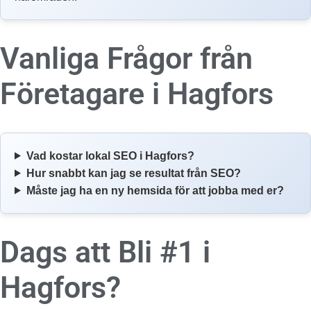
Vanliga Frågor från
Företagare i
Hagfors
Vad kostar lokal SEO i Hagfors?
Hur snabbt kan jag se resultat från SEO?
Måste jag ha en ny hemsida för att jobba med er?
Dags att Bli #1 i
Hagfors?