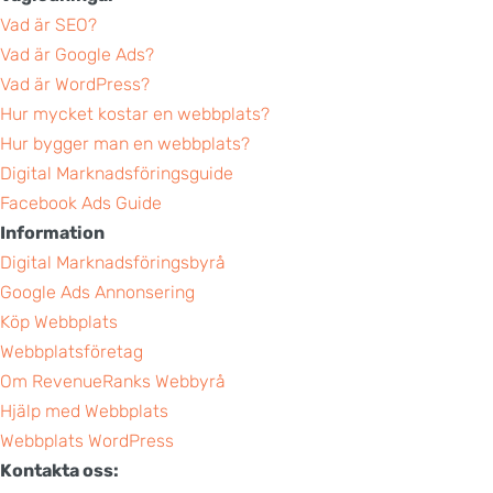
Vad är SEO?
Vad är Google Ads?
Vad är WordPress?
Hur mycket kostar en webbplats?
Hur bygger man en webbplats?
Digital Marknadsföringsguide
Facebook Ads Guide
Information
Digital Marknadsföringsbyrå
Google Ads Annonsering
Köp Webbplats
Webbplatsföretag
Om RevenueRanks Webbyrå
Hjälp med Webbplats
Webbplats WordPress
Kontakta oss: