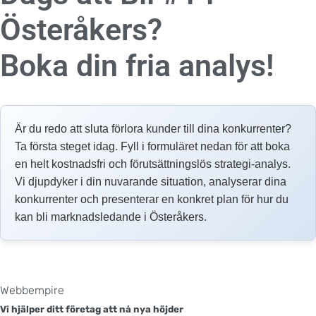
Österåkers?
Boka din fria analys!
Är du redo att sluta förlora kunder till dina konkurrenter?
Ta första steget idag. Fyll i formuläret nedan för att boka
en helt kostnadsfri och förutsättningslös strategi-analys.
Vi djupdyker i din nuvarande situation, analyserar dina
konkurrenter och presenterar en konkret plan för hur du
kan bli marknadsledande i Österåkers.
Webbempire
Vi hjälper ditt företag att nå nya höjder