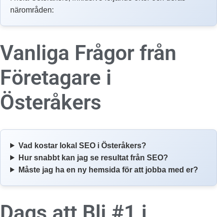
närområden:
Vanliga Frågor från
Företagare i
Österåkers
Vad kostar lokal SEO i Österåkers?
Hur snabbt kan jag se resultat från SEO?
Måste jag ha en ny hemsida för att jobba med er?
Dags att Bli #1 i