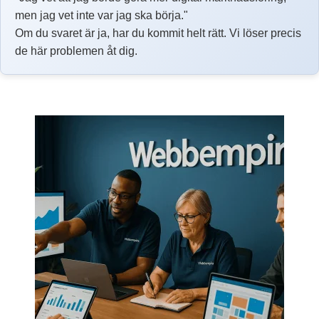
men jag vet inte var jag ska börja."
Om du svaret är ja, har du kommit helt rätt. Vi löser precis
de här problemen åt dig.