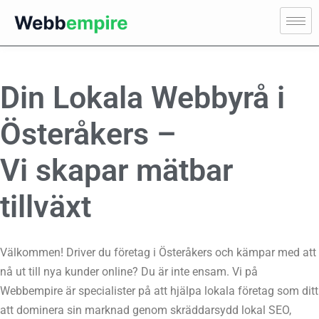
Din Lokala Webbyrå i
Österåkers –
Vi skapar mätbar
tillväxt
Välkommen! Driver du företag i Österåkers och kämpar med att
nå ut till nya kunder online? Du är inte ensam. Vi på
Webbempire är specialister på att hjälpa lokala företag som ditt
att dominera sin marknad genom skräddarsydd lokal SEO,