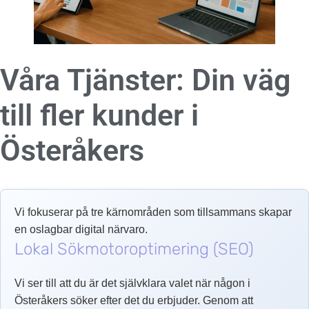
Våra Tjänster: Din väg
till fler kunder i
Österåkers
Vi fokuserar på tre kärnområden som tillsammans skapar
en oslagbar digital närvaro.
Lokal Sökmotoroptimering (SEO)
Vi ser till att du är det självklara valet när någon i
Österåkers söker efter det du erbjuder. Genom att