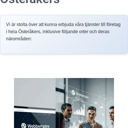
Vi är stolta över att kunna erbjuda våra tjänster till företag
i hela Österåkers, inklusive följande orter och deras
närområden: