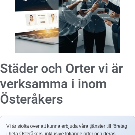
Städer och Orter vi är
verksamma i inom
Österåkers
Vi är stolta över att kunna erbjuda våra tjänster till företag
i hela Österåkers, inklusive följande orter och deras