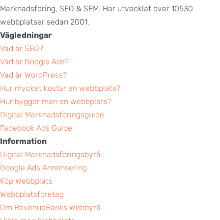
Marknadsföring, SEO & SEM. Har utvecklat över 10530
webbplatser sedan 2001.
Vägledningar
Vad är SEO?
Vad är Google Ads?
Vad är WordPress?
Hur mycket kostar en webbplats?
Hur bygger man en webbplats?
Digital Marknadsföringsguide
Facebook Ads Guide
Information
Digital Marknadsföringsbyrå
Google Ads Annonsering
Köp Webbplats
Webbplatsföretag
Om RevenueRanks Webbyrå