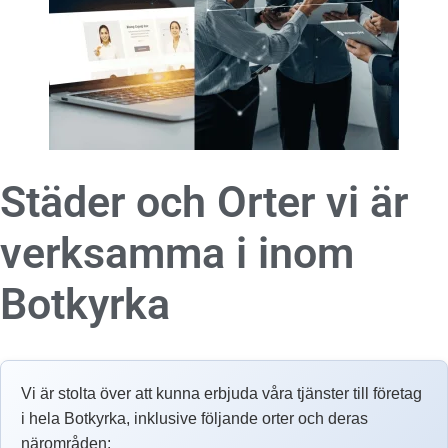
Städer och Orter vi är
verksamma i inom
Botkyrka
Vi är stolta över att kunna erbjuda våra tjänster till företag
i hela Botkyrka, inklusive följande orter och deras
närområden: