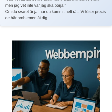
men jag vet inte var jag ska börja."
Om du svaret är ja, har du kommit helt rätt. Vi löser precis
de här problemen åt dig.