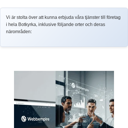
Vi är stolta över att kunna erbjuda våra tjänster till företag
i hela Botkyrka, inklusive följande orter och deras
närområden: