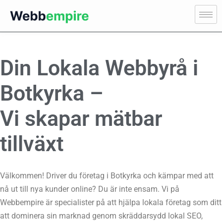
Din Lokala Webbyrå i
Botkyrka –
Vi skapar mätbar
tillväxt
Välkommen! Driver du företag i Botkyrka och kämpar med att
nå ut till nya kunder online? Du är inte ensam. Vi på
Webbempire är specialister på att hjälpa lokala företag som ditt
att dominera sin marknad genom skräddarsydd lokal SEO,