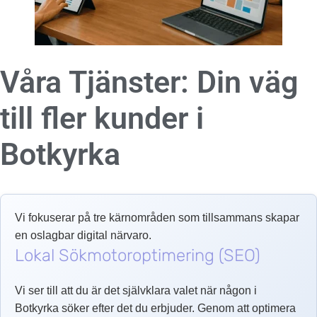
Våra Tjänster: Din väg
till fler kunder i
Botkyrka
Vi fokuserar på tre kärnområden som tillsammans skapar
en oslagbar digital närvaro.
Lokal Sökmotoroptimering (SEO)
Vi ser till att du är det självklara valet när någon i
Botkyrka söker efter det du erbjuder. Genom att optimera