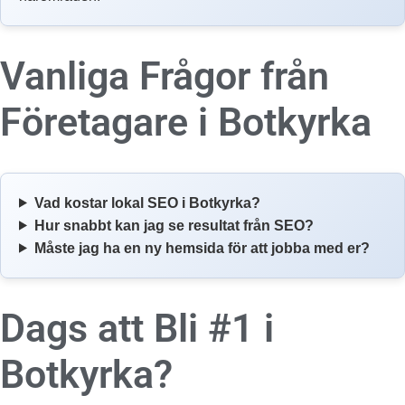
Vanliga Frågor från
Företagare i
Botkyrka
Vad kostar lokal SEO i Botkyrka?
Hur snabbt kan jag se resultat från SEO?
Måste jag ha en ny hemsida för att jobba med er?
Dags att Bli #1 i
Botkyrka?