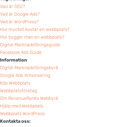
Vad är SEO?
Vad är Google Ads?
Vad är WordPress?
Hur mycket kostar en webbplats?
Hur bygger man en webbplats?
Digital Marknadsföringsguide
Facebook Ads Guide
Information
Digital Marknadsföringsbyrå
Google Ads Annonsering
Köp Webbplats
Webbplatsföretag
Om RevenueRanks Webbyrå
Hjälp med Webbplats
Webbplats WordPress
Kontakta oss: