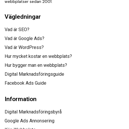
webbplatser sedan 2001.
Vägledningar
Vad är SEO?
Vad är Google Ads?
Vad är WordPress?
Hur mycket kostar en webbplats?
Hur bygger man en webbplats?
Digital Marknadsföringsguide
Facebook Ads Guide
Information
Digital Marknadsföringsbyrå
Google Ads Annonsering