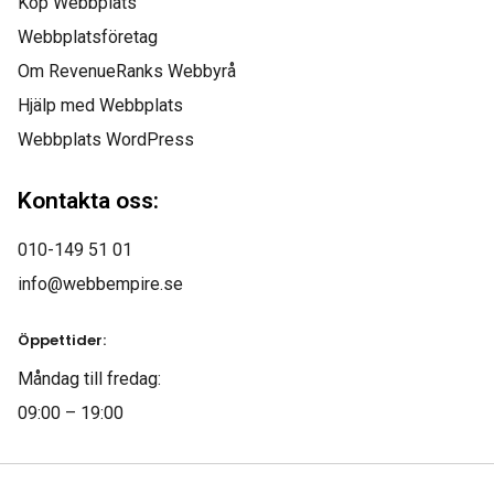
Köp Webbplats
Webbplatsföretag
Om RevenueRanks Webbyrå
Hjälp med Webbplats
Webbplats WordPress
Kontakta oss:
010-149 51 01
info@webbempire.se
Öppettider:
Måndag till fredag:
09:00 – 19:00