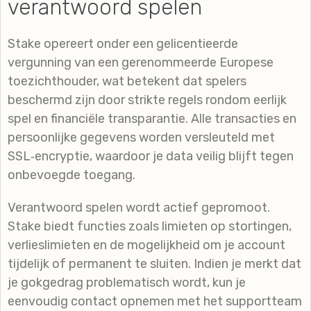
verantwoord spelen
Stake opereert onder een gelicentieerde
vergunning van een gerenommeerde Europese
toezichthouder, wat betekent dat spelers
beschermd zijn door strikte regels rondom eerlijk
spel en financiële transparantie. Alle transacties en
persoonlijke gegevens worden versleuteld met
SSL‑encryptie, waardoor je data veilig blijft tegen
onbevoegde toegang.
Verantwoord spelen wordt actief gepromoot.
Stake biedt functies zoals limieten op stortingen,
verlieslimieten en de mogelijkheid om je account
tijdelijk of permanent te sluiten. Indien je merkt dat
je gokgedrag problematisch wordt, kun je
eenvoudig contact opnemen met het supportteam