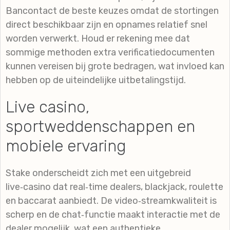
Bancontact de beste keuzes omdat de stortingen
direct beschikbaar zijn en opnames relatief snel
worden verwerkt. Houd er rekening mee dat
sommige methoden extra verificatiedocumenten
kunnen vereisen bij grote bedragen, wat invloed kan
hebben op de uiteindelijke uitbetalingstijd.
Live casino,
sportweddenschappen en
mobiele ervaring
Stake onderscheidt zich met een uitgebreid
live‑casino dat real‑time dealers, blackjack, roulette
en baccarat aanbiedt. De video‑streamkwaliteit is
scherp en de chat‑functie maakt interactie met de
dealer mogelijk, wat een authentieke