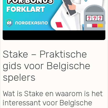
Stake – Praktische
gids voor Belgische
spelers
Wat is Stake en waarom is het
interessant voor Belgische