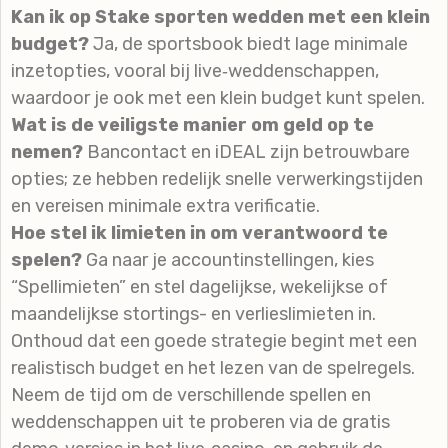
Kan ik op Stake sporten wedden met een klein
budget?
Ja, de sportsbook biedt lage minimale
inzetopties, vooral bij live‑weddenschappen,
waardoor je ook met een klein budget kunt spelen.
Wat is de veiligste manier om geld op te
nemen?
Bancontact en iDEAL zijn betrouwbare
opties; ze hebben redelijk snelle verwerkingstijden
en vereisen minimale extra verificatie.
Hoe stel ik limieten in om verantwoord te
spelen?
Ga naar je accountinstellingen, kies
“Spellimieten” en stel dagelijkse, wekelijkse of
maandelijkse stortings- en verlieslimieten in.
Onthoud dat een goede strategie begint met een
realistisch budget en het lezen van de spelregels.
Neem de tijd om de verschillende spellen en
weddenschappen uit te proberen via de gratis