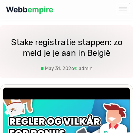
Stake registratie stappen: zo
meld je je aan in België
May 31, 2026
admin