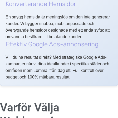
Konverterande Hemsidor
En snygg hemsida är meningslös om den inte genererar
kunder. Vi bygger snabba, mobilanpassade och
övertygande hemsidor designade med ett enda syfte: att
omvandla besökare till betalande kunder.
Effektiv Google Ads-annonsering
Vill du ha resultat direkt? Med strategiska Google Ads-
kampanjer når vi dina idealkunder i specifika städer och
områden inom Lomma, från dag ett. Full kontroll över
budget och 100% mätbara resultat.
Varför Välja