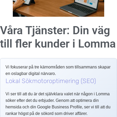
Våra Tjänster: Din väg
till fler kunder i
Lomma
Vi fokuserar på tre kärnområden som tillsammans skapar
en oslagbar digital närvaro.
Lokal Sökmotoroptimering (SEO)
Vi ser till att du är det självklara valet när någon i Lomma
söker efter det du erbjuder. Genom att optimera din
hemsida och din Google Business Profile, ser vi till att du
rankar högst på de sökord som driver affärer.