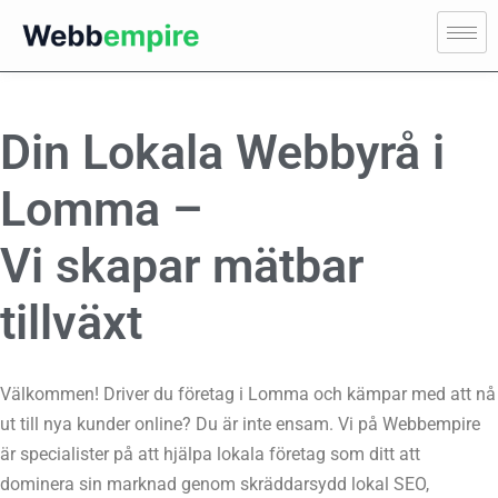
Din Lokala Webbyrå i
Lomma –
Vi skapar mätbar
tillväxt
Välkommen! Driver du företag i Lomma och kämpar med att nå
ut till nya kunder online? Du är inte ensam. Vi på Webbempire
är specialister på att hjälpa lokala företag som ditt att
dominera sin marknad genom skräddarsydd lokal SEO,