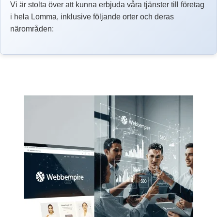
Vi är stolta över att kunna erbjuda våra tjänster till företag
i hela Lomma, inklusive följande orter och deras
närområden: