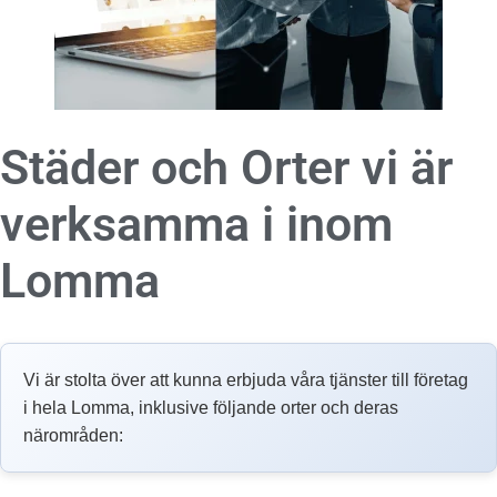
Städer och Orter vi är
verksamma i inom
Lomma
Vi är stolta över att kunna erbjuda våra tjänster till företag
i hela Lomma, inklusive följande orter och deras
närområden: