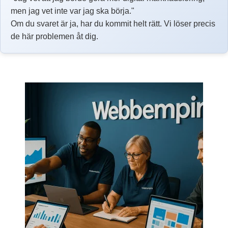
men jag vet inte var jag ska börja."
Om du svaret är ja, har du kommit helt rätt. Vi löser precis
de här problemen åt dig.