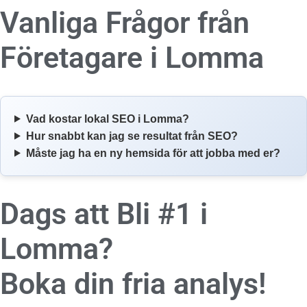
Vanliga Frågor från
Företagare i
Lomma
Vad kostar lokal SEO i Lomma?
Hur snabbt kan jag se resultat från SEO?
Måste jag ha en ny hemsida för att jobba med er?
Dags att Bli #1 i
Lomma?
Boka din fria analys!