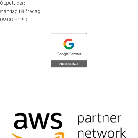
Öppettider:
Måndag till fredag:
09:00 – 19:00