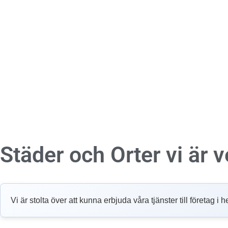
Städer och Orter vi är
Vi är stolta över att kunna erbjuda våra tjänster till företag 