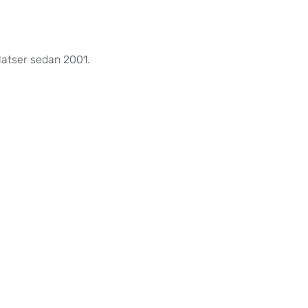
atser sedan 2001.