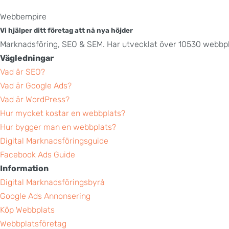
Webbempire
Vi hjälper ditt företag att nå nya höjder
Marknadsföring, SEO & SEM. Har utvecklat över 10530 webbpl
Vägledningar
Vad är SEO?
Vad är Google Ads?
Vad är WordPress?
Hur mycket kostar en webbplats?
Hur bygger man en webbplats?
Digital Marknadsföringsguide
Facebook Ads Guide
Information
Digital Marknadsföringsbyrå
Google Ads Annonsering
Köp Webbplats
Webbplatsföretag