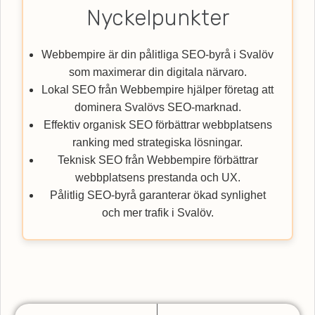
Nyckelpunkter
Webbempire är din pålitliga SEO-byrå i Svalöv
som maximerar din digitala närvaro.
Lokal SEO från Webbempire hjälper företag att
dominera Svalövs SEO-marknad.
Effektiv organisk SEO förbättrar webbplatsens
ranking med strategiska lösningar.
Teknisk SEO från Webbempire förbättrar
webbplatsens prestanda och UX.
Pålitlig SEO-byrå garanterar ökad synlighet
och mer trafik i Svalöv.