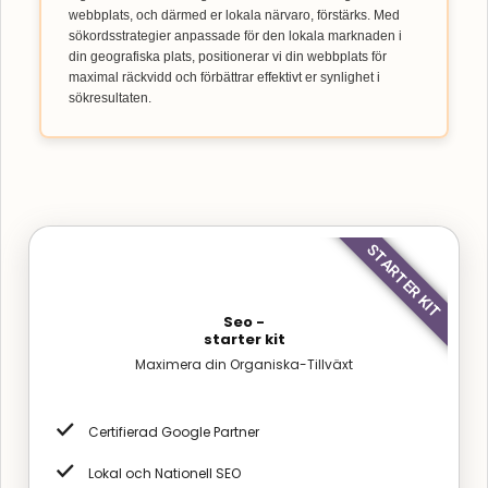
webbplats, och därmed er lokala närvaro, förstärks. Med
sökordsstrategier anpassade för den lokala marknaden i
din geografiska plats, positionerar vi din webbplats för
maximal räckvidd och förbättrar effektivt er synlighet i
sökresultaten.
STARTER KIT
Seo -
starter kit
Maximera din Organiska-Tillväxt
Certifierad Google Partner
Lokal och Nationell SEO