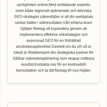
synligheten online.Med omfattande expertis
inom både regionalt optimerade och tekniska
SEO-strategier säkerställer vi att din webbplats
rankar bättre i sökresultaten.Vårt erfarna team
hjälper företag att expandera genom att
implementera effektiva sökstrategier och
avancerad SEO för en förbättrad
användarupplevelse.Oavsett om du vill nå ut
lokalt är Webbempire din strategiska partner för
hållbar sökmotoroptimering som skapar mätbara
resultat.Kontakta oss för en kostnadsfri
konsultation och ta ditt företag till nya höjder.