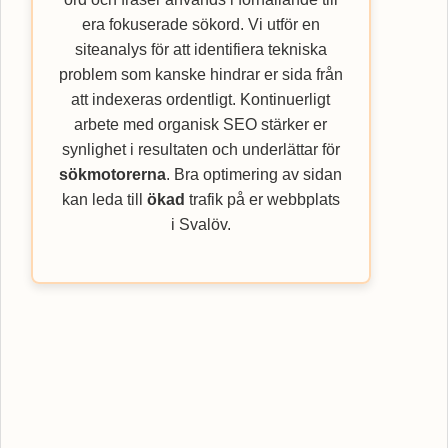
era fokuserade sökord. Vi utför en
siteanalys för att identifiera tekniska
problem som kanske hindrar er sida från
att indexeras ordentligt. Kontinuerligt
arbete med organisk SEO stärker er
synlighet i resultaten och underlättar för
sökmotorerna
. Bra optimering av sidan
kan leda till
ökad
trafik på er webbplats
i Svalöv.