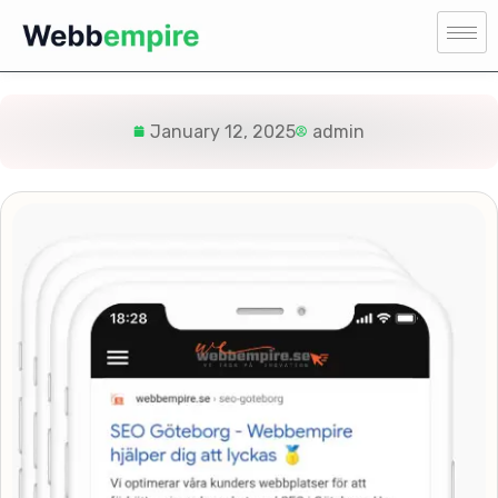
January 12, 2025
admin