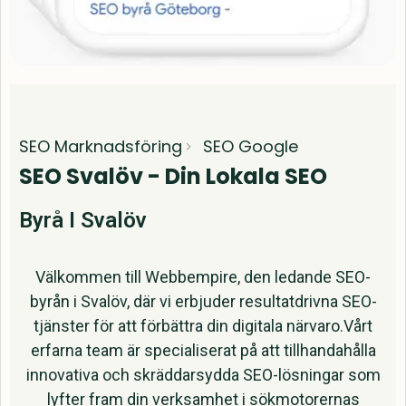
SEO Marknadsföring
SEO Google
SEO Svalöv - Din Lokala SEO
Byrå I Svalöv
Välkommen till Webbempire, den ledande SEO-
byrån i Svalöv, där vi erbjuder resultatdrivna SEO-
tjänster för att förbättra din digitala närvaro.Vårt
erfarna team är specialiserat på att tillhandahålla
innovativa och skräddarsydda SEO-lösningar som
lyfter fram din verksamhet i sökmotorernas