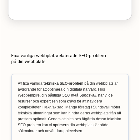
Fixa vanliga webbplatsrelaterade SEO-problem
på din webbplats
Att fixa vanliga
tekniska SEO-problem
på din webbplats är
avgörande för att optimera din digitala närvaro. Hos
Webbempire, din pålitliga
SEO byrå Sundsvall
, har vi de
resurser och expertisen som krävs för att navigera
komplexiteten i
teknisk seo
. Många företag i Sundsvall möter
tekniska utmaningar som kan hindra deras webbplats från att
prestera optimalt. Genom att hitta och åtgärda dessa tekniska
SEO-problem kan vi
optimera
din webbplats för både
sökmotorer och användarupplevelsen.