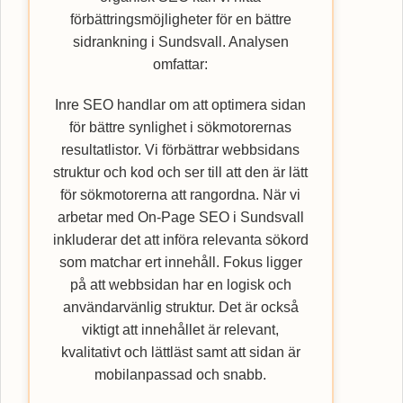
förbättringsmöjligheter för en bättre
sidrankning i Sundsvall. Analysen
omfattar:
Inre SEO handlar om att optimera sidan
för bättre synlighet i sökmotorernas
resultatlistor. Vi förbättrar webbsidans
struktur och kod och ser till att den är lätt
för sökmotorerna att rangordna. När vi
arbetar med On-Page SEO i Sundsvall
inkluderar det att införa relevanta sökord
som matchar ert innehåll. Fokus ligger
på att webbsidan har en logisk och
användarvänlig struktur. Det är också
viktigt att innehållet är relevant,
kvalitativt och lättläst samt att sidan är
mobilanpassad och snabb.