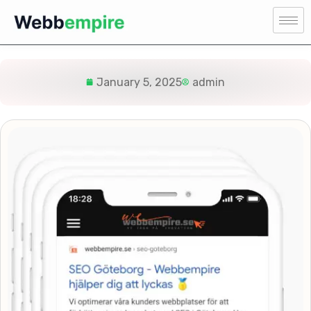
January 5, 2025
admin