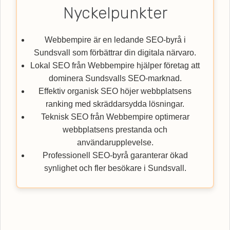
Nyckelpunkter
Webbempire är en ledande SEO-byrå i
Sundsvall som förbättrar din digitala närvaro.
Lokal SEO från Webbempire hjälper företag att
dominera Sundsvalls SEO-marknad.
Effektiv organisk SEO höjer webbplatsens
ranking med skräddarsydda lösningar.
Teknisk SEO från Webbempire optimerar
webbplatsens prestanda och
användarupplevelse.
Professionell SEO-byrå garanterar ökad
synlighet och fler besökare i Sundsvall.