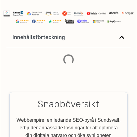
Innehållsförteckning
Snabböversikt
Webbempire, en ledande SEO-byrå i Sundsvall,
erbjuder anpassade lösningar för att optimera
din digitala närvaro och öka synligheten