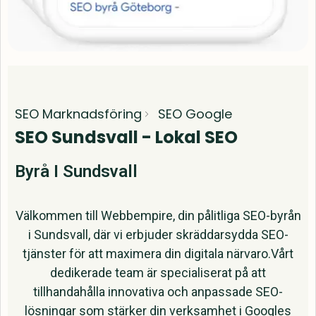
SEO Marknadsföring
SEO Google
SEO Sundsvall - Lokal SEO
Byrå I Sundsvall
Välkommen till Webbempire, din pålitliga SEO-byrån
i Sundsvall, där vi erbjuder skräddarsydda SEO-
tjänster för att maximera din digitala närvaro.Vårt
dedikerade team är specialiserat på att
tillhandahålla innovativa och anpassade SEO-
lösningar som stärker din verksamhet i Googles