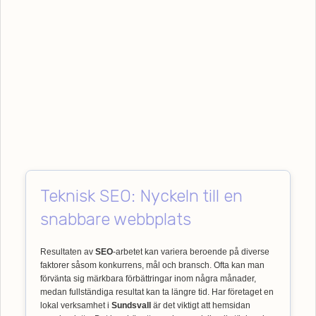
Teknisk SEO: Nyckeln till en
snabbare webbplats
Resultaten av
SEO
-arbetet kan variera beroende på diverse
faktorer såsom konkurrens, mål och bransch. Ofta kan man
förvänta sig märkbara förbättringar inom några månader,
medan fullständiga resultat kan ta längre tid. Har företaget en
lokal verksamhet i
Sundsvall
är det viktigt att hemsidan