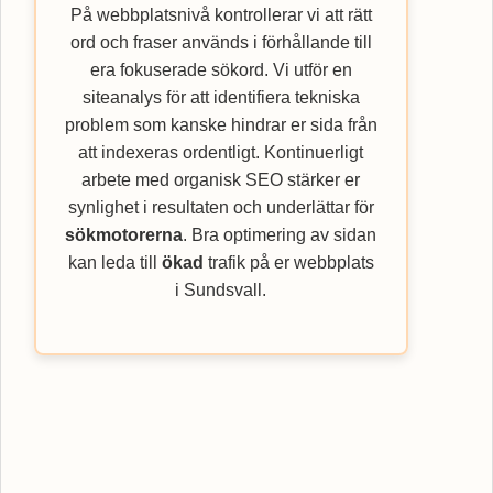
På webbplatsnivå kontrollerar vi att rätt
ord och fraser används i förhållande till
era fokuserade sökord. Vi utför en
siteanalys för att identifiera tekniska
problem som kanske hindrar er sida från
att indexeras ordentligt. Kontinuerligt
arbete med organisk SEO stärker er
synlighet i resultaten och underlättar för
sökmotorerna
. Bra optimering av sidan
kan leda till
ökad
trafik på er webbplats
i Sundsvall.