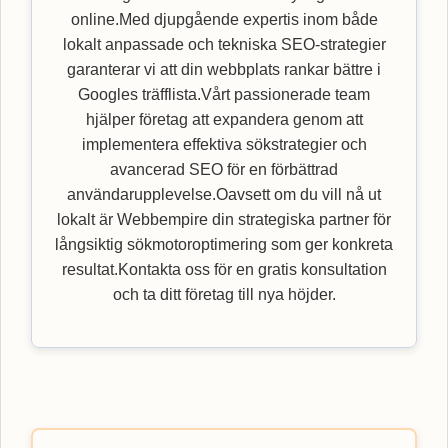
online.Med djupgående expertis inom både
lokalt anpassade och tekniska SEO-strategier
garanterar vi att din webbplats rankar bättre i
Googles träfflista.Vårt passionerade team
hjälper företag att expandera genom att
implementera effektiva sökstrategier och
avancerad SEO för en förbättrad
användarupplevelse.Oavsett om du vill nå ut
lokalt är Webbempire din strategiska partner för
långsiktig sökmotoroptimering som ger konkreta
resultat.Kontakta oss för en gratis konsultation
och ta ditt företag till nya höjder.