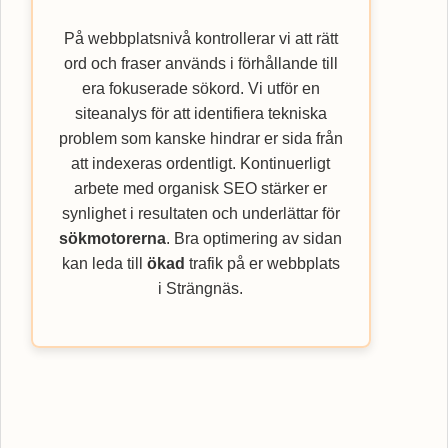
På webbplatsnivå kontrollerar vi att rätt
ord och fraser används i förhållande till
era fokuserade sökord. Vi utför en
siteanalys för att identifiera tekniska
problem som kanske hindrar er sida från
att indexeras ordentligt. Kontinuerligt
arbete med organisk SEO stärker er
synlighet i resultaten och underlättar för
sökmotorerna
. Bra optimering av sidan
kan leda till
ökad
trafik på er webbplats
i Strängnäs.