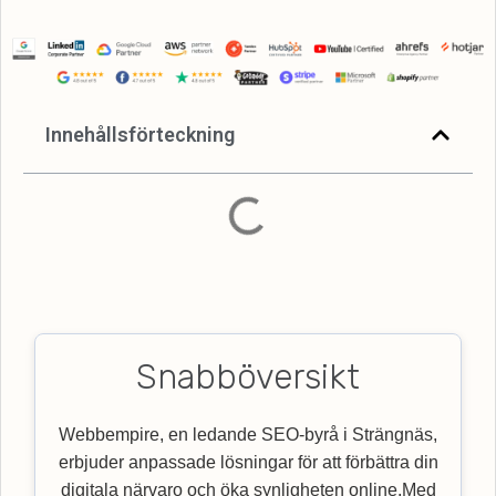
Innehållsförteckning
Snabböversikt
Webbempire, en ledande SEO-byrå i Strängnäs,
erbjuder anpassade lösningar för att förbättra din
digitala närvaro och öka synligheten online.Med