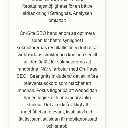
förbättringsmöjligheter för en bättre
sidrankning i Strängnäs. Analysen
omfattar:
On-Site SEO handlar om att optimera
sidan för bättre synlighet i
sökmotorernas resultatlistor. Vi förbättrar
webbsidans struktur och kod och ser till
att den är lätt för sökmotorerna att
rangordna. När vi arbetar med On-Page
SEO i Strängnäs inkluderar det att införa
relevanta sökord som matchar ert
innehåll. Fokus ligger på att webbsidan
har en logisk och användarvänlig
struktur. Det är också viktigt att
innehållet är relevant, kvalitativt och
lättläst samt att sidan är mobilanpassad
och snabb.