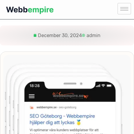
December 30, 2024
admin