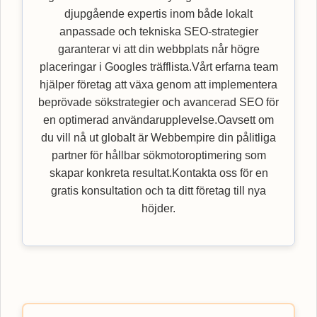
djupgående expertis inom både lokalt
anpassade och tekniska SEO-strategier
garanterar vi att din webbplats når högre
placeringar i Googles träfflista.Vårt erfarna team
hjälper företag att växa genom att implementera
beprövade sökstrategier och avancerad SEO för
en optimerad användarupplevelse.Oavsett om
du vill nå ut globalt är Webbempire din pålitliga
partner för hållbar sökmotoroptimering som
skapar konkreta resultat.Kontakta oss för en
gratis konsultation och ta ditt företag till nya
höjder.