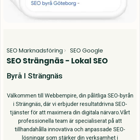
SEO Marknadsföring
SEO Google
SEO Strängnäs - Lokal SEO
Byrå I Strängnäs
Välkommen till Webbempire, din pålitliga SEO-byrån
i Strängnäs, där vi erbjuder resultatdrivna SEO-
tjänster för att maximera din digitala närvaro.Vårt
professionella team är specialiserat på att
tillhandahålla innovativa och anpassade SEO-
lösningar som stärker din verksamhet i