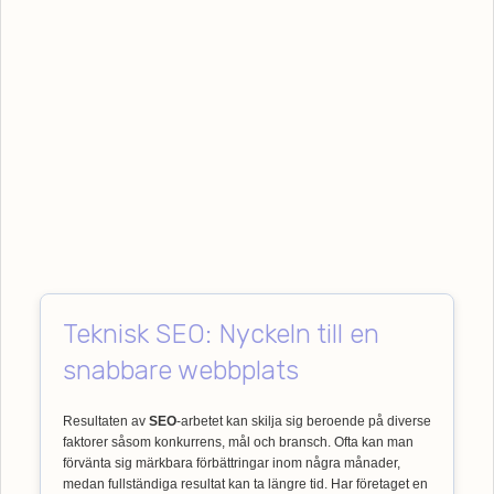
Teknisk SEO: Nyckeln till en
snabbare webbplats
Resultaten av
SEO
-arbetet kan skilja sig beroende på diverse
faktorer såsom konkurrens, mål och bransch. Ofta kan man
förvänta sig märkbara förbättringar inom några månader,
medan fullständiga resultat kan ta längre tid. Har företaget en