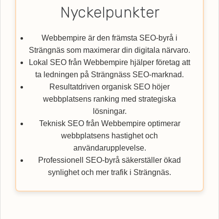
Nyckelpunkter
Webbempire är den främsta SEO-byrå i
Strängnäs som maximerar din digitala närvaro.
Lokal SEO från Webbempire hjälper företag att
ta ledningen på Strängnäss SEO-marknad.
Resultatdriven organisk SEO höjer
webbplatsens ranking med strategiska
lösningar.
Teknisk SEO från Webbempire optimerar
webbplatsens hastighet och
användarupplevelse.
Professionell SEO-byrå säkerställer ökad
synlighet och mer trafik i Strängnäs.