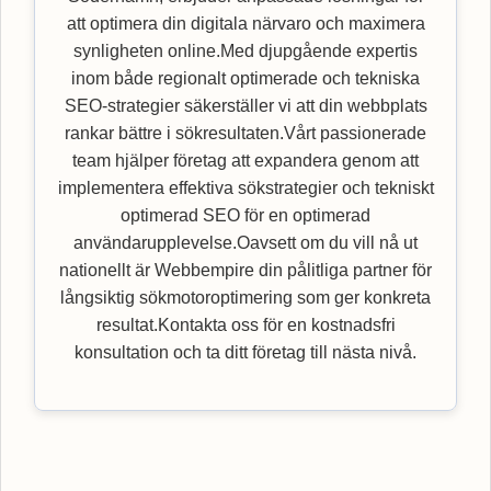
att optimera din digitala närvaro och maximera
synligheten online.Med djupgående expertis
inom både regionalt optimerade och tekniska
SEO-strategier säkerställer vi att din webbplats
rankar bättre i sökresultaten.Vårt passionerade
team hjälper företag att expandera genom att
implementera effektiva sökstrategier och tekniskt
optimerad SEO för en optimerad
användarupplevelse.Oavsett om du vill nå ut
nationellt är Webbempire din pålitliga partner för
långsiktig sökmotoroptimering som ger konkreta
resultat.Kontakta oss för en kostnadsfri
konsultation och ta ditt företag till nästa nivå.