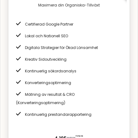
Maximera din Organiska-Tillväxt
Certifierad Google Partner
Lokal och Nationell SEO
Digitala Strategier för Ökad Lönsamhet
Kreativ Sidoutveckling
Kontinuerlig sökordsanalys
Konverteringsoptimering
Mätning av resultat & CRO
(Konverteringsoptimering)
Kontinuerlig prestandarapportering
Kampanj