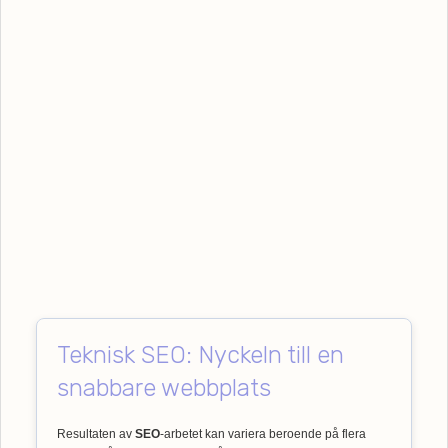
Teknisk SEO: Nyckeln till en
snabbare webbplats
Resultaten av
SEO
-arbetet kan variera beroende på flera