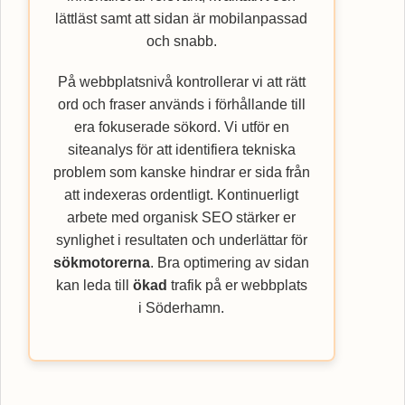
lättläst samt att sidan är mobilanpassad
och snabb.
På webbplatsnivå kontrollerar vi att rätt
ord och fraser används i förhållande till
era fokuserade sökord. Vi utför en
siteanalys för att identifiera tekniska
problem som kanske hindrar er sida från
att indexeras ordentligt. Kontinuerligt
arbete med organisk SEO stärker er
synlighet i resultaten och underlättar för
sökmotorerna
. Bra optimering av sidan
kan leda till
ökad
trafik på er webbplats
i Söderhamn.