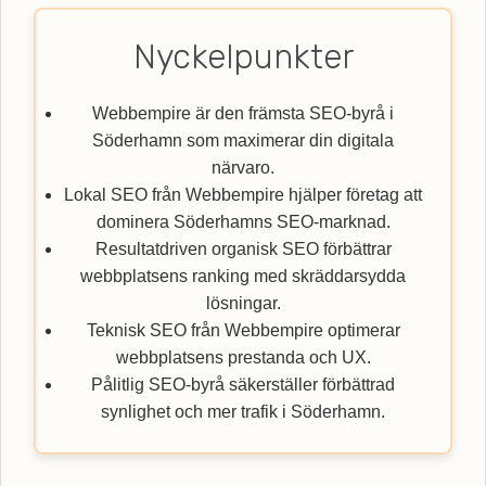
Nyckelpunkter
Webbempire är den främsta SEO-byrå i
Söderhamn som maximerar din digitala
närvaro.
Lokal SEO från Webbempire hjälper företag att
dominera Söderhamns SEO-marknad.
Resultatdriven organisk SEO förbättrar
webbplatsens ranking med skräddarsydda
lösningar.
Teknisk SEO från Webbempire optimerar
webbplatsens prestanda och UX.
Pålitlig SEO-byrå säkerställer förbättrad
synlighet och mer trafik i Söderhamn.