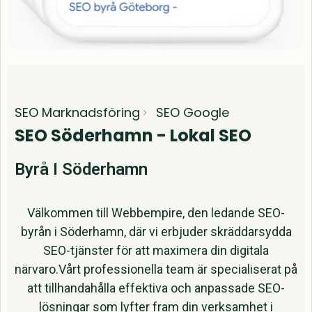
SEO Marknadsföring
SEO Google
SEO Söderhamn - Lokal SEO
Byrå I Söderhamn
Välkommen till Webbempire, den ledande SEO-
byrån i Söderhamn, där vi erbjuder skräddarsydda
SEO-tjänster för att maximera din digitala
närvaro.Vårt professionella team är specialiserat på
att tillhandahålla effektiva och anpassade SEO-
lösningar som lyfter fram din verksamhet i