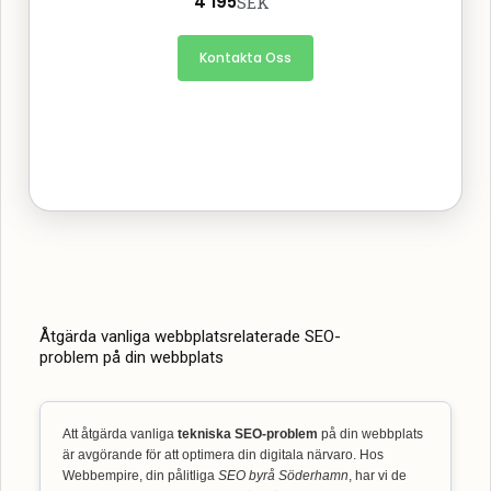
4 195
SEK
Kontakta Oss
Åtgärda vanliga webbplatsrelaterade SEO-
problem på din webbplats
Att åtgärda vanliga
tekniska SEO-problem
på din webbplats
är avgörande för att optimera din digitala närvaro. Hos
Webbempire, din pålitliga
SEO byrå Söderhamn
, har vi de