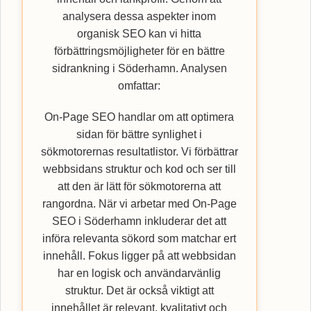
analysera dessa aspekter inom
organisk SEO kan vi hitta
förbättringsmöjligheter för en bättre
sidrankning i Söderhamn. Analysen
omfattar:
On-Page SEO handlar om att optimera
sidan för bättre synlighet i
sökmotorernas resultatlistor. Vi förbättrar
webbsidans struktur och kod och ser till
att den är lätt för sökmotorerna att
rangordna. När vi arbetar med On-Page
SEO i Söderhamn inkluderar det att
införa relevanta sökord som matchar ert
innehåll. Fokus ligger på att webbsidan
har en logisk och användarvänlig
struktur. Det är också viktigt att
innehållet är relevant, kvalitativt och