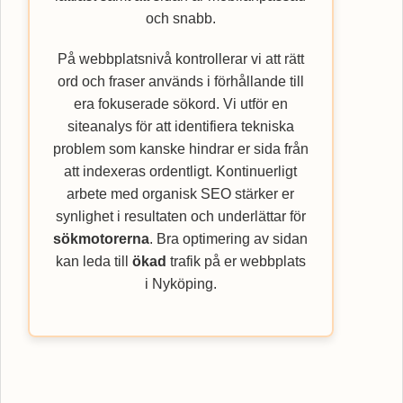
och snabb.
På webbplatsnivå kontrollerar vi att rätt
ord och fraser används i förhållande till
era fokuserade sökord. Vi utför en
siteanalys för att identifiera tekniska
problem som kanske hindrar er sida från
att indexeras ordentligt. Kontinuerligt
arbete med organisk SEO stärker er
synlighet i resultaten och underlättar för
sökmotorerna
. Bra optimering av sidan
kan leda till
ökad
trafik på er webbplats
i Nyköping.