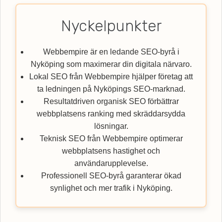
Nyckelpunkter
Webbempire är en ledande SEO-byrå i
Nyköping som maximerar din digitala närvaro.
Lokal SEO från Webbempire hjälper företag att
ta ledningen på Nyköpings SEO-marknad.
Resultatdriven organisk SEO förbättrar
webbplatsens ranking med skräddarsydda
lösningar.
Teknisk SEO från Webbempire optimerar
webbplatsens hastighet och
användarupplevelse.
Professionell SEO-byrå garanterar ökad
synlighet och mer trafik i Nyköping.