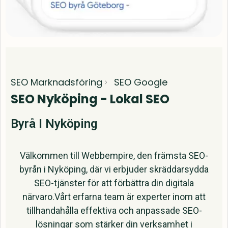
SEO Marknadsföring
SEO Google
SEO Nyköping - Lokal SEO
Byrå I Nyköping
Välkommen till Webbempire, den främsta SEO-
byrån i Nyköping, där vi erbjuder skräddarsydda
SEO-tjänster för att förbättra din digitala
närvaro.Vårt erfarna team är experter inom att
tillhandahålla effektiva och anpassade SEO-
lösningar som stärker din verksamhet i