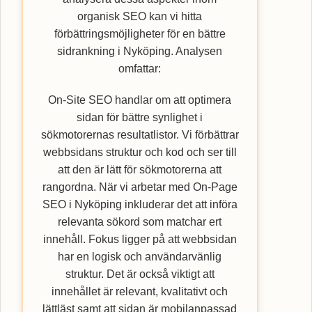
organisk SEO kan vi hitta
förbättringsmöjligheter för en bättre
sidrankning i Nyköping. Analysen
omfattar:
On-Site SEO handlar om att optimera
sidan för bättre synlighet i
sökmotorernas resultatlistor. Vi förbättrar
webbsidans struktur och kod och ser till
att den är lätt för sökmotorerna att
rangordna. När vi arbetar med On-Page
SEO i Nyköping inkluderar det att införa
relevanta sökord som matchar ert
innehåll. Fokus ligger på att webbsidan
har en logisk och användarvänlig
struktur. Det är också viktigt att
innehållet är relevant, kvalitativt och
lättläst samt att sidan är mobilanpassad