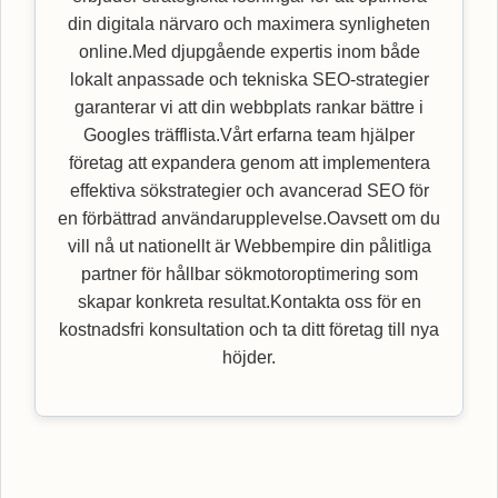
din digitala närvaro och maximera synligheten
online.Med djupgående expertis inom både
lokalt anpassade och tekniska SEO-strategier
garanterar vi att din webbplats rankar bättre i
Googles träfflista.Vårt erfarna team hjälper
företag att expandera genom att implementera
effektiva sökstrategier och avancerad SEO för
en förbättrad användarupplevelse.Oavsett om du
vill nå ut nationellt är Webbempire din pålitliga
partner för hållbar sökmotoroptimering som
skapar konkreta resultat.Kontakta oss för en
kostnadsfri konsultation och ta ditt företag till nya
höjder.