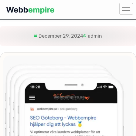
December 29, 2024
admin