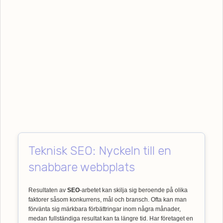
Teknisk SEO: Nyckeln till en
snabbare webbplats
Resultaten av
SEO
-arbetet kan skilja sig beroende på olika
faktorer såsom konkurrens, mål och bransch. Ofta kan man
förvänta sig märkbara förbättringar inom några månader,
medan fullständiga resultat kan ta längre tid. Har företaget en