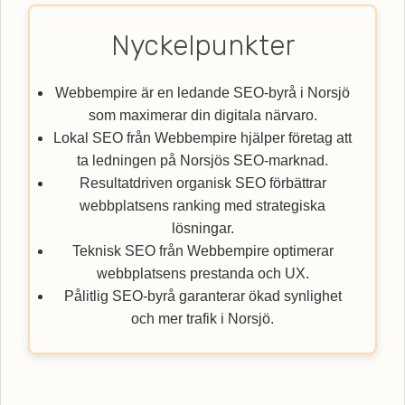
Nyckelpunkter
Webbempire är en ledande SEO-byrå i Norsjö
som maximerar din digitala närvaro.
Lokal SEO från Webbempire hjälper företag att
ta ledningen på Norsjös SEO-marknad.
Resultatdriven organisk SEO förbättrar
webbplatsens ranking med strategiska
lösningar.
Teknisk SEO från Webbempire optimerar
webbplatsens prestanda och UX.
Pålitlig SEO-byrå garanterar ökad synlighet
och mer trafik i Norsjö.