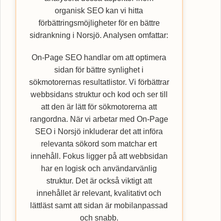
organisk SEO kan vi hitta
förbättringsmöjligheter för en bättre
sidrankning i Norsjö. Analysen omfattar:
On-Page SEO handlar om att optimera
sidan för bättre synlighet i
sökmotorernas resultatlistor. Vi förbättrar
webbsidans struktur och kod och ser till
att den är lätt för sökmotorerna att
rangordna. När vi arbetar med On-Page
SEO i Norsjö inkluderar det att införa
relevanta sökord som matchar ert
innehåll. Fokus ligger på att webbsidan
har en logisk och användarvänlig
struktur. Det är också viktigt att
innehållet är relevant, kvalitativt och
lättläst samt att sidan är mobilanpassad
och snabb.