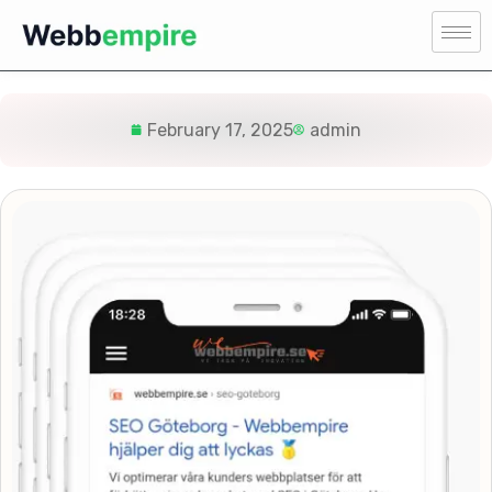
February 17, 2025
admin