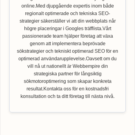
online.Med djupgående expertis inom både
regionalt optimerade och tekniska SEO-
strategier säkerställer vi att din webbplats når
högre placeringar i Googles träfflista.Vårt
passionerade team hjälper företag att växa
genom att implementera beprövade
sökstrategier och tekniskt optimerad SEO för en
optimerad användarupplevelse.Oavsett om du
vill nå ut nationellt är Webbempire din
strategiska partner för långsiktig
sökmotoroptimering som skapar konkreta
resultat.Kontakta oss för en kostnadsfri
konsultation och ta ditt företag till nästa nivå.