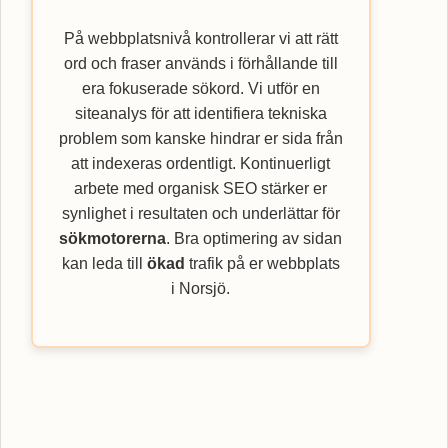
På webbplatsnivå kontrollerar vi att rätt
ord och fraser används i förhållande till
era fokuserade sökord. Vi utför en
siteanalys för att identifiera tekniska
problem som kanske hindrar er sida från
att indexeras ordentligt. Kontinuerligt
arbete med organisk SEO stärker er
synlighet i resultaten och underlättar för
sökmotorerna
. Bra optimering av sidan
kan leda till
ökad
trafik på er webbplats
i Norsjö.