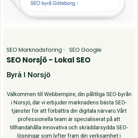
SEO Marknadsföring
SEO Google
SEO Norsjö - Lokal SEO
Byrå I Norsjö
Välkommen till Webbempire, din pålitliga SEO-byrån
i Norsjö, där vi erbjuder marknadens bästa SEO-
tjänster för att förbättra din digitala närvaro.Vårt
professionella team är specialiserat på att
tillhandahålla innovativa och skräddarsydda SEO-
lösningar som lyfter fram din verksamhet i