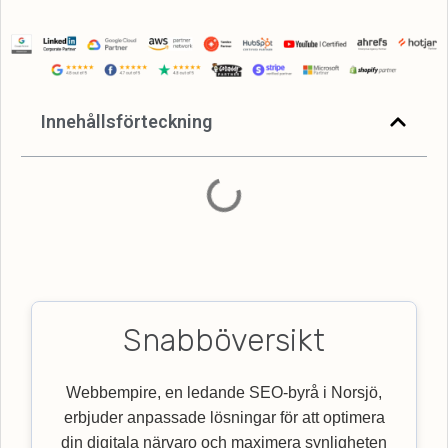
Innehållsförteckning
Snabböversikt
Webbempire, en ledande SEO-byrå i Norsjö,
erbjuder anpassade lösningar för att optimera
din digitala närvaro och maximera synligheten