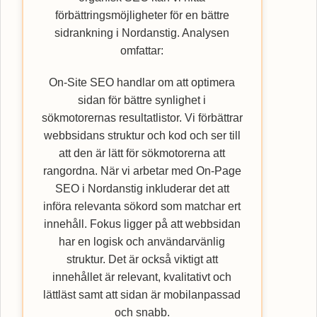
förbättringsmöjligheter för en bättre
sidrankning i Nordanstig. Analysen
omfattar:
On-Site SEO handlar om att optimera
sidan för bättre synlighet i
sökmotorernas resultatlistor. Vi förbättrar
webbsidans struktur och kod och ser till
att den är lätt för sökmotorerna att
rangordna. När vi arbetar med On-Page
SEO i Nordanstig inkluderar det att
införa relevanta sökord som matchar ert
innehåll. Fokus ligger på att webbsidan
har en logisk och användarvänlig
struktur. Det är också viktigt att
innehållet är relevant, kvalitativt och
lättläst samt att sidan är mobilanpassad
och snabb.