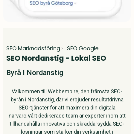
SEO Marknadsföring
SEO Google
SEO Nordanstig - Lokal SEO
Byrå I Nordanstig
Välkommen till Webbempire, den främsta SEO-
byrån i Nordanstig, där vi erbjuder resultatdrivna
SEO-tjänster för att maximera din digitala
närvaro.Vårt dedikerade team är experter inom att
tillhandahålla innovativa och skräddarsydda SEO-
lösningar som stärker din verksamhet i