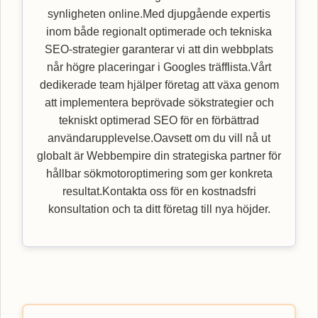
synligheten online.Med djupgående expertis
inom både regionalt optimerade och tekniska
SEO-strategier garanterar vi att din webbplats
når högre placeringar i Googles träfflista.Vårt
dedikerade team hjälper företag att växa genom
att implementera beprövade sökstrategier och
tekniskt optimerad SEO för en förbättrad
användarupplevelse.Oavsett om du vill nå ut
globalt är Webbempire din strategiska partner för
hållbar sökmotoroptimering som ger konkreta
resultat.Kontakta oss för en kostnadsfri
konsultation och ta ditt företag till nya höjder.