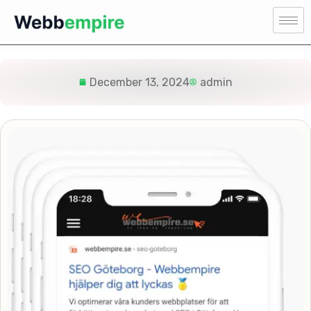
December 13, 2024
admin