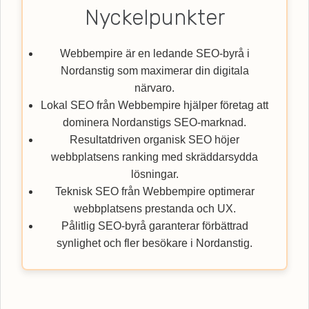
Nyckelpunkter
Webbempire är en ledande SEO-byrå i
Nordanstig som maximerar din digitala
närvaro.
Lokal SEO från Webbempire hjälper företag att
dominera Nordanstigs SEO-marknad.
Resultatdriven organisk SEO höjer
webbplatsens ranking med skräddarsydda
lösningar.
Teknisk SEO från Webbempire optimerar
webbplatsens prestanda och UX.
Pålitlig SEO-byrå garanterar förbättrad
synlighet och fler besökare i Nordanstig.