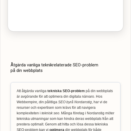
Åtgärda vanliga teknikrelaterade SEO-problem
på din webbplats
Att åtgärda vanliga
tekniska SEO-problem
på din webbplats
är avgörande för att optimera din digitala närvaro. Hos
Webbempire, din pålitliga
SEO byrå Nordanstig
, har vi de
resurser och expertisen som krävs för att navigera
komplexiteten i
teknisk seo
. Många företag i Nordanstig möter
tekniska utmaningar som kan hindra deras webbplats från att
prestera optimalt. Genom att hitta och lösa dessa tekniska
SEO-problem kan vi
optimera
din webbplats för både