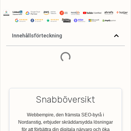
Innehållsförteckning
Snabböversikt
Webbempire, den främsta SEO-byrå i
Nordanstig, erbjuder skräddarsydda lösningar
för att förbättra din digitala närvaro och öka