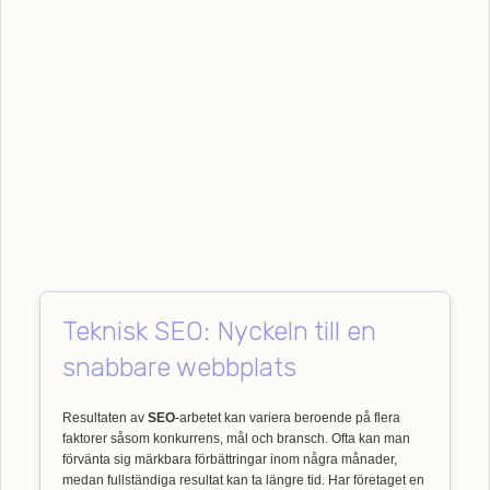
Teknisk SEO: Nyckeln till en
snabbare webbplats
Resultaten av
SEO
-arbetet kan variera beroende på flera
faktorer såsom konkurrens, mål och bransch. Ofta kan man
förvänta sig märkbara förbättringar inom några månader,
medan fullständiga resultat kan ta längre tid. Har företaget en