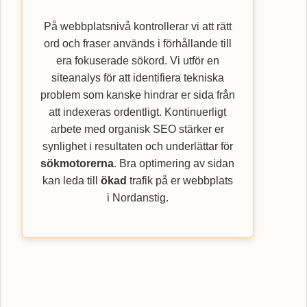
På webbplatsnivå kontrollerar vi att rätt
ord och fraser används i förhållande till
era fokuserade sökord. Vi utför en
siteanalys för att identifiera tekniska
problem som kanske hindrar er sida från
att indexeras ordentligt. Kontinuerligt
arbete med organisk SEO stärker er
synlighet i resultaten och underlättar för
sökmotorerna
. Bra optimering av sidan
kan leda till
ökad
trafik på er webbplats
i Nordanstig.