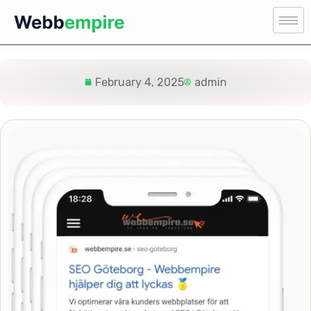
February 4, 2025
admin