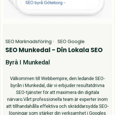
SEO Marknadsföring
SEO Google
SEO Munkedal - Din Lokala SEO
Byrå I Munkedal
Välkommen till Webbempire, den ledande SEO-
byrån i Munkedal, där vi erbjuder resultatdrivna
SEO-tjänster för att maximera din digitala
närvaro.Vårt professionella team är experter inom
att tillhandahålla effektiva och skräddarsydda SEO-
lösningar som stärker din verksamhet i Googles