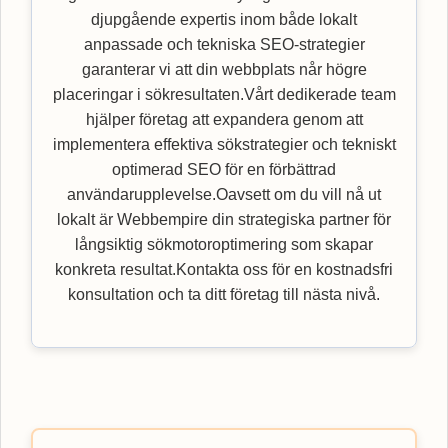
djupgående expertis inom både lokalt
anpassade och tekniska SEO-strategier
garanterar vi att din webbplats når högre
placeringar i sökresultaten.Vårt dedikerade team
hjälper företag att expandera genom att
implementera effektiva sökstrategier och tekniskt
optimerad SEO för en förbättrad
användarupplevelse.Oavsett om du vill nå ut
lokalt är Webbempire din strategiska partner för
långsiktig sökmotoroptimering som skapar
konkreta resultat.Kontakta oss för en kostnadsfri
konsultation och ta ditt företag till nästa nivå.