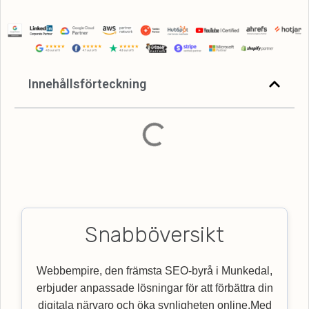
Innehållsförteckning
Snabböversikt
Webbempire, den främsta SEO-byrå i Munkedal,
erbjuder anpassade lösningar för att förbättra din
digitala närvaro och öka synligheten online.Med