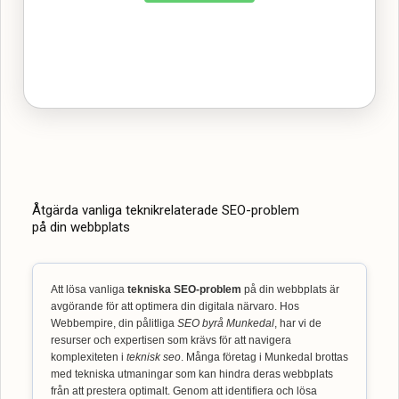
Åtgärda vanliga teknikrelaterade SEO-problem
på din webbplats
Att lösa vanliga
tekniska SEO-problem
på din webbplats är
avgörande för att optimera din digitala närvaro. Hos
Webbempire, din pålitliga
SEO byrå Munkedal
, har vi de
resurser och expertisen som krävs för att navigera
komplexiteten i
teknisk seo
. Många företag i Munkedal brottas
med tekniska utmaningar som kan hindra deras webbplats
från att prestera optimalt. Genom att identifiera och lösa