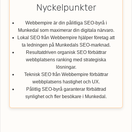
Nyckelpunkter
Webbempire är din pålitliga SEO-byrå i
Munkedal som maximerar din digitala närvaro.
Lokal SEO från Webbempire hjälper företag att
ta ledningen på Munkedals SEO-marknad.
Resultatdriven organisk SEO förbättrar
webbplatsens ranking med strategiska
lösningar.
Teknisk SEO från Webbempire förbättrar
webbplatsens hastighet och UX.
Pålitlig SEO-byrå garanterar förbättrad
synlighet och fler besökare i Munkedal.