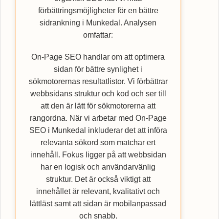
förbättringsmöjligheter för en bättre
sidrankning i Munkedal. Analysen
omfattar:
On-Page SEO handlar om att optimera
sidan för bättre synlighet i
sökmotorernas resultatlistor. Vi förbättrar
webbsidans struktur och kod och ser till
att den är lätt för sökmotorerna att
rangordna. När vi arbetar med On-Page
SEO i Munkedal inkluderar det att införa
relevanta sökord som matchar ert
innehåll. Fokus ligger på att webbsidan
har en logisk och användarvänlig
struktur. Det är också viktigt att
innehållet är relevant, kvalitativt och
lättläst samt att sidan är mobilanpassad
och snabb.