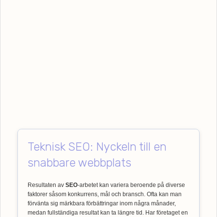
Teknisk SEO: Nyckeln till en
snabbare webbplats
Resultaten av
SEO
-arbetet kan variera beroende på diverse
faktorer såsom konkurrens, mål och bransch. Ofta kan man
förvänta sig märkbara förbättringar inom några månader,
medan fullständiga resultat kan ta längre tid. Har företaget en