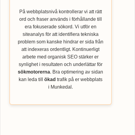
På webbplatsnivå kontrollerar vi att rätt
ord och fraser används i förhållande till
era fokuserade sökord. Vi utför en
siteanalys för att identifiera tekniska
problem som kanske hindrar er sida från
att indexeras ordentligt. Kontinuerligt
arbete med organisk SEO stärker er
synlighet i resultaten och underlättar för
sökmotorerna
. Bra optimering av sidan
kan leda till
ökad
trafik på er webbplats
i Munkedal.