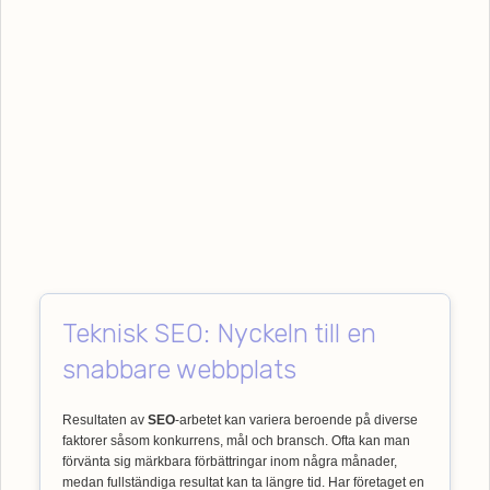
Teknisk SEO: Nyckeln till en
snabbare webbplats
Resultaten av
SEO
-arbetet kan variera beroende på diverse
faktorer såsom konkurrens, mål och bransch. Ofta kan man
förvänta sig märkbara förbättringar inom några månader,
medan fullständiga resultat kan ta längre tid. Har företaget en