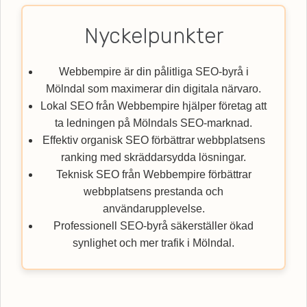
Nyckelpunkter
Webbempire är din pålitliga SEO-byrå i
Mölndal som maximerar din digitala närvaro.
Lokal SEO från Webbempire hjälper företag att
ta ledningen på Mölndals SEO-marknad.
Effektiv organisk SEO förbättrar webbplatsens
ranking med skräddarsydda lösningar.
Teknisk SEO från Webbempire förbättrar
webbplatsens prestanda och
användarupplevelse.
Professionell SEO-byrå säkerställer ökad
synlighet och mer trafik i Mölndal.