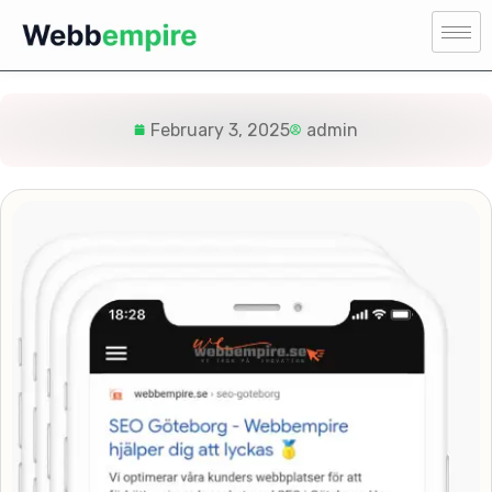
February 3, 2025
admin