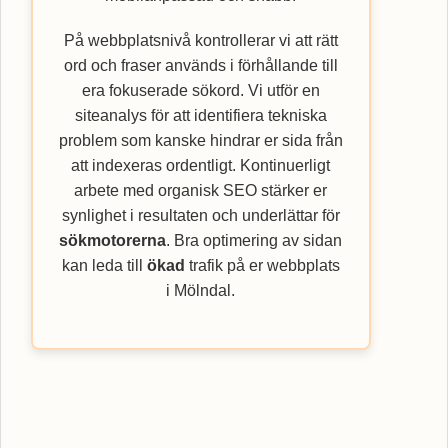
På webbplatsnivå kontrollerar vi att rätt
ord och fraser används i förhållande till
era fokuserade sökord. Vi utför en
siteanalys för att identifiera tekniska
problem som kanske hindrar er sida från
att indexeras ordentligt. Kontinuerligt
arbete med organisk SEO stärker er
synlighet i resultaten och underlättar för
sökmotorerna
. Bra optimering av sidan
kan leda till
ökad
trafik på er webbplats
i Mölndal.