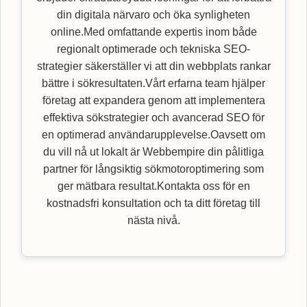
din digitala närvaro och öka synligheten
online.Med omfattande expertis inom både
regionalt optimerade och tekniska SEO-
strategier säkerställer vi att din webbplats rankar
bättre i sökresultaten.Vårt erfarna team hjälper
företag att expandera genom att implementera
effektiva sökstrategier och avancerad SEO för
en optimerad användarupplevelse.Oavsett om
du vill nå ut lokalt är Webbempire din pålitliga
partner för långsiktig sökmotoroptimering som
ger mätbara resultat.Kontakta oss för en
kostnadsfri konsultation och ta ditt företag till
nästa nivå.