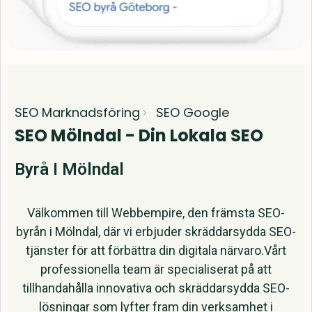
SEO Marknadsföring
SEO Google
SEO Mölndal - Din Lokala SEO
Byrå I Mölndal
Välkommen till Webbempire, den främsta SEO-
byrån i Mölndal, där vi erbjuder skräddarsydda SEO-
tjänster för att förbättra din digitala närvaro.Vårt
professionella team är specialiserat på att
tillhandahålla innovativa och skräddarsydda SEO-
lösningar som lyfter fram din verksamhet i