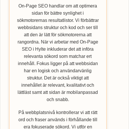
On-Page SEO handlar om att optimera
sidan för bättre synlighet i
sökmotorernas resultatlistor. Vi förbättrar
webbsidans struktur och kod och ser till
att den är lätt för sökmotorerna att
rangordna. När vi arbetar med On-Page
SEO i Hylte inkluderar det att införa
relevanta sökord som matchar ert
innehåll. Fokus ligger på att webbsidan
har en logisk och användarvänlig
struktur. Det är också viktigt att
innehållet är relevant, kvalitativt och
lättläst samt att sidan är mobilanpassad
och snabb.
På webbplatsnivå kontrollerar vi att rätt
ord och fraser används i förhållande till
era fokuserade sökord. Vi utför en