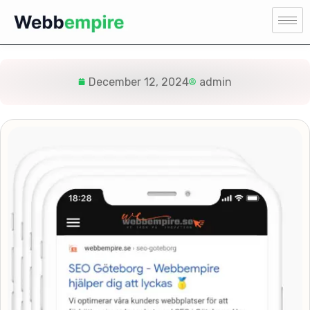
December 12, 2024
admin