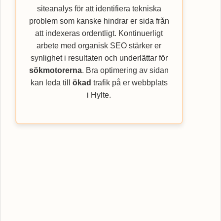
siteanalys för att identifiera tekniska
problem som kanske hindrar er sida från
att indexeras ordentligt. Kontinuerligt
arbete med organisk SEO stärker er
synlighet i resultaten och underlättar för
sökmotorerna
. Bra optimering av sidan
kan leda till
ökad
trafik på er webbplats
i Hylte.