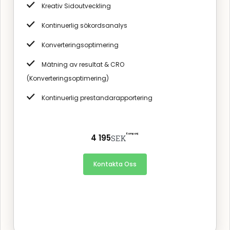
Kreativ Sidoutveckling
Kontinuerlig sökordsanalys
Konverteringsoptimering
Mätning av resultat & CRO
(Konverteringsoptimering)
Kontinuerlig prestandarapportering
Kampanj
4 195
SEK
Kontakta Oss