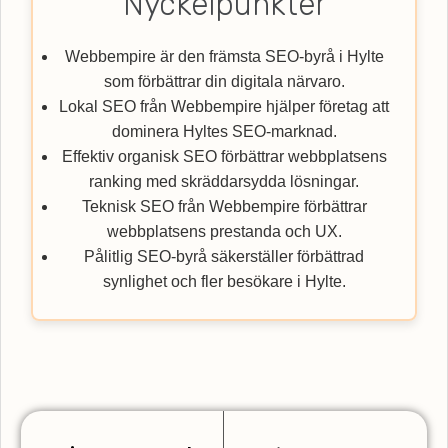
Nyckelpunkter
Webbempire är den främsta SEO-byrå i Hylte
som förbättrar din digitala närvaro.
Lokal SEO från Webbempire hjälper företag att
dominera Hyltes SEO-marknad.
Effektiv organisk SEO förbättrar webbplatsens
ranking med skräddarsydda lösningar.
Teknisk SEO från Webbempire förbättrar
webbplatsens prestanda och UX.
Pålitlig SEO-byrå säkerställer förbättrad
synlighet och fler besökare i Hylte.