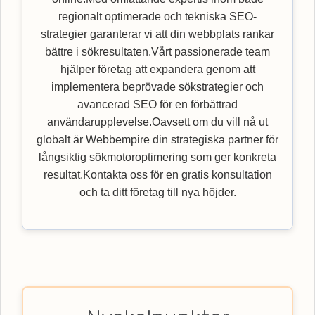
regionalt optimerade och tekniska SEO-
strategier garanterar vi att din webbplats rankar
bättre i sökresultaten.Vårt passionerade team
hjälper företag att expandera genom att
implementera beprövade sökstrategier och
avancerad SEO för en förbättrad
användarupplevelse.Oavsett om du vill nå ut
globalt är Webbempire din strategiska partner för
långsiktig sökmotoroptimering som ger konkreta
resultat.Kontakta oss för en gratis konsultation
och ta ditt företag till nya höjder.