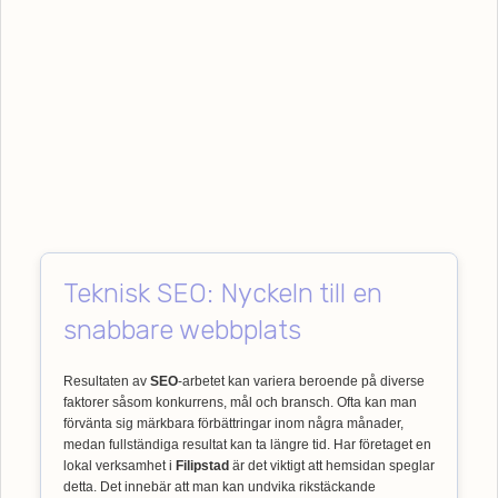
Teknisk SEO: Nyckeln till en
snabbare webbplats
Resultaten av
SEO
-arbetet kan variera beroende på diverse
faktorer såsom konkurrens, mål och bransch. Ofta kan man
förvänta sig märkbara förbättringar inom några månader,
medan fullständiga resultat kan ta längre tid. Har företaget en
lokal verksamhet i
Filipstad
är det viktigt att hemsidan speglar
detta. Det innebär att man kan undvika rikstäckande