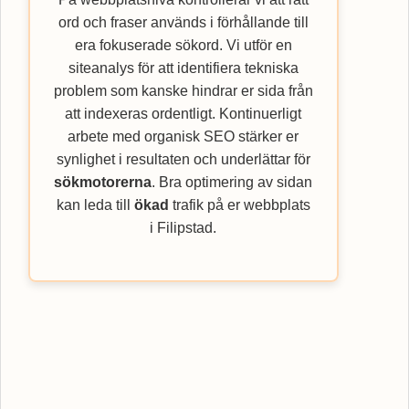
ord och fraser används i förhållande till
era fokuserade sökord. Vi utför en
siteanalys för att identifiera tekniska
problem som kanske hindrar er sida från
att indexeras ordentligt. Kontinuerligt
arbete med organisk SEO stärker er
synlighet i resultaten och underlättar för
sökmotorerna
. Bra optimering av sidan
kan leda till
ökad
trafik på er webbplats
i Filipstad.