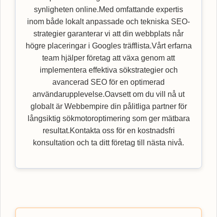
synligheten online.Med omfattande expertis
inom både lokalt anpassade och tekniska SEO-
strategier garanterar vi att din webbplats når
högre placeringar i Googles träfflista.Vårt erfarna
team hjälper företag att växa genom att
implementera effektiva sökstrategier och
avancerad SEO för en optimerad
användarupplevelse.Oavsett om du vill nå ut
globalt är Webbempire din pålitliga partner för
långsiktig sökmotoroptimering som ger mätbara
resultat.Kontakta oss för en kostnadsfri
konsultation och ta ditt företag till nästa nivå.