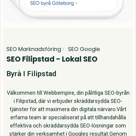
SEO Marknadsföring
SEO Google
SEO Filipstad - Lokal SEO
Byrå I Filipstad
Välkommen till Webbempire, din pålitliga SEO-byrån
i Filipstad, där vi erbjuder skräddarsydda SEO-
tjänster för att maximera din digitala närvaro.Vårt
erfarna team är specialiserat på att tillhandahålla
effektiva och skräddarsydda SEO-lösningar som
stärker din verksamhet i Googles resultat.Genom