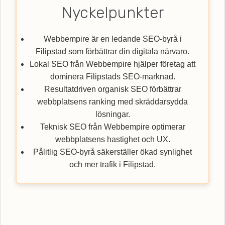
Nyckelpunkter
Webbempire är en ledande SEO-byrå i
Filipstad som förbättrar din digitala närvaro.
Lokal SEO från Webbempire hjälper företag att
dominera Filipstads SEO-marknad.
Resultatdriven organisk SEO förbättrar
webbplatsens ranking med skräddarsydda
lösningar.
Teknisk SEO från Webbempire optimerar
webbplatsens hastighet och UX.
Pålitlig SEO-byrå säkerställer ökad synlighet
och mer trafik i Filipstad.