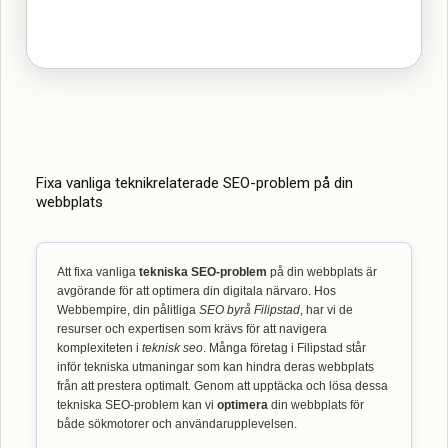
Fixa vanliga teknikrelaterade SEO-problem på din
webbplats
Att fixa vanliga
tekniska SEO-problem
på din webbplats är
avgörande för att optimera din digitala närvaro. Hos
Webbempire, din pålitliga
SEO byrå Filipstad
, har vi de
resurser och expertisen som krävs för att navigera
komplexiteten i
teknisk seo
. Många företag i Filipstad står
inför tekniska utmaningar som kan hindra deras webbplats
från att prestera optimalt. Genom att upptäcka och lösa dessa
tekniska SEO-problem kan vi
optimera
din webbplats för
både sökmotorer och användarupplevelsen.