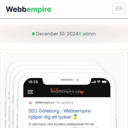
December 30, 2024
admin