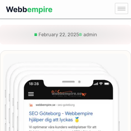
February 22, 2025
admin