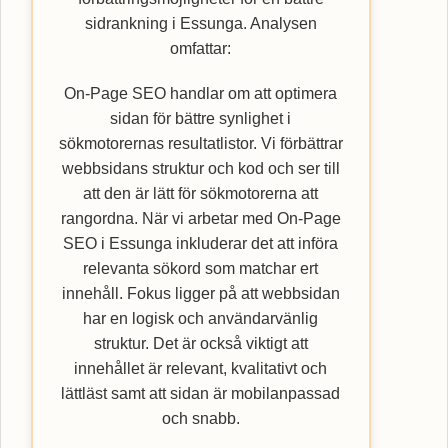
sidrankning i Essunga. Analysen
omfattar:
On-Page SEO handlar om att optimera
sidan för bättre synlighet i
sökmotorernas resultatlistor. Vi förbättrar
webbsidans struktur och kod och ser till
att den är lätt för sökmotorerna att
rangordna. När vi arbetar med On-Page
SEO i Essunga inkluderar det att införa
relevanta sökord som matchar ert
innehåll. Fokus ligger på att webbsidan
har en logisk och användarvänlig
struktur. Det är också viktigt att
innehållet är relevant, kvalitativt och
lättläst samt att sidan är mobilanpassad
och snabb.