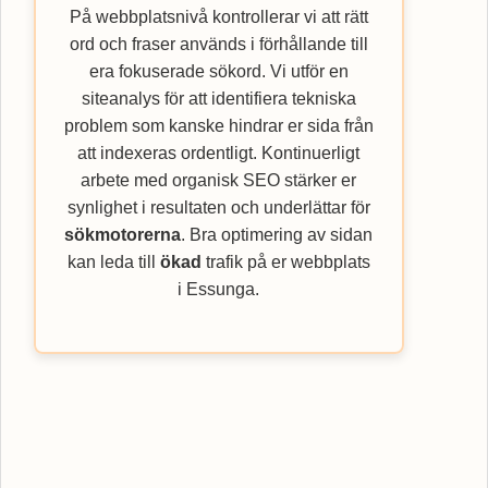
På webbplatsnivå kontrollerar vi att rätt
ord och fraser används i förhållande till
era fokuserade sökord. Vi utför en
siteanalys för att identifiera tekniska
problem som kanske hindrar er sida från
att indexeras ordentligt. Kontinuerligt
arbete med organisk SEO stärker er
synlighet i resultaten och underlättar för
sökmotorerna
. Bra optimering av sidan
kan leda till
ökad
trafik på er webbplats
i Essunga.