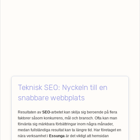
Teknisk SEO: Nyckeln till en
snabbare webbplats
Resultaten av
SEO
-arbetet kan skilja sig beroende på flera
faktorer såsom konkurrens, mål och bransch. Ofta kan man
förvänta sig märkbara förbättringar inom några månader,
medan fullständiga resultat kan ta längre tid. Har företaget en
nära verksamhet i
Essunga
är det viktigt att hemsidan