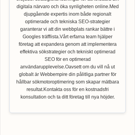
digitala närvaro och öka synligheten online.Med
djupgående expertis inom både regionalt
optimerade och tekniska SEO-strategier
garanterar vi att din webbplats rankar bättre i
Googles träfflista.Vårt erfarna team hjälper
företag att expandera genom att implementera
effektiva sökstrategier och tekniskt optimerad
SEO för en optimerad
användarupplevelse.Oavsett om du vill nå ut
globalt är Webbempire din pålitliga partner för
hållbar sökmotoroptimering som skapar mätbara
resultat.Kontakta oss för en kostnadsfri
konsultation och ta ditt företag till nya höjder.