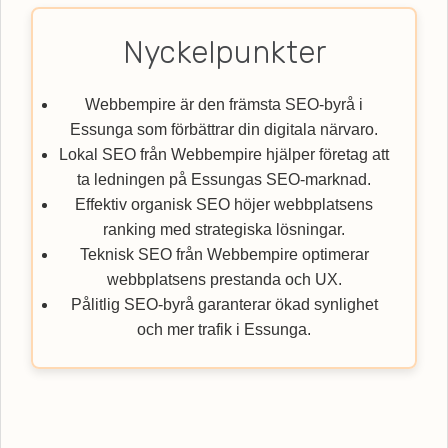
Nyckelpunkter
Webbempire är den främsta SEO-byrå i
Essunga som förbättrar din digitala närvaro.
Lokal SEO från Webbempire hjälper företag att
ta ledningen på Essungas SEO-marknad.
Effektiv organisk SEO höjer webbplatsens
ranking med strategiska lösningar.
Teknisk SEO från Webbempire optimerar
webbplatsens prestanda och UX.
Pålitlig SEO-byrå garanterar ökad synlighet
och mer trafik i Essunga.