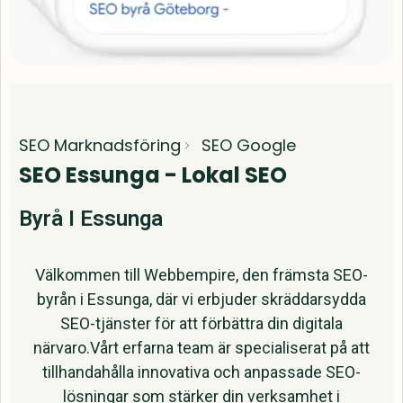
SEO Marknadsföring
SEO Google
SEO Essunga - Lokal SEO
Byrå I Essunga
Välkommen till Webbempire, den främsta SEO-
byrån i Essunga, där vi erbjuder skräddarsydda
SEO-tjänster för att förbättra din digitala
närvaro.Vårt erfarna team är specialiserat på att
tillhandahålla innovativa och anpassade SEO-
lösningar som stärker din verksamhet i