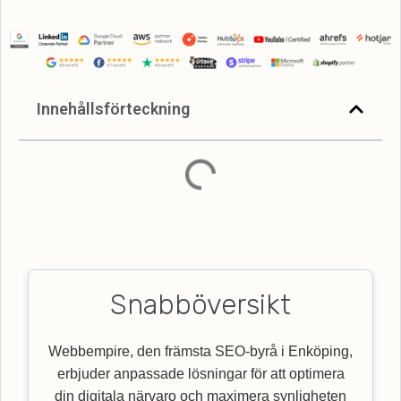
Innehållsförteckning
Snabböversikt
Webbempire, den främsta SEO-byrå i Enköping,
erbjuder anpassade lösningar för att optimera
din digitala närvaro och maximera synligheten