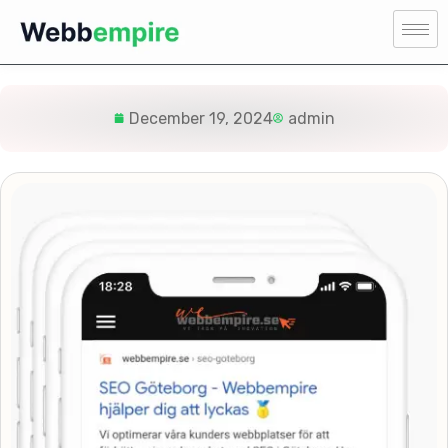
December 19, 2024
admin