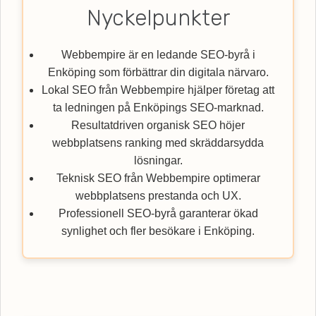
Nyckelpunkter
Webbempire är en ledande SEO-byrå i
Enköping som förbättrar din digitala närvaro.
Lokal SEO från Webbempire hjälper företag att
ta ledningen på Enköpings SEO-marknad.
Resultatdriven organisk SEO höjer
webbplatsens ranking med skräddarsydda
lösningar.
Teknisk SEO från Webbempire optimerar
webbplatsens prestanda och UX.
Professionell SEO-byrå garanterar ökad
synlighet och fler besökare i Enköping.