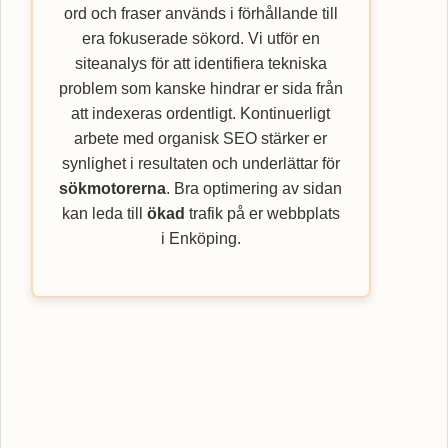
ord och fraser används i förhållande till
era fokuserade sökord. Vi utför en
siteanalys för att identifiera tekniska
problem som kanske hindrar er sida från
att indexeras ordentligt. Kontinuerligt
arbete med organisk SEO stärker er
synlighet i resultaten och underlättar för
sökmotorerna
. Bra optimering av sidan
kan leda till
ökad
trafik på er webbplats
i Enköping.