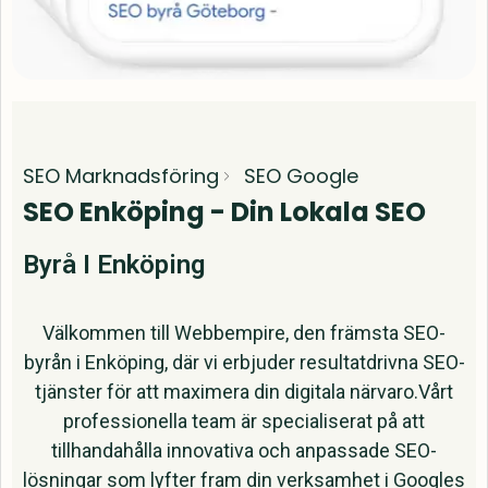
SEO Marknadsföring
SEO Google
SEO Enköping - Din Lokala SEO
Byrå I Enköping
Välkommen till Webbempire, den främsta SEO-
byrån i Enköping, där vi erbjuder resultatdrivna SEO-
tjänster för att maximera din digitala närvaro.Vårt
professionella team är specialiserat på att
tillhandahålla innovativa och anpassade SEO-
lösningar som lyfter fram din verksamhet i Googles