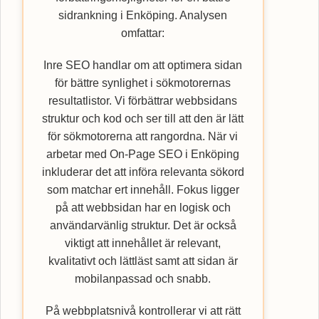
sidrankning i Enköping. Analysen
omfattar:
Inre SEO handlar om att optimera sidan
för bättre synlighet i sökmotorernas
resultatlistor. Vi förbättrar webbsidans
struktur och kod och ser till att den är lätt
för sökmotorerna att rangordna. När vi
arbetar med On-Page SEO i Enköping
inkluderar det att införa relevanta sökord
som matchar ert innehåll. Fokus ligger
på att webbsidan har en logisk och
användarvänlig struktur. Det är också
viktigt att innehållet är relevant,
kvalitativt och lättläst samt att sidan är
mobilanpassad och snabb.
På webbplatsnivå kontrollerar vi att rätt