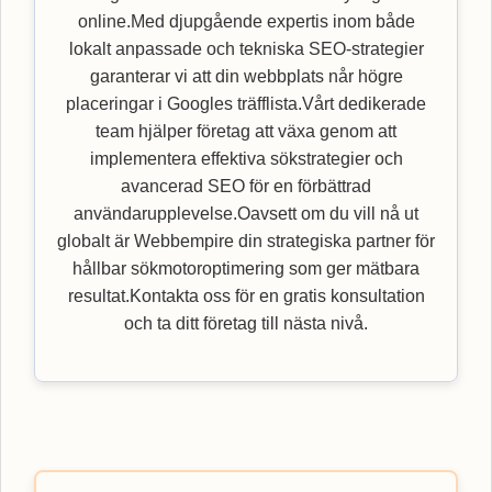
online.Med djupgående expertis inom både
lokalt anpassade och tekniska SEO-strategier
garanterar vi att din webbplats når högre
placeringar i Googles träfflista.Vårt dedikerade
team hjälper företag att växa genom att
implementera effektiva sökstrategier och
avancerad SEO för en förbättrad
användarupplevelse.Oavsett om du vill nå ut
globalt är Webbempire din strategiska partner för
hållbar sökmotoroptimering som ger mätbara
resultat.Kontakta oss för en gratis konsultation
och ta ditt företag till nästa nivå.