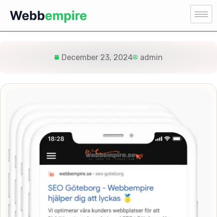
December 23, 2024
admin