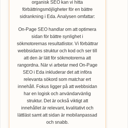
organisk SEO kan vi hitta
förbättringsmöjligheter för en bättre
sidrankning i Eda. Analysen omfattar:
On-Page SEO handlar om att optimera
sidan för bättre synlighet i
sökmotorernas resultatlistor. Vi förbättrar
webbsidans struktur och kod och ser till
att den är lätt för sökmotorerna att
rangordna. När vi arbetar med On-Page
SEO i Eda inkluderar det att införa
relevanta sökord som matchar ert
innehåll. Fokus ligger på att webbsidan
har en logisk och användarvänlig
struktur. Det är också viktigt att
innehållet är relevant, kvalitativt och
lättläst samt att sidan är mobilanpassad
och snabb.