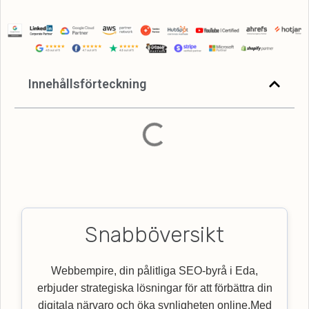
Innehållsförteckning
Snabböversikt
Webbempire, din pålitliga SEO-byrå i Eda,
erbjuder strategiska lösningar för att förbättra din
digitala närvaro och öka synligheten online.Med