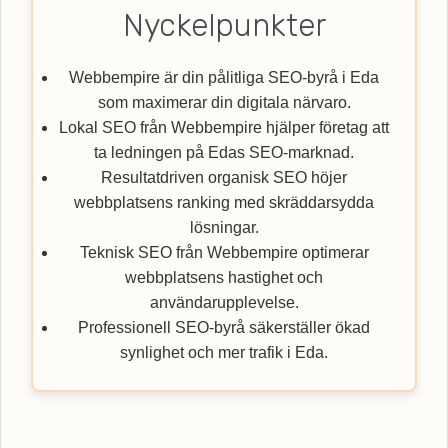
Nyckelpunkter
Webbempire är din pålitliga SEO-byrå i Eda
som maximerar din digitala närvaro.
Lokal SEO från Webbempire hjälper företag att
ta ledningen på Edas SEO-marknad.
Resultatdriven organisk SEO höjer
webbplatsens ranking med skräddarsydda
lösningar.
Teknisk SEO från Webbempire optimerar
webbplatsens hastighet och
användarupplevelse.
Professionell SEO-byrå säkerställer ökad
synlighet och mer trafik i Eda.