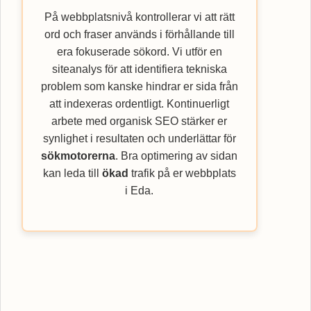
På webbplatsnivå kontrollerar vi att rätt
ord och fraser används i förhållande till
era fokuserade sökord. Vi utför en
siteanalys för att identifiera tekniska
problem som kanske hindrar er sida från
att indexeras ordentligt. Kontinuerligt
arbete med organisk SEO stärker er
synlighet i resultaten och underlättar för
sökmotorerna
. Bra optimering av sidan
kan leda till
ökad
trafik på er webbplats
i Eda.