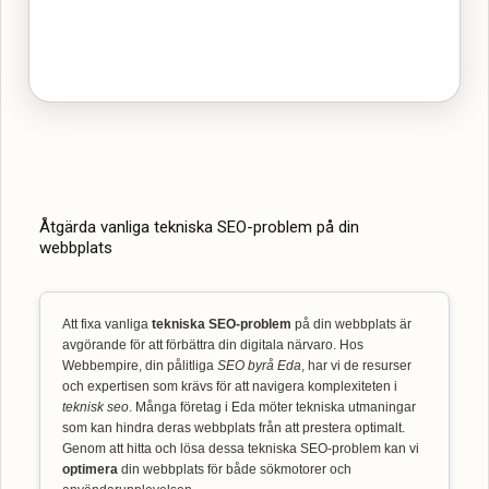
Åtgärda vanliga tekniska SEO-problem på din
webbplats
Att fixa vanliga
tekniska SEO-problem
på din webbplats är
avgörande för att förbättra din digitala närvaro. Hos
Webbempire, din pålitliga
SEO byrå Eda
, har vi de resurser
och expertisen som krävs för att navigera komplexiteten i
teknisk seo
. Många företag i Eda möter tekniska utmaningar
som kan hindra deras webbplats från att prestera optimalt.
Genom att hitta och lösa dessa tekniska SEO-problem kan vi
optimera
din webbplats för både sökmotorer och