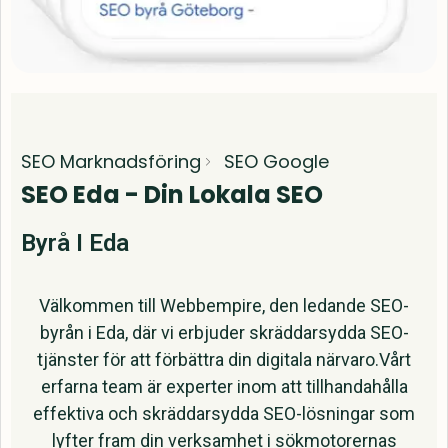
SEO Marknadsföring
SEO Google
SEO Eda - Din Lokala SEO
Byrå I Eda
Välkommen till Webbempire, den ledande SEO-
byrån i Eda, där vi erbjuder skräddarsydda SEO-
tjänster för att förbättra din digitala närvaro.Vårt
erfarna team är experter inom att tillhandahålla
effektiva och skräddarsydda SEO-lösningar som
lyfter fram din verksamhet i sökmotorernas