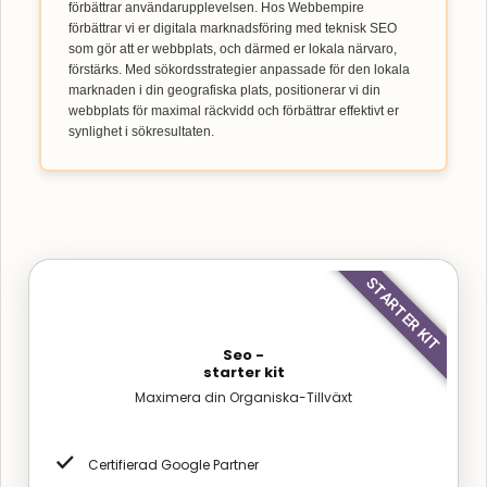
förbättrar användarupplevelsen. Hos Webbempire
förbättrar vi er digitala marknadsföring med teknisk SEO
som gör att er webbplats, och därmed er lokala närvaro,
förstärks. Med sökordsstrategier anpassade för den lokala
marknaden i din geografiska plats, positionerar vi din
webbplats för maximal räckvidd och förbättrar effektivt er
synlighet i sökresultaten.
STARTER KIT
Seo -
starter kit
Maximera din Organiska-Tillväxt
Certifierad Google Partner