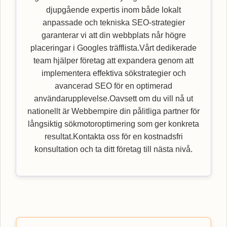
djupgående expertis inom både lokalt
anpassade och tekniska SEO-strategier
garanterar vi att din webbplats når högre
placeringar i Googles träfflista.Vårt dedikerade
team hjälper företag att expandera genom att
implementera effektiva sökstrategier och
avancerad SEO för en optimerad
användarupplevelse.Oavsett om du vill nå ut
nationellt är Webbempire din pålitliga partner för
långsiktig sökmotoroptimering som ger konkreta
resultat.Kontakta oss för en kostnadsfri
konsultation och ta ditt företag till nästa nivå.