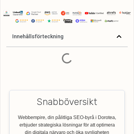
Innehållsförteckning
Snabböversikt
Webbempire, din pålitliga SEO-byrå i Dorotea,
erbjuder strategiska lösningar för att optimera
din digitala närvaro och öka synligheten