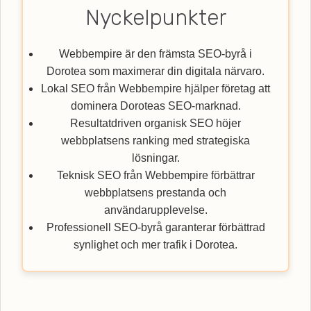
Nyckelpunkter
Webbempire är den främsta SEO-byrå i
Dorotea som maximerar din digitala närvaro.
Lokal SEO från Webbempire hjälper företag att
dominera Doroteas SEO-marknad.
Resultatdriven organisk SEO höjer
webbplatsens ranking med strategiska
lösningar.
Teknisk SEO från Webbempire förbättrar
webbplatsens prestanda och
användarupplevelse.
Professionell SEO-byrå garanterar förbättrad
synlighet och mer trafik i Dorotea.