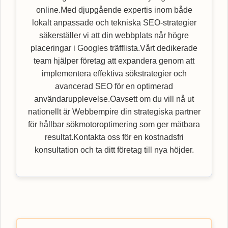
online.Med djupgående expertis inom både
lokalt anpassade och tekniska SEO-strategier
säkerställer vi att din webbplats når högre
placeringar i Googles träfflista.Vårt dedikerade
team hjälper företag att expandera genom att
implementera effektiva sökstrategier och
avancerad SEO för en optimerad
användarupplevelse.Oavsett om du vill nå ut
nationellt är Webbempire din strategiska partner
för hållbar sökmotoroptimering som ger mätbara
resultat.Kontakta oss för en kostnadsfri
konsultation och ta ditt företag till nya höjder.