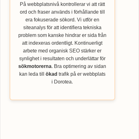
På webbplatsnivå kontrollerar vi att rätt
ord och fraser används i förhållande till
era fokuserade sökord. Vi utför en
siteanalys för att identifiera tekniska
problem som kanske hindrar er sida från
att indexeras ordentligt. Kontinuerligt
arbete med organisk SEO stärker er
synlighet i resultaten och underlättar för
sökmotorerna
. Bra optimering av sidan
kan leda till
ökad
trafik på er webbplats
i Dorotea.