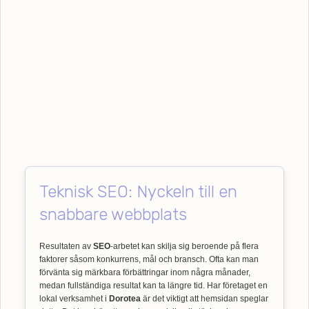
Teknisk SEO: Nyckeln till en
snabbare webbplats
Resultaten av
SEO
-arbetet kan skilja sig beroende på flera
faktorer såsom konkurrens, mål och bransch. Ofta kan man
förvänta sig märkbara förbättringar inom några månader,
medan fullständiga resultat kan ta längre tid. Har företaget en
lokal verksamhet i
Dorotea
är det viktigt att hemsidan speglar