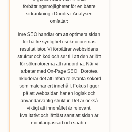
förbättringsmöjligheter för en bättre
sidrankning i Dorotea. Analysen
omfattar:
Inre SEO handlar om att optimera sidan
för bättre synlighet i sökmotorernas
resultatlistor. Vi förbättrar webbsidans
struktur och kod och ser till att den är lätt
för sökmotorerna att rangordna. När vi
arbetar med On-Page SEO i Dorotea
inkluderar det att införa relevanta sökord
som matchar ert innehåll. Fokus ligger
på att webbsidan har en logisk och
användarvänlig struktur. Det är också
viktigt att innehållet är relevant,
kvalitativt och lättläst samt att sidan är
mobilanpassad och snabb.