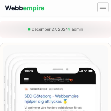
December 27, 2024
admin