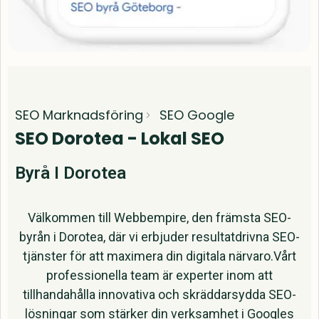
SEO Marknadsföring
SEO Google
SEO Dorotea - Lokal SEO
Byrå I Dorotea
Välkommen till Webbempire, den främsta SEO-
byrån i Dorotea, där vi erbjuder resultatdrivna SEO-
tjänster för att maximera din digitala närvaro.Vårt
professionella team är experter inom att
tillhandahålla innovativa och skräddarsydda SEO-
lösningar som stärker din verksamhet i Googles