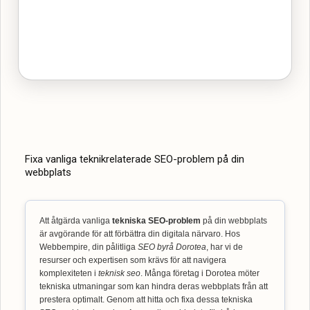
Fixa vanliga teknikrelaterade SEO-problem på din
webbplats
Att åtgärda vanliga
tekniska SEO-problem
på din webbplats
är avgörande för att förbättra din digitala närvaro. Hos
Webbempire, din pålitliga
SEO byrå Dorotea
, har vi de
resurser och expertisen som krävs för att navigera
komplexiteten i
teknisk seo
. Många företag i Dorotea möter
tekniska utmaningar som kan hindra deras webbplats från att
prestera optimalt. Genom att hitta och fixa dessa tekniska