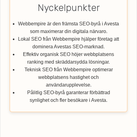
Nyckelpunkter
Webbempire är den främsta SEO-byrå i Avesta
som maximerar din digitala närvaro.
Lokal SEO från Webbempire hjälper företag att
dominera Avestas SEO-marknad.
Effektiv organisk SEO höjer webbplatsens
ranking med skräddarsydda lösningar.
Teknisk SEO från Webbempire optimerar
webbplatsens hastighet och
användarupplevelse.
Pålitlig SEO-byrå garanterar förbättrad
synlighet och fler besökare i Avesta.