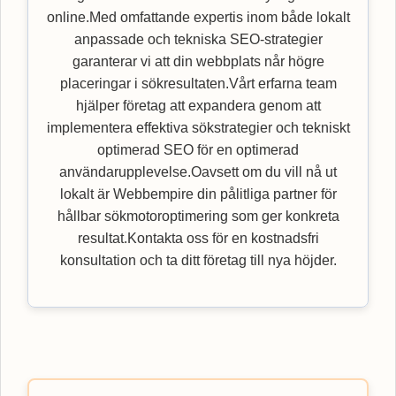
online.Med omfattande expertis inom både lokalt
anpassade och tekniska SEO-strategier
garanterar vi att din webbplats når högre
placeringar i sökresultaten.Vårt erfarna team
hjälper företag att expandera genom att
implementera effektiva sökstrategier och tekniskt
optimerad SEO för en optimerad
användarupplevelse.Oavsett om du vill nå ut
lokalt är Webbempire din pålitliga partner för
hållbar sökmotoroptimering som ger konkreta
resultat.Kontakta oss för en kostnadsfri
konsultation och ta ditt företag till nya höjder.