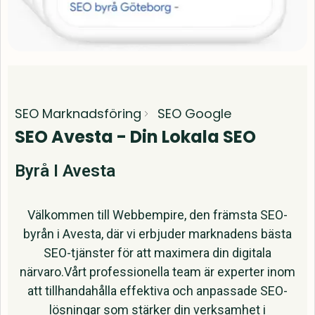
SEO Marknadsföring
SEO Google
SEO Avesta - Din Lokala SEO
Byrå I Avesta
Välkommen till Webbempire, den främsta SEO-
byrån i Avesta, där vi erbjuder marknadens bästa
SEO-tjänster för att maximera din digitala
närvaro.Vårt professionella team är experter inom
att tillhandahålla effektiva och anpassade SEO-
lösningar som stärker din verksamhet i