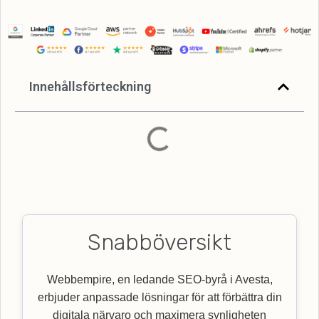
Innehållsförteckning
Snabböversikt
Webbempire, en ledande SEO-byrå i Avesta,
erbjuder anpassade lösningar för att förbättra din
digitala närvaro och maximera synligheten