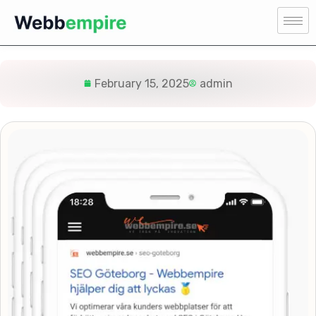
February 15, 2025
admin