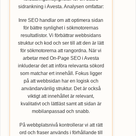
sidrankning i Avesta. Analysen omfattar:
Inre SEO handlar om att optimera sidan
för bättre synlighet i sökmotorernas
resultatlistor. Vi förbättrar webbsidans
struktur och kod och ser till att den är lätt
för sökmotorerna att rangordna. När vi
arbetar med On-Page SEO i Avesta
inkluderar det att införa relevanta sökord
som matchar ert innehåll. Fokus ligger
på att webbsidan har en logisk och
användarvänlig struktur. Det är också
viktigt att innehållet är relevant,
kvalitativt och lättläst samt att sidan är
mobilanpassad och snabb.
På webbplatsnivå kontrollerar vi att rätt
ord och fraser används i förhållande till