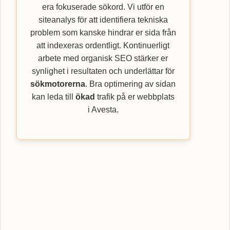
era fokuserade sökord. Vi utför en
siteanalys för att identifiera tekniska
problem som kanske hindrar er sida från
att indexeras ordentligt. Kontinuerligt
arbete med organisk SEO stärker er
synlighet i resultaten och underlättar för
sökmotorerna
. Bra optimering av sidan
kan leda till
ökad
trafik på er webbplats
i Avesta.