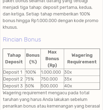
paket bonus selamat datang yang terbagi
menjadi tiga tahap: deposit pertama, kedua,
dan ketiga. Setiap tahap memberikan 100%
bonus hingga Rp1.000.000 dengan kode promo
khusus.
Rincian Bonus
Max
Tahap
Bonus
Wagering
Bonus
Deposit
(%)
Requirement
(Rp)
Deposit 1
100%
1.000.000
30x
Deposit 2
75%
750.000
35x
Deposit 3
50%
500.000
40x
Wagering requirement mengacu pada total
taruhan yang harus Anda lakukan sebelum
penarikan bonus atau kemenangan yang berasal