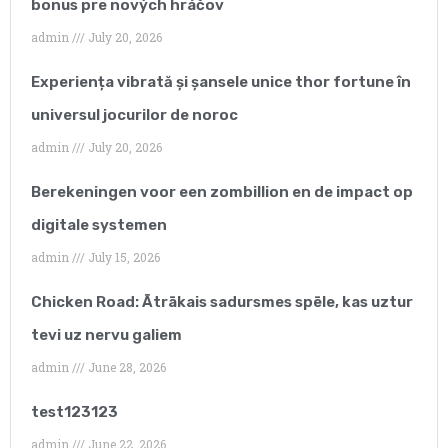
bonus pre nových hráčov
admin
July 20, 2026
Experiența vibrată și șansele unice thor fortune în
universul jocurilor de noroc
admin
July 20, 2026
Berekeningen voor een zombillion en de impact op
digitale systemen
admin
July 15, 2026
Chicken Road: Ātrākais sadursmes spēle, kas uztur
tevi uz nervu galiem
admin
June 28, 2026
test123123
admin
June 22, 2026