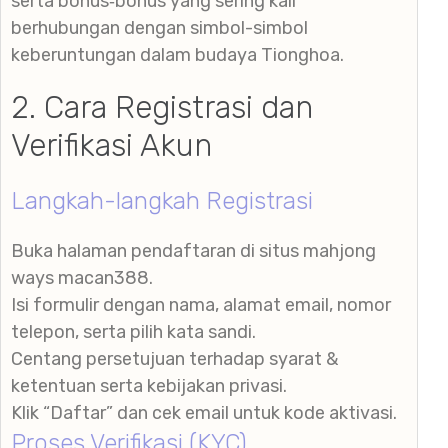
serta bonus‑bonus yang sering kali
berhubungan dengan simbol-simbol
keberuntungan dalam budaya Tionghoa.
2. Cara Registrasi dan
Verifikasi Akun
Langkah-langkah Registrasi
Buka halaman pendaftaran di situs mahjong
ways macan388.
Isi formulir dengan nama, alamat email, nomor
telepon, serta pilih kata sandi.
Centang persetujuan terhadap syarat &
ketentuan serta kebijakan privasi.
Klik “Daftar” dan cek email untuk kode aktivasi.
Proses Verifikasi (KYC)