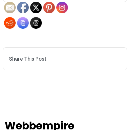
Share This Post
Webbempire