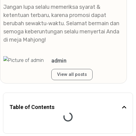
Jangan lupa selalu memeriksa syarat &
ketentuan terbaru, karena promosi dapat
berubah sewaktu‑waktu. Selamat bermain dan
semoga keberuntungan selalu menyertai Anda
di meja Mahjong!
admin
View all posts
Table of Contents