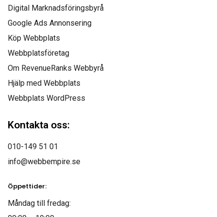
Digital Marknadsföringsbyrå
Google Ads Annonsering
Köp Webbplats
Webbplatsföretag
Om RevenueRanks Webbyrå
Hjälp med Webbplats
Webbplats WordPress
Kontakta oss:
010-149 51 01
info@webbempire.se
Öppettider:
Måndag till fredag: