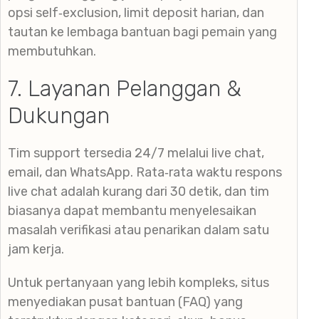
opsi self‑exclusion, limit deposit harian, dan
tautan ke lembaga bantuan bagi pemain yang
membutuhkan.
7. Layanan Pelanggan &
Dukungan
Tim support tersedia 24/7 melalui live chat,
email, dan WhatsApp. Rata‑rata waktu respons
live chat adalah kurang dari 30 detik, dan tim
biasanya dapat membantu menyelesaikan
masalah verifikasi atau penarikan dalam satu
jam kerja.
Untuk pertanyaan yang lebih kompleks, situs
menyediakan pusat bantuan (FAQ) yang