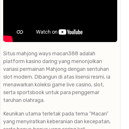
Situs mahjong ways macan388 adalah
platform kasino daring yang menonjolkan
variasi permainan Mahjong dengan sentuhan
slot modern. Dibangun di atas lisensi resmi, ia
menawarkan koleksi game live casino, slot,
serta sportsbook untuk para penggemar
taruhan olahraga.
Keunikan utama terletak pada tema “Macan”
yang menyiratkan keberanian dan kecepatan,