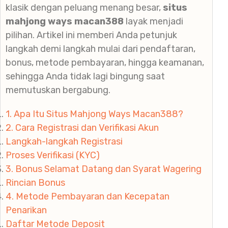
klasik dengan peluang menang besar,
situs
mahjong ways macan388
layak menjadi
pilihan. Artikel ini memberi Anda petunjuk
langkah demi langkah mulai dari pendaftaran,
bonus, metode pembayaran, hingga keamanan,
sehingga Anda tidak lagi bingung saat
memutuskan bergabung.
1. Apa Itu Situs Mahjong Ways Macan388?
2. Cara Registrasi dan Verifikasi Akun
Langkah-langkah Registrasi
Proses Verifikasi (KYC)
3. Bonus Selamat Datang dan Syarat Wagering
Rincian Bonus
4. Metode Pembayaran dan Kecepatan
Penarikan
Daftar Metode Deposit