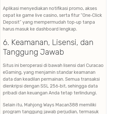
Aplikasi menyediakan notifikasi promo, akses
cepat ke game live casino, serta fitur “One‑Click
Deposit” yang mempermudah top‑up tanpa
harus masuk ke dashboard lengkap.
6. Keamanan, Lisensi, dan
Tanggung Jawab
Situs ini beroperasi di bawah lisensi dari Curacao
eGaming, yang menjamin standar keamanan
data dan keadilan permainan. Semua transaksi
dienkripsi dengan SSL 256‑bit, sehingga data
pribadi dan keuangan Anda tetap terlindungi.
Selain itu, Mahjong Ways Macan388 memiliki
program tanggung jawab perjudian, termasuk