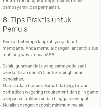
terstruktur dengan kategori: akun, bonus,
pembayaran, dan permainan.
8. Tips Praktis untuk
Pemula
Berikut beberapa langkah yang dapat
membantu Anda memulai dengan lancar di situs
mahjong ways macan388:
Selalu gunakan data yang sama pada saat
pendaftaran dan KYC untuk menghindari
penolakan.
Manfaatkan bonus selamat datang, tetapi
perhatikan wagering requirement dan pilih game
dengan volatilitas rendah hingga menengah.
Mulailah dengan deposit minimum melalui