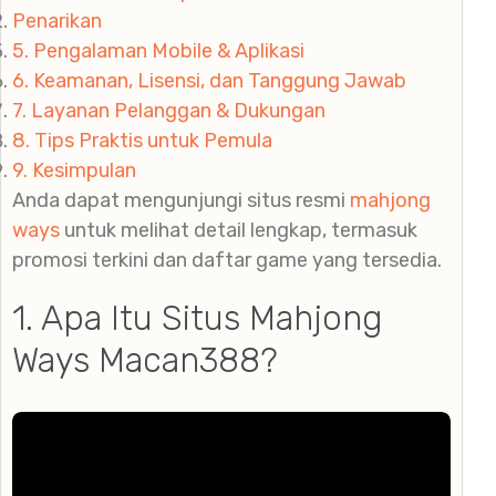
Penarikan
5. Pengalaman Mobile & Aplikasi
6. Keamanan, Lisensi, dan Tanggung Jawab
7. Layanan Pelanggan & Dukungan
8. Tips Praktis untuk Pemula
9. Kesimpulan
Anda dapat mengunjungi situs resmi
mahjong
ways
untuk melihat detail lengkap, termasuk
promosi terkini dan daftar game yang tersedia.
1. Apa Itu Situs Mahjong
Ways Macan388?