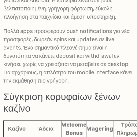
για iOS και Android. Η εμπειρία είναι συνήθως
βελτιστοποιημένη: γρήγορη φόρτωση, εύκολη
πλοήγηση στα παιχνίδια και άμεση υποστήριξη.
Πολλά apps προσφέρουν push notifications για νέα
προσφορές, δωρεάν spins και updates σε live
events. Ένα σημαντικό πλεονέκτημα είναι η
δυνατότητα να κάνετε deposit και withdrawal εν
κινήσει, χωρίς να χρειάζεται να μεταβείτε σε desktop.
Για αρχάριους, η απλότητα του mobile interface κάνει
την εκμάθηση πιο γρήγορη.
Σύγκριση κορυφαίων ξένων
καζίνο
Welcome
Τρόπο
Καζίνο
Άδεια
Wagering
Bonus
Πληρω