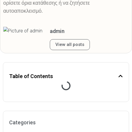
ορίσετε όρια κατάθεσης ή να ζητήσετε
αυτοαποκλεισμό.
admin
View all posts
Table of Contents
Categories