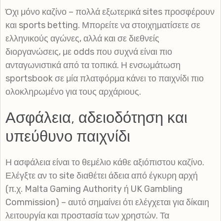
Όχι μόνο καζίνο – πολλά εξωτερικά sites προσφέρουν
και sports betting. Μπορείτε να στοιχηματίσετε σε
ελληνικούς αγώνες, αλλά και σε διεθνείς
διοργανώσεις, με odds που συχνά είναι πιο
ανταγωνιστικά από τα τοπικά. Η ενσωμάτωση
sportsbook σε μία πλατφόρμα κάνει το παιχνίδι πιο
ολοκληρωμένο για τους αρχάριους.
Ασφάλεια, αδειοδότηση και
υπεύθυνο παιχνίδι
Η ασφάλεια είναι το θεμέλιο κάθε αξιόπιστου καζίνο.
Ελέγξτε αν το site διαθέτει άδεια από έγκυρη αρχή
(π.χ. Malta Gaming Authority ή UK Gambling
Commission) – αυτό σημαίνει ότι ελέγχεται για δίκαιη
λειτουργία και προστασία των χρηστών. Τα