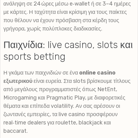
ανάληψη σε 24 ώρες μέσω e‑wallet ή σε 3–4 ημέρες
με κάρτες. Η ταχύτητα είναι κρίσιμη για τους παίκτες
που θέλουν να έχουν πρόσβαση στα κέρδη τους
γρήγορα, χωρίς πολύπλοκες διαδικασίες.
Παιχνίδια: live casino, slots και
sports betting
Η γκάμα των παιχνιδιών σε ένα
online casino
εξωτερικού
είναι ευρεία. Στα slots βρίσκουμε τίτλους
από μεγάλους προγραμματιστές όπως NetEnt,
Microgaming και Pragmatic Play, με διαφορετικές
θέματα και επίπεδα volatility. Αν σας αρέσουν οι
ζωντανές εμπειρίες, τα live casino προσφέρουν
real‑time dealers για roulette, blackjack και
baccarat.