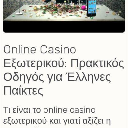
Online Casino
Εξωτερικού: Πρακτικός
Οδηγός για Έλληνες
Παίκτες
Τι είναι το online casino
εξωτερικού και γιατί αξίζει η