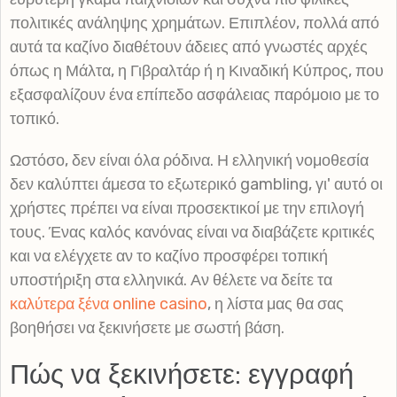
πολιτικές ανάληψης χρημάτων. Επιπλέον, πολλά από
αυτά τα καζίνο διαθέτουν άδειες από γνωστές αρχές
όπως η Μάλτα, η Γιβραλτάρ ή η Κιναδική Κύπρος, που
εξασφαλίζουν ένα επίπεδο ασφάλειας παρόμοιο με το
τοπικό.
Ωστόσο, δεν είναι όλα ρόδινα. Η ελληνική νομοθεσία
δεν καλύπτει άμεσα το εξωτερικό gambling, γι' αυτό οι
χρήστες πρέπει να είναι προσεκτικοί με την επιλογή
τους. Ένας καλός κανόνας είναι να διαβάζετε κριτικές
και να ελέγχετε αν το καζίνο προσφέρει τοπική
υποστήριξη στα ελληνικά. Αν θέλετε να δείτε τα
καλύτερα ξένα online casino
, η λίστα μας θα σας
βοηθήσει να ξεκινήσετε με σωστή βάση.
Πώς να ξεκινήσετε: εγγραφή