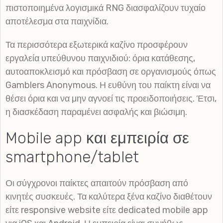
πιστοποιημένα λογισμικά RNG διασφαλίζουν τυχαίο
αποτέλεσμα στα παιχνίδια.
Τα περισσότερα εξωτερικά καζίνο προσφέρουν
εργαλεία υπεύθυνου παιχνιδιού: όρια κατάθεσης,
αυτοαποκλεισμό και πρόσβαση σε οργανισμούς όπως
Gamblers Anonymous. Η ευθύνη του παίκτη είναι να
θέσει όρια και να μην αγνοεί τις προειδοποιήσεις. Έτσι,
η διασκέδαση παραμένει ασφαλής και βιώσιμη.
Mobile app και εμπειρία σε
smartphone/tablet
Οι σύγχρονοι παίκτες απαιτούν πρόσβαση από
κινητές συσκευές. Τα καλύτερα ξένα καζίνο διαθέτουν
είτε responsive website είτε dedicated mobile app