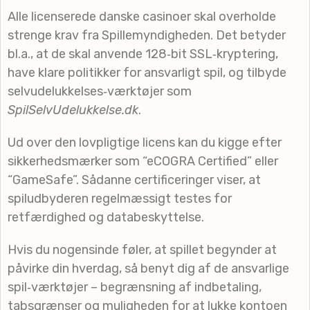
Alle licenserede danske casinoer skal overholde
strenge krav fra Spillemyndigheden. Det betyder
bl.a., at de skal anvende 128‑bit SSL‑kryptering,
have klare politikker for ansvarligt spil, og tilbyde
selvudelukkelses‑værktøjer som
SpilSelvUdelukkelse.dk
.
Ud over den lovpligtige licens kan du kigge efter
sikkerhedsmærker som “eCOGRA Certified” eller
“GameSafe”. Sådanne certificeringer viser, at
spiludbyderen regelmæssigt testes for
retfærdighed og databeskyttelse.
Hvis du nogensinde føler, at spillet begynder at
påvirke din hverdag, så benyt dig af de ansvarlige
spil‑værktøjer – begrænsning af indbetaling,
tabsgrænser og muligheden for at lukke kontoen