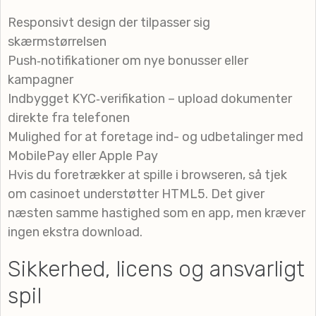
Responsivt design der tilpasser sig
skærmstørrelsen
Push‑notifikationer om nye bonusser eller
kampagner
Indbygget KYC‑verifikation – upload dokumenter
direkte fra telefonen
Mulighed for at foretage ind- og udbetalinger med
MobilePay eller Apple Pay
Hvis du foretrækker at spille i browseren, så tjek
om casinoet understøtter HTML5. Det giver
næsten samme hastighed som en app, men kræver
ingen ekstra download.
Sikkerhed, licens og ansvarligt
spil