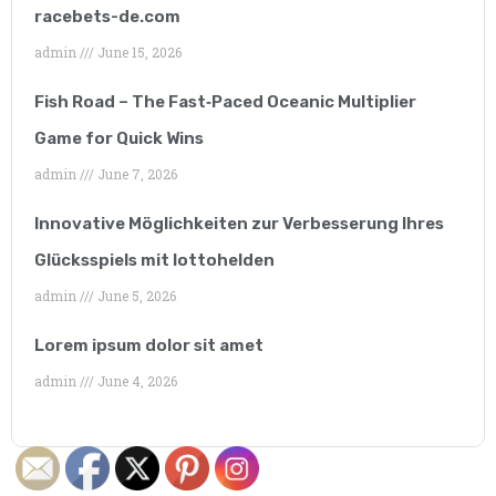
racebets-de.com
admin
June 15, 2026
Fish Road – The Fast‑Paced Oceanic Multiplier
Game for Quick Wins
admin
June 7, 2026
Innovative Möglichkeiten zur Verbesserung Ihres
Glücksspiels mit lottohelden
admin
June 5, 2026
Lorem ipsum dolor sit amet
admin
June 4, 2026