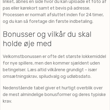
linket, åbnes en side hvor du kan uploade et foto af
pas eller kørekort samt et bevis på adresse.
Processen er normalt afsluttet inden for 24 timer,
og du kan så foretage din første indbetaling.
Bonusser og vilkår du skal
holde øje med
Velkomstbonussen er ofte det største lokkemiddel
for nye spillere, men den kommer sjældent uden
betingelser. Læs altid vilkårene grundigt – især
omsætningskrav, spiludvalg og udløbsdato.
Nedenstående tabel giver et hurtigt overblik over
de mest almindelige bonusformer og deres typiske
krav.