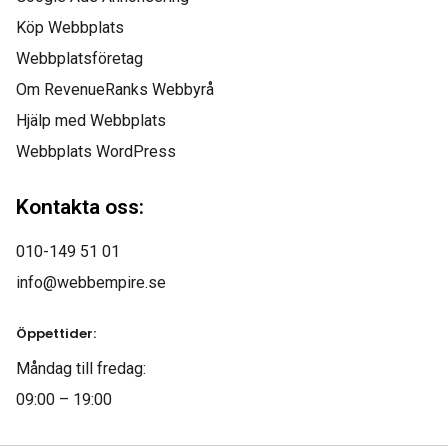
Köp Webbplats
Webbplatsföretag
Om RevenueRanks Webbyrå
Hjälp med Webbplats
Webbplats WordPress
Kontakta oss:
010-149 51 01
info@webbempire.se
Öppettider:
Måndag till fredag:
09:00 – 19:00