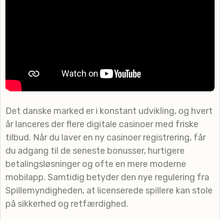
Det danske marked er i konstant udvikling, og hvert
år lanceres der flere digitale casinoer med friske
tilbud. Når du laver en ny casinoer registrering, får
du adgang til de seneste bonusser, hurtigere
betalingsløsninger og ofte en mere moderne
mobilapp. Samtidig betyder den nye regulering fra
Spillemyndigheden, at licenserede spillere kan stole
på sikkerhed og retfærdighed.