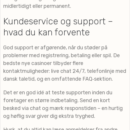
midlertidigt eller permanent.
Kundeservice og support –
hvad du kan forvente
God support er afgørende, når du støder på
problemer med registrering, betaling eller spil. De
bedste nye casinoer tilbyder flere
kontaktmuligheder: live chat 24/7, telefonlinje med
dansk taletid, og en omfattende FAQ‑sektion.
Det er en god idé at teste supporten inden du
foretager en større indbetaling. Send en kort
besked via chat og mærk responstiden – en hurtig
og høflig svar giver dig ekstra tryghed.
Husk, at du altid kan læse anmeldelser fra andre