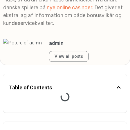
danske spillere på
nye online casinoer
. Det giver et
ekstra lag af information om både bonusvilkår og
kundeservicekvalitet.
admin
View all posts
Table of Contents