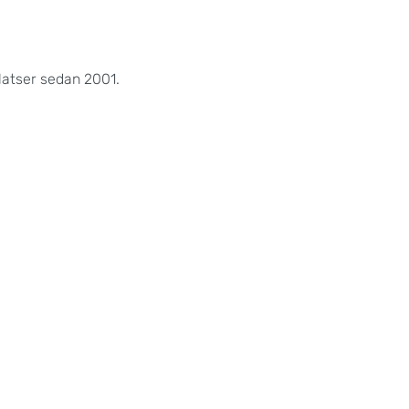
atser sedan 2001.