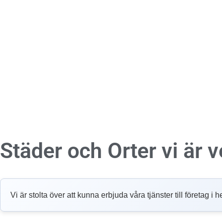
Städer och Orter vi är
Vi är stolta över att kunna erbjuda våra tjänster till företag 