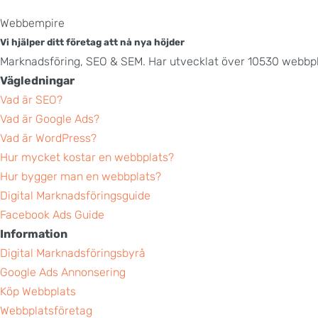
Webbempire
Vi hjälper ditt företag att nå nya höjder
Marknadsföring, SEO & SEM. Har utvecklat över 10530 webbpl
Vägledningar
Vad är SEO?
Vad är Google Ads?
Vad är WordPress?
Hur mycket kostar en webbplats?
Hur bygger man en webbplats?
Digital Marknadsföringsguide
Facebook Ads Guide
Information
Digital Marknadsföringsbyrå
Google Ads Annonsering
Köp Webbplats
Webbplatsföretag