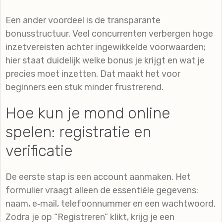
Een ander voordeel is de transparante
bonusstructuur. Veel concurrenten verbergen hoge
inzetvereisten achter ingewikkelde voorwaarden;
hier staat duidelijk welke bonus je krijgt en wat je
precies moet inzetten. Dat maakt het voor
beginners een stuk minder frustrerend.
Hoe kun je mond online
spelen: registratie en
verificatie
De eerste stap is een account aanmaken. Het
formulier vraagt alleen de essentiële gegevens:
naam, e‑mail, telefoonnummer en een wachtwoord.
Zodra je op “Registreren” klikt, krijg je een