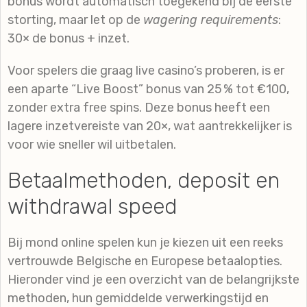
bonus wordt automatisch toegekend bij de eerste
storting, maar let op de
wagering requirements
:
30× de bonus + inzet.
Voor spelers die graag live casino’s proberen, is er
een aparte “Live Boost” bonus van 25 % tot €100,
zonder extra free spins. Deze bonus heeft een
lagere inzetvereiste van 20×, wat aantrekkelijker is
voor wie sneller wil uitbetalen.
Betaalmethoden, deposit en
withdrawal speed
Bij mond online spelen kun je kiezen uit een reeks
vertrouwde Belgische en Europese betaalopties.
Hieronder vind je een overzicht van de belangrijkste
methoden, hun gemiddelde verwerkingstijd en