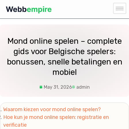
Mond online spelen – complete
gids voor Belgische spelers:
bonussen, snelle betalingen en
mobiel
May 31, 2026
admin
Waarom kiezen voor mond online spelen?
Hoe kun je mond online spelen: registratie en
verificatie