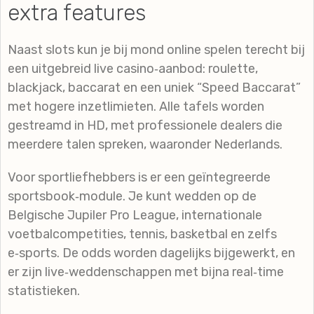
extra features
Naast slots kun je bij mond online spelen terecht bij
een uitgebreid live casino‑aanbod: roulette,
blackjack, baccarat en een uniek “Speed Baccarat”
met hogere inzetlimieten. Alle tafels worden
gestreamd in HD, met professionele dealers die
meerdere talen spreken, waaronder Nederlands.
Voor sportliefhebbers is er een geïntegreerde
sportsbook‑module. Je kunt wedden op de
Belgische Jupiler Pro League, internationale
voetbalcompetities, tennis, basketbal en zelfs
e‑sports. De odds worden dagelijks bijgewerkt, en
er zijn live‑weddenschappen met bijna real‑time
statistieken.