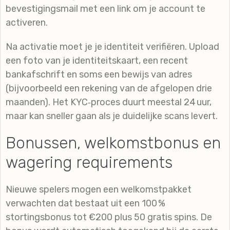
bevestigingsmail met een link om je account te
activeren.
Na activatie moet je je identiteit verifiëren. Upload
een foto van je identiteitskaart, een recent
bankafschrift en soms een bewijs van adres
(bijvoorbeeld een rekening van de afgelopen drie
maanden). Het KYC‑proces duurt meestal 24 uur,
maar kan sneller gaan als je duidelijke scans levert.
Bonussen, welkomstbonus en
wagering requirements
Nieuwe spelers mogen een welkomstpakket
verwachten dat bestaat uit een 100 %
stortingsbonus tot €200 plus 50 gratis spins. De