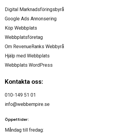
Digital Marknadsföringsbyrå
Google Ads Annonsering
Köp Webbplats
Webbplatsföretag
Om RevenueRanks Webbyrå
Hjälp med Webbplats
Webbplats WordPress
Kontakta oss:
010-149 51 01
info@webbempire.se
Öppettider:
Måndag till fredag: