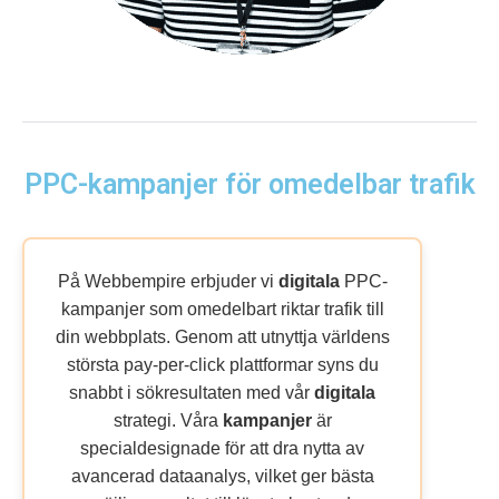
PPC-kampanjer för omedelbar trafik
På Webbempire erbjuder vi
digitala
PPC-
kampanjer som omedelbart riktar trafik till
din webbplats. Genom att utnyttja världens
största pay-per-click plattformar syns du
snabbt i sökresultaten med vår
digitala
strategi. Våra
kampanjer
är
specialdesignade för att dra nytta av
avancerad dataanalys, vilket ger bästa