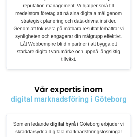
reputation management. Vi hjälper små till
medelstora företag att nå sina digitala mål genom
strategisk planering och data-drivna insikter.
Genom att fokusera på mätbara resultat förbättrar vi
synligheten och engagerar din målgrupp effektivt.
Låt Webbempire bli din partner i att bygga ett
starkare digitalt varumärke och uppnå långsiktig
tillväxt.
Vår expertis inom
digital marknadsföring i Göteborg
Som en ledande
digital byrå
i Göteborg erbjuder vi
skräddarsydda digitala marknadsföringslösningar