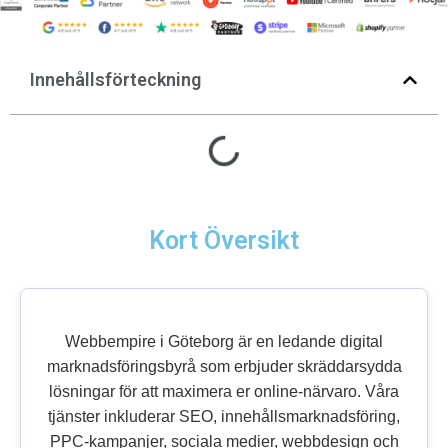
Innehållsförteckning
Kort Översikt
Webbempire i Göteborg är en ledande digital
marknadsföringsbyrå som erbjuder skräddarsydda
lösningar för att maximera er online-närvaro. Våra
tjänster inkluderar SEO, innehållsmarknadsföring,
PPC-kampanjer, sociala medier, webbdesign och