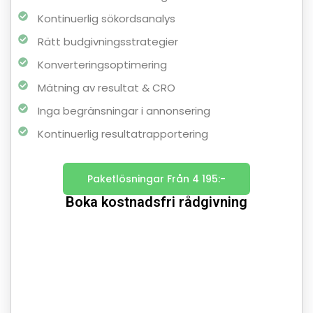
Kontinuerlig sökordsanalys
Rätt budgivningsstrategier
Konverteringsoptimering
Mätning av resultat & CRO
Inga begränsningar i annonsering
Kontinuerlig resultatrapportering
Paketlösningar Från 4 195:-
Boka kostnadsfri rådgivning