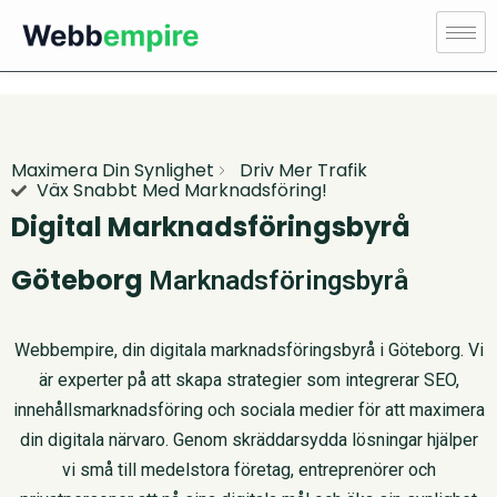
Maximera Din Synlighet
Driv Mer Trafik
Väx Snabbt Med Marknadsföring!
Digital Marknadsföringsbyrå
Göteborg
Marknadsföringsbyrå
Webbempire, din digitala marknadsföringsbyrå i Göteborg. Vi
är experter på att skapa strategier som integrerar SEO,
innehållsmarknadsföring och sociala medier för att maximera
din digitala närvaro. Genom skräddarsydda lösningar hjälper
vi små till medelstora företag, entreprenörer och