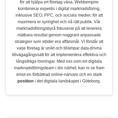
för att hjälpa ert företag växa. Webbempire
kombinerar expertis i digital marknadsföring,
inklusive SEO, PPC, och sociala medier, för att
maximera er synlighet och nå rätt publik. Vår
marknadsföringsbyrå fokuserar på att leverera
mätbara resultat genom noggrant anpassade
strategier som stöder era affärsmål. Vi förstår att
varje företag är unikt och tillämpar data-drivna
tillvägagångssätt för att implementera effektiva och
långsiktiga lösningar. Med oss som ert digitala
marknadsföringsteam i din närhet, kan ni se fram
emot en förbättrad online-närvaro och en stark
position
i det digitala landskapet i Göteborg.