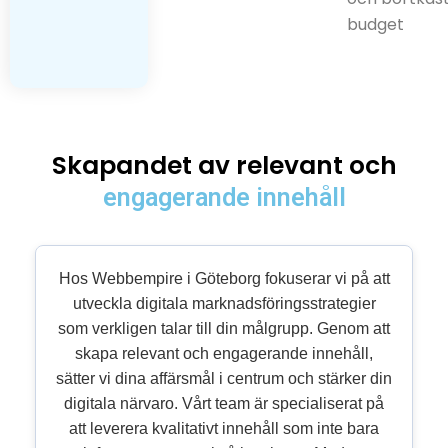
budget
Skapandet av relevant och
engagerande innehåll
Hos Webbempire i Göteborg fokuserar vi på att
utveckla digitala marknadsföringsstrategier
som verkligen talar till din målgrupp. Genom att
skapa relevant och engagerande innehåll,
sätter vi dina affärsmål i centrum och stärker din
digitala närvaro. Vårt team är specialiserat på
att leverera kvalitativt innehåll som inte bara