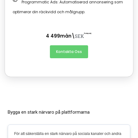
Programmatic Ads: Automatiserad annonsering som
optimerar din räckvidd och målgrupp.
Kampanj
4 499mån\
SEK
Kontakta Oss
Bygga en stark närvaro på plattformarna
För att säkerställa en stark närvaro på sociala kanaler och andra