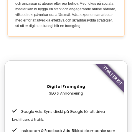
och anpassar strategier efter era behov. Med fokus på sociala
medier kan ni bygga en stark och engagerande online närvaro,
vilket direkt påverkar era affärsmål. Våra experter samarbetar
med er för att utveckla effektiva och skräddarsydda strategier,
så att er digitala strategi blir en framgång.
STARTER KIT
Digital Framgång
SEO & Annonsering
Google Ads: Syns direkt på Google för att driva
kvalificerad trafik.
Instagram & Facebook Ads: Riktade kampanjer som