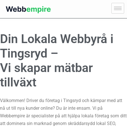
Din Lokala Webbyrå i
Tingsryd –
Vi skapar mätbar
tillväxt
Välkommen! Driver du företag i Tingsryd och kämpar med att
nå ut till nya kunder online? Du är inte ensam. Vi på
Webbempire är specialister på att hjälpa lokala företag som ditt
att dominera sin marknad genom skräddarsydd lokal SEO,