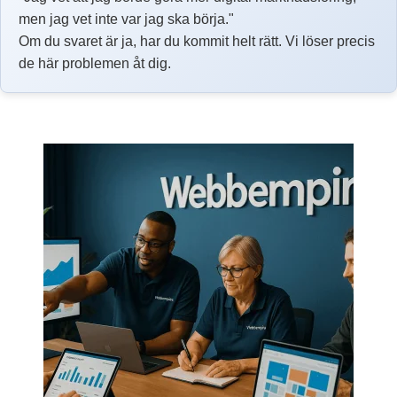
men jag vet inte var jag ska börja."
Om du svaret är ja, har du kommit helt rätt. Vi löser precis
de här problemen åt dig.