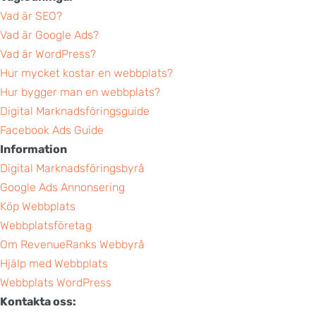
Vad är SEO?
Vad är Google Ads?
Vad är WordPress?
Hur mycket kostar en webbplats?
Hur bygger man en webbplats?
Digital Marknadsföringsguide
Facebook Ads Guide
Information
Digital Marknadsföringsbyrå
Google Ads Annonsering
Köp Webbplats
Webbplatsföretag
Om RevenueRanks Webbyrå
Hjälp med Webbplats
Webbplats WordPress
Kontakta oss: