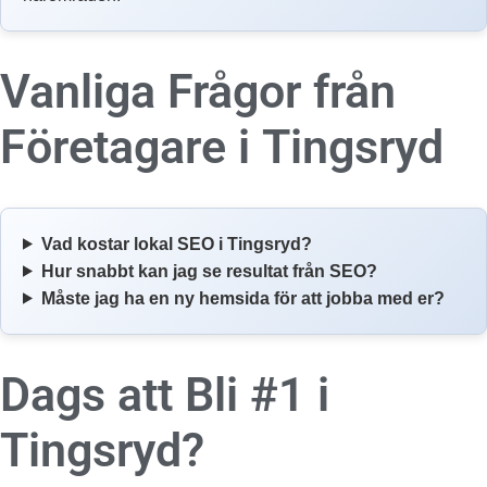
Vanliga Frågor från
Företagare i
Tingsryd
Vad kostar lokal SEO i Tingsryd?
Hur snabbt kan jag se resultat från SEO?
Måste jag ha en ny hemsida för att jobba med er?
Dags att Bli #1 i
Tingsryd?