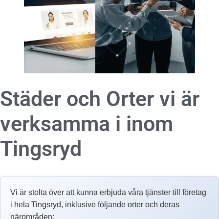
Städer och Orter vi är
verksamma i inom
Tingsryd
Vi är stolta över att kunna erbjuda våra tjänster till företag
i hela Tingsryd, inklusive följande orter och deras
närområden: