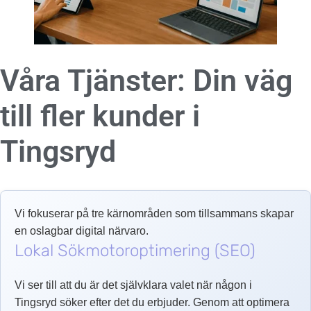
Våra Tjänster: Din väg
till fler kunder i
Tingsryd
Vi fokuserar på tre kärnområden som tillsammans skapar
en oslagbar digital närvaro.
Lokal Sökmotoroptimering (SEO)
Vi ser till att du är det självklara valet när någon i
Tingsryd söker efter det du erbjuder. Genom att optimera