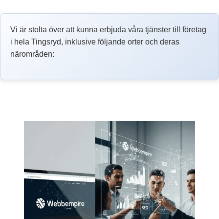
Vi är stolta över att kunna erbjuda våra tjänster till företag
i hela Tingsryd, inklusive följande orter och deras
närområden: