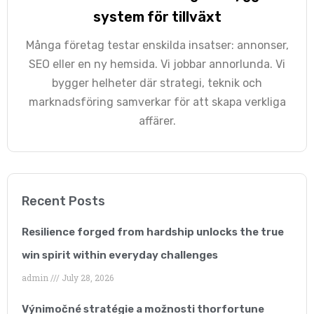
system för tillväxt
Många företag testar enskilda insatser: annonser,
SEO eller en ny hemsida. Vi jobbar annorlunda. Vi
bygger helheter där strategi, teknik och
marknadsföring samverkar för att skapa verkliga
affärer.
Recent Posts
Resilience forged from hardship unlocks the true
win spirit within everyday challenges
admin
July 28, 2026
Výnimočné stratégie a možnosti thorfortune