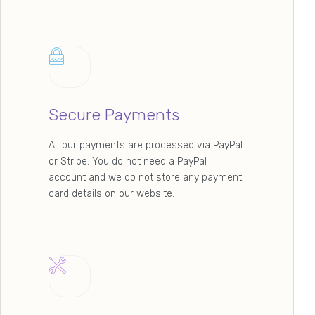
Secure Payments
All our payments are processed via PayPal
or Stripe. You do not need a PayPal
account and we do not store any payment
card details on our website.