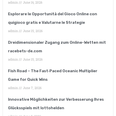
admin
June 16, 2026
Esplorare le Opportunità del Gioco Online con
quigioco gratis e Valutarne le Strategie
admin
June 15, 2026
Dreidimensionaler Zugang zum Online-Wetten mit
racebets-de.com
admin
June 15, 2026
Fish Road – The Fast‑Paced Oceanic Multiplier
Game for Quick Wins
admin
June 7, 2026
Innovative Möglichkeiten zur Verbesserung Ihres
Glücksspiels mit lottohelden