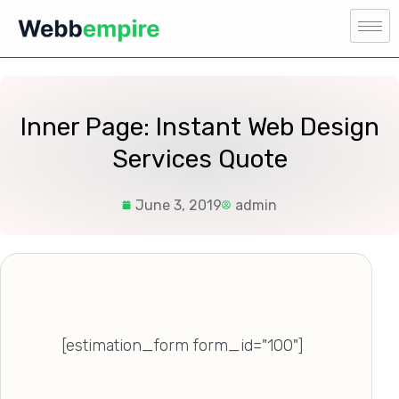
Inner Page: Instant Web Design
Services Quote
June 3, 2019
admin
[estimation_form form_id="100"]