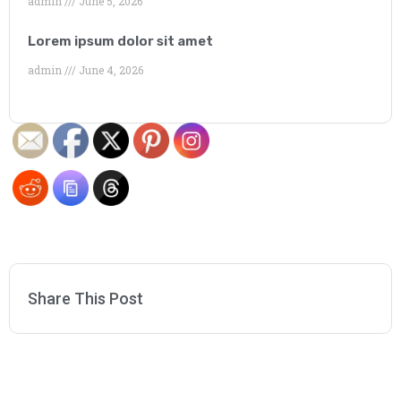
admin
June 5, 2026
Lorem ipsum dolor sit amet
admin
June 4, 2026
Share This Post