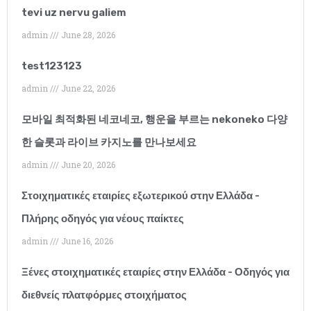
tevi uz nervu galiem
admin
June 28, 2026
test123123
admin
June 22, 2026
모바일 최적화된 네코네코, 행운을 부르는 nekoneko 다양
한 슬롯과 라이브 카지노를 만나보세요
admin
June 20, 2026
Στοιχηματικές εταιρίες εξωτερικού στην Ελλάδα -
Πλήρης οδηγός για νέους παίκτες
admin
June 16, 2026
Ξένες στοιχηματικές εταιρίες στην Ελλάδα - Οδηγός για
διεθνείς πλατφόρμες στοιχήματος