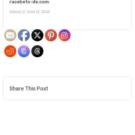
racebets-de.com
admin
June 15, 2026
Share This Post