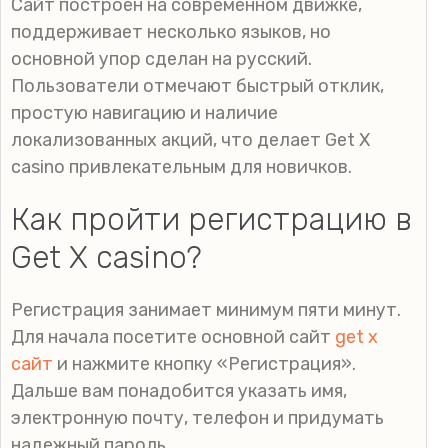
Сайт построен на современном движке,
поддерживает несколько языков, но
основной упор сделан на русский.
Пользователи отмечают быстрый отклик,
простую навигацию и наличие
локализованных акций, что делает Get X
casino привлекательным для новичков.
Как пройти регистрацию в
Get X casino?
Регистрация занимает минимум пяти минут.
Для начала посетите основной сайт
get x
сайт
и нажмите кнопку «Регистрация».
Дальше вам понадобится указать имя,
электронную почту, телефон и придумать
надежный пароль.