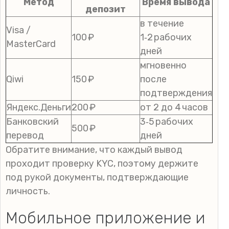
Метод
Время вывода
депозит
в течение
Visa /
100 ₽
1‑2 рабочих
MasterCard
дней
мгновенно
Qiwi
150 ₽
после
подтверждения
Яндекс.Деньги
200 ₽
от 2 до 4 часов
Банковский
3‑5 рабочих
500 ₽
перевод
дней
Обратите внимание, что каждый вывод
проходит проверку KYC, поэтому держите
под рукой документы, подтверждающие
личность.
Мобильное приложение и