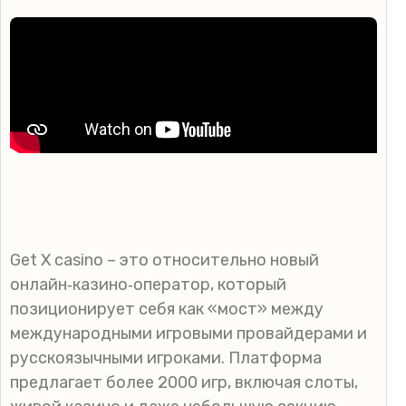
Get X casino – это относительно новый
онлайн‑казино‑оператор, который
позиционирует себя как «мост» между
международными игровыми провайдерами и
русскоязычными игроками. Платформа
предлагает более 2000 игр, включая слоты,