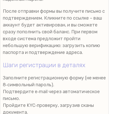
После отправки формы вы получите письмо с
подтверждением. Кликните по ссылке – ваш
аккаунт будет активирован, и вы сможете
сразу пополнить свой баланс. При первом
входе система предложит пройти
небольшую верификацию: загрузить копию
паспорта и подтверждение адреса.
Шаги регистрации в деталях
Заполните регистрационную форму (не менее
8‑символьный пароль).
Подтвердите e‑mail через автоматическое
письмо.
Пройдите KYC‑проверку, загрузив сканы
документа.