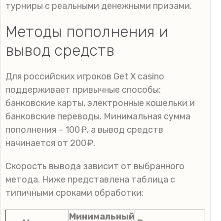
турниры с реальными денежными призами.
Методы пополнения и
вывод средств
Для российских игроков Get X casino
поддерживает привычные способы:
банковские карты, электронные кошельки и
банковские переводы. Минимальная сумма
пополнения – 100 ₽, а вывод средств
начинается от 200 ₽.
Скорость вывода зависит от выбранного
метода. Ниже представлена таблица с
типичными сроками обработки:
Минимальный