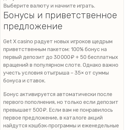
Выберите валюту и начните играть.
Бонусы и приветственное
предложение
Get X casino радует новых игроков щедрым
приветственным пакетом: 100% бонус на
первый депозит до 30 000 ₽ + 50 бесплатных
вращений в популярном слоте. Однако важно
учесть условия отыгрыша – 35× от суммы
бонуса и ставок.
Бонус активируется автоматически после
первого пополнения, но только если депозит
превышает 500 ₽. Если вам не понравилось
первое предложение, в каталоге акций
найдутся кэшбэк‑программы и еженедельные