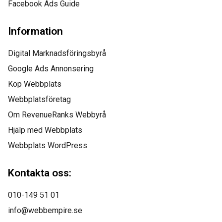
Facebook Ads Guide
Information
Digital Marknadsföringsbyrå
Google Ads Annonsering
Köp Webbplats
Webbplatsföretag
Om RevenueRanks Webbyrå
Hjälp med Webbplats
Webbplats WordPress
Kontakta oss:
010-149 51 01
info@webbempire.se