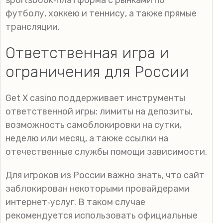
sportsbook‑платформа с рынками по
футболу, хоккею и теннису, а также прямые
трансляции.
Ответственная игра и
ограничения для России
Get X casino поддерживает инструменты
ответственной игры: лимиты на депозиты,
возможность самоблокировки на сутки,
неделю или месяц, а также ссылки на
отечественные службы помощи зависимости.
Для игроков из России важно знать, что сайт
заблокирован некоторыми провайдерами
интернет‑услуг. В таком случае
рекомендуется использовать официальные