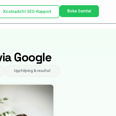
Boka Samtal
Kostnadsfri SEO-Rapport
 via Google
Uppföljning & resultat