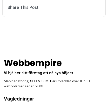
Share This Post
Webbempire
Vi hjälper ditt företag att nå nya höjder
Marknadsföring, SEO & SEM. Har utvecklat över 10530
webbplatser sedan 2001.
Vägledningar