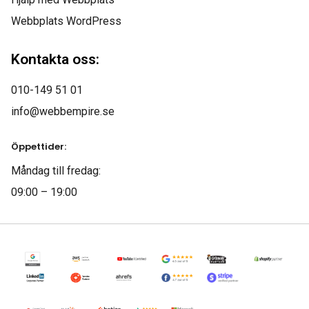
Webbplats WordPress
Kontakta oss:
010-149 51 01
info@webbempire.se
Öppettider:
Måndag till fredag:
09:00 – 19:00