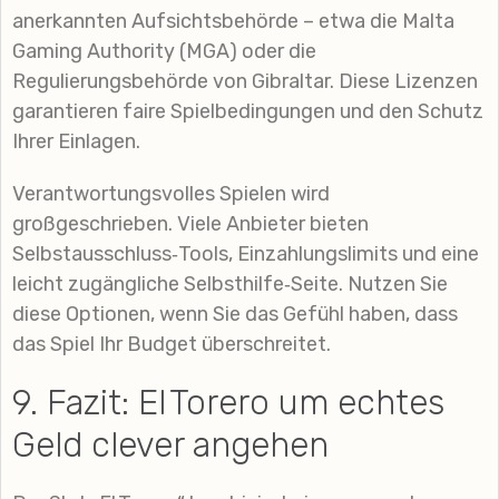
anerkannten Aufsichtsbehörde – etwa die Malta
Gaming Authority (MGA) oder die
Regulierungsbehörde von Gibraltar. Diese Lizenzen
garantieren faire Spielbedingungen und den Schutz
Ihrer Einlagen.
Verantwortungsvolles Spielen wird
großgeschrieben. Viele Anbieter bieten
Selbstausschluss‑Tools, Einzahlungslimits und eine
leicht zugängliche Selbsthilfe‑Seite. Nutzen Sie
diese Optionen, wenn Sie das Gefühl haben, dass
das Spiel Ihr Budget überschreitet.
9. Fazit: El Torero um echtes
Geld clever angehen