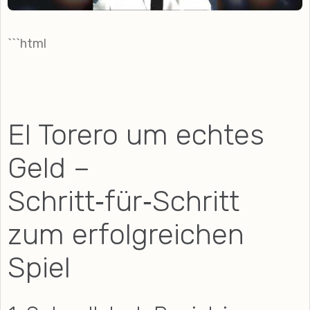
```html
El Torero um echtes
Geld –
Schritt‑für‑Schritt
zum erfolgreichen
Spiel