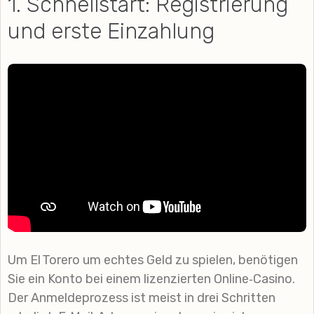
1. Schnellstart: Registrierung
und erste Einzahlung
Um El Torero um echtes Geld zu spielen, benötigen
Sie ein Konto bei einem lizenzierten Online‑Casino.
Der Anmeldeprozess ist meist in drei Schritten