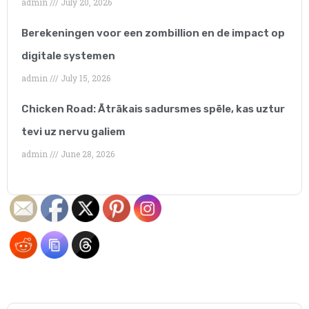
admin
July 20, 2026
Berekeningen voor een zombillion en de impact op
digitale systemen
admin
July 15, 2026
Chicken Road: Ātrākais sadursmes spēle, kas uztur
tevi uz nervu galiem
admin
June 28, 2026