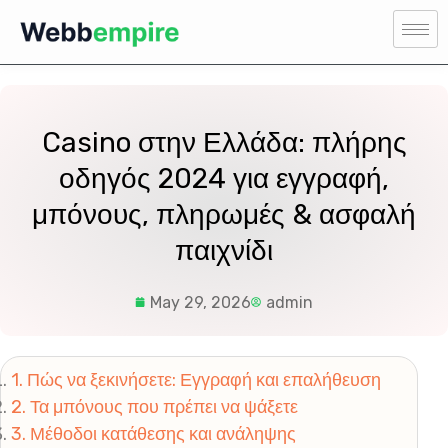
Casino στην Ελλάδα: πλήρης
οδηγός 2024 για εγγραφή,
μπόνους, πληρωμές & ασφαλή
παιχνίδι
May 29, 2026
admin
1. Πώς να ξεκινήσετε: Εγγραφή και επαλήθευση
2. Τα μπόνους που πρέπει να ψάξετε
3. Μέθοδοι κατάθεσης και ανάληψης