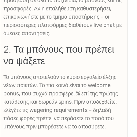
πρόσβαση σε όλα τα παιχνίδια, τα μπόνους και τις
προσφορές. Αν η επαλήθευση καθυστερήσει,
επικοινωνήστε με το τμήμα υποστήριξης – οι
περισσότερες πλατφόρμες διαθέτουν live chat με
άμεσες απαντήσεις.
2. Τα μπόνους που πρέπει
να ψάξετε
Τα μπόνους αποτελούν το κύριο εργαλείο έλξης
νέων παικτών. Το πιο κοινό είναι το welcome
bonus, που συχνά προσφέρει % επί της πρώτης
κατάθεσης και δωρεάν spins. Πριν αποδεχθείτε,
ελέγξτε τις wagering requirements – δηλαδή
πόσες φορές πρέπει να περάσετε το ποσό του
μπόνους πριν μπορέσετε να το αποσύρετε.