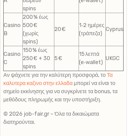
A
δωρεάν
(e‑wallet)
spins
200 % έως
Casino
500 €
1‑2 ημέρες
20 €
Cyprus
B
(χωρίς
(τράπεζα)
spins)
150 % έως
Casino
15 λεπτά
250 € + 30
5 €
UKGC
C
(e‑wallet)
spins
Αν ψάχνετε για την καλύτερη προσφορά, το
Τα
καλυτερα καζινο στην ελλαδα
μπορεί να είναι το
σημείο εκκίνησης για να συγκρίνετε τα bonus, τα
μεθόδους πληρωμής και την υποστήριξη.
© 2026 job-fair.gr – Όλα τα δικαιώματα
διατηρούνται.