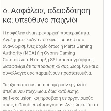
6. Ασφάλεια, αδειοδότηση
και υπεύθυνο παιχνίδι
Η ασφάλεια είναι πρωταρχική προτεραιότητα.
Αναζητήστε καζίνο που είναι licensed από
αναγνωρισμένες αρχές όπως η Malta Gaming
Authority (MGA) ή η Cyprus Gaming
Commission. Η ύπαρξη SSL κρυπτογράφησης
διασφαλίζει ότι τα προσωπικά σας δεδομένα και οι
συναλλαγές σας παραμένουν προστατευμένα.
Τα αξιόπιστα casino προσφέρουν εργαλεία
υπεύθυνου παιχνιδιού: όρια κατάθεσης,
self‑exclusion, και πρόσβαση σε οργανισμούς
όπως η Gamblers Anonymous. Αν νιώσετε ότι το