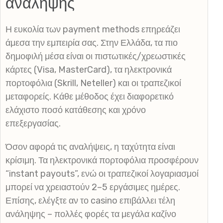
ανάληψης
Η ευκολία των payment methods επηρεάζει
άμεσα την εμπειρία σας. Στην Ελλάδα, τα πιο
δημοφιλή μέσα είναι οι πιστωτικές/χρεωστικές
κάρτες (Visa, MasterCard), τα ηλεκτρονικά
πορτοφόλια (Skrill, Neteller) και οι τραπεζικοί
μεταφορείς. Κάθε μέθοδος έχει διαφορετικό
ελάχιστο ποσό κατάθεσης και χρόνο
επεξεργασίας.
Όσον αφορά τις αναλήψεις, η ταχύτητα είναι
κρίσιμη. Τα ηλεκτρονικά πορτοφόλια προσφέρουν
“instant payouts”, ενώ οι τραπεζικοί λογαριασμοί
μπορεί να χρειαστούν 2–5 εργάσιμες ημέρες.
Επίσης, ελέγξτε αν το casino επιβάλλει τέλη
ανάληψης – πολλές φορές τα μεγάλα καζίνο