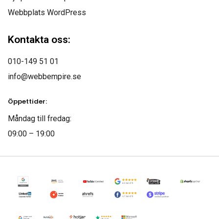
Webbplats WordPress
Kontakta oss:
010-149 51 01
info@webbempire.se
Öppettider:
Måndag till fredag:
09:00 – 19:00