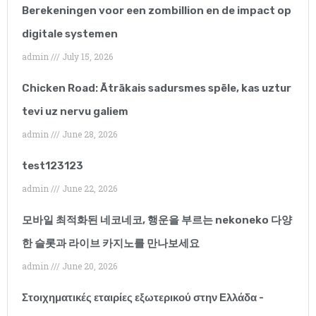
Berekeningen voor een zombillion en de impact op
digitale systemen
admin
July 15, 2026
Chicken Road: Ātrākais sadursmes spēle, kas uztur
tevi uz nervu galiem
admin
June 28, 2026
test123123
admin
June 22, 2026
모바일 최적화된 네코네코, 행운을 부르는 nekoneko 다양
한 슬롯과 라이브 카지노를 만나보세요
admin
June 20, 2026
Στοιχηματικές εταιρίες εξωτερικού στην Ελλάδα -