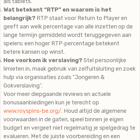
als tablets.
Wat betekent “RTP” en waarom is het
belangrijk?
RTP staat voor Return to Player en
geeft aan welk percentage van alle inzetten op de
lange termijn gemiddeld wordt teruggegeven aan
spelers; een hoger RTP‑percentage betekent
betere kansen op winst.
Hoe voorkom ik verslaving?
Stel persoonlijke
limieten in, maak gebruik van zelfuitsluiting en zoek
hulp via organisaties zoals “Jongeren &
Gokverslaving”.
Voor meer diepgaande reviews en actuele
bonusaanbiedingen kun je terecht op
www.royspins-be.org/
. Houd altijd de algemene
voorwaarden in de gaten, speel binnen je eigen
budget en vergeet niet regelmatig je spelgedrag te
evalueren. Met de juiste voorbereiding en een