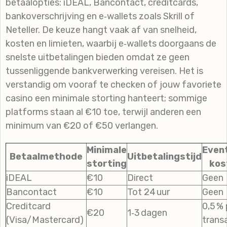
betaalopties: iDEAL, Bancontact, creditcards,
bankoverschrijving en e‑wallets zoals Skrill of
Neteller. De keuze hangt vaak af van snelheid,
kosten en limieten, waarbij e‑wallets doorgaans de
snelste uitbetalingen bieden omdat ze geen
tussenliggende bankverwerking vereisen. Het is
verstandig om vooraf te checken of jouw favoriete
casino een minimale storting hanteert; sommige
platforms staan al €10 toe, terwijl anderen een
minimum van €20 of €50 verlangen.
Minimale
Even
Betaalmethode
Uitbetalingstijd
storting
kos
iDEAL
€10
Direct
Geen
Bancontact
€10
Tot 24 uur
Geen
Creditcard
0,5 % 
€20
1‑3 dagen
(Visa/Mastercard)
trans