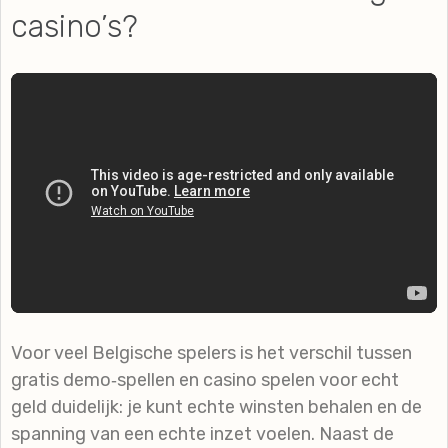
casino’s?
Voor veel Belgische spelers is het verschil tussen
gratis demo‑spellen en casino spelen voor echt
geld duidelijk: je kunt echte winsten behalen en de
spanning van een echte inzet voelen. Naast de