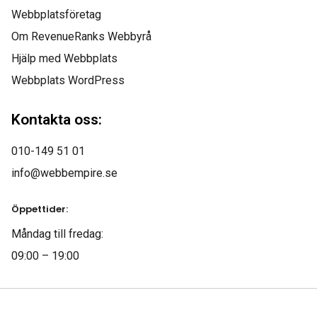
Webbplatsföretag
Om RevenueRanks Webbyrå
Hjälp med Webbplats
Webbplats WordPress
Kontakta oss:
010-149 51 01
info@webbempire.se
Öppettider:
Måndag till fredag:
09:00 – 19:00