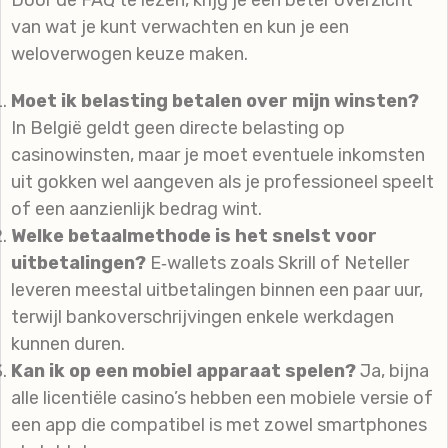
van wat je kunt verwachten en kun je een
weloverwogen keuze maken.
Moet ik belasting betalen over mijn winsten?
In België geldt geen directe belasting op
casinowinsten, maar je moet eventuele inkomsten
uit gokken wel aangeven als je professioneel speelt
of een aanzienlijk bedrag wint.
Welke betaalmethode is het snelst voor
uitbetalingen?
E‑wallets zoals Skrill of Neteller
leveren meestal uitbetalingen binnen een paar uur,
terwijl bankoverschrijvingen enkele werkdagen
kunnen duren.
Kan ik op een mobiel apparaat spelen?
Ja, bijna
alle licentiële casino’s hebben een mobiele versie of
een app die compatibel is met zowel smartphones