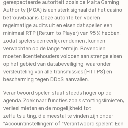
gerespecteerde autoriteit zoals de Malta Gaming
Authority (MGA) is een sterk signaal dat het casino
betrouwbaar is. Deze autoriteiten voeren
regelmatige audits uit en eisen dat spellen een
minimaal RTP (Return to Player) van 95 % hebben,
zodat spelers een eerlijk rendement kunnen
verwachten op de lange termijn. Bovendien
moeten licentiehouders voldoen aan strenge eisen
op het gebied van databeveiliging, waaronder
versleuteling van alle transmissies (HTTPS) en
bescherming tegen DDoS‑aanvallen.
Verantwoord spelen staat steeds hoger op de
agenda. Zoek naar functies zoals stortingslimieten,
verlieslimieten en de mogelijkheid tot
zelfuitsluiting, die meestal te vinden zijn onder
“Accountinstellingen” of “Verantwoord spelen”. Een