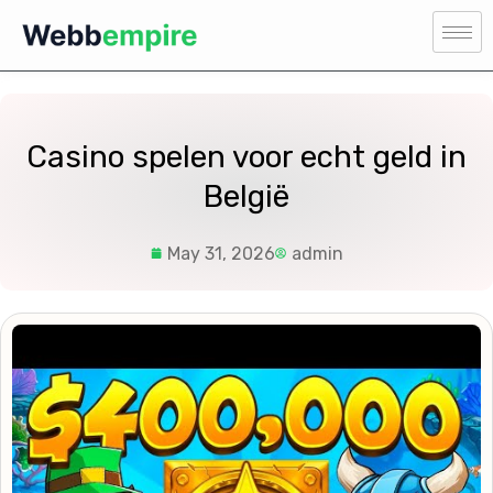
Casino spelen voor echt geld in
België
May 31, 2026
admin