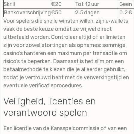
Skrill
€20
Tot 12 uur
Geen
Bankoverschrijving
€50
2‑5 dagen
0‑2 €
Voor spelers die snelle winsten willen, zijn e‑wallets
vaak de beste keuze omdat ze vrijwel direct
uitbetaald worden. Controleer altijd of er limieten
zijn voor zowel stortingen als opnames; sommige
casino’s hanteren een maximum per transactie om
risico’s te beperken. Daarnaast is het slim om een
betaalmethode te kiezen die je al eerder gebruikt,
zodat je vertrouwd bent met de verwerkingstijd en
eventuele verificatieprocedures.
Veiligheid, licenties en
verantwoord spelen
Een licentie van de Kansspelcommissie of van een