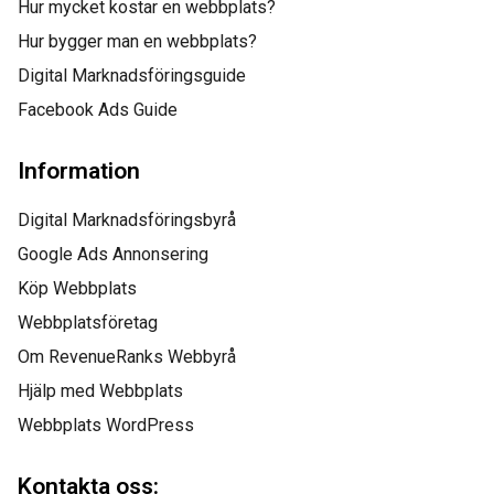
Hur mycket kostar en webbplats?
Hur bygger man en webbplats?
Digital Marknadsföringsguide
Facebook Ads Guide
Information
Digital Marknadsföringsbyrå
Google Ads Annonsering
Köp Webbplats
Webbplatsföretag
Om RevenueRanks Webbyrå
Hjälp med Webbplats
Webbplats WordPress
Kontakta oss: