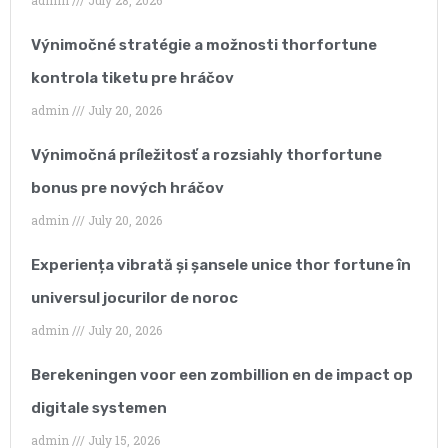
Výnimočné stratégie a možnosti thorfortune
kontrola tiketu pre hráčov
admin
July 20, 2026
Výnimočná príležitosť a rozsiahly thorfortune
bonus pre nových hráčov
admin
July 20, 2026
Experiența vibrată și șansele unice thor fortune în
universul jocurilor de noroc
admin
July 20, 2026
Berekeningen voor een zombillion en de impact op
digitale systemen
admin
July 15, 2026