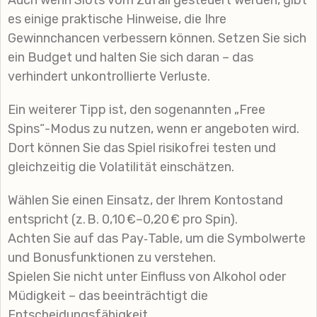
es einige praktische Hinweise, die Ihre
Gewinnchancen verbessern können. Setzen Sie sich
ein Budget und halten Sie sich daran – das
verhindert unkontrollierte Verluste.
Ein weiterer Tipp ist, den sogenannten „Free
Spins“-Modus zu nutzen, wenn er angeboten wird.
Dort können Sie das Spiel risikofrei testen und
gleichzeitig die Volatilität einschätzen.
Wählen Sie einen Einsatz, der Ihrem Kontostand
entspricht (z. B. 0,10 €–0,20 € pro Spin).
Achten Sie auf das Pay‑Table, um die Symbolwerte
und Bonusfunktionen zu verstehen.
Spielen Sie nicht unter Einfluss von Alkohol oder
Müdigkeit – das beeinträchtigt die
Entscheidungsfähigkeit.