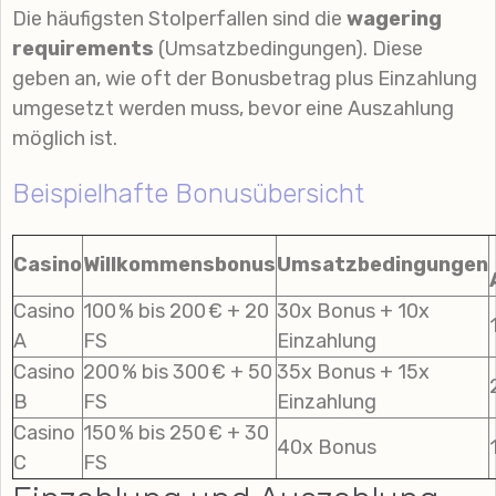
Die häufigsten Stolperfallen sind die
wagering
requirements
(Umsatzbedingungen). Diese
geben an, wie oft der Bonusbetrag plus Einzahlung
umgesetzt werden muss, bevor eine Auszahlung
möglich ist.
Beispielhafte Bonusübersicht
Casino
Willkommensbonus
Umsatzbedingungen
Casino
100 % bis 200 € + 20
30x Bonus + 10x
A
FS
Einzahlung
Casino
200 % bis 300 € + 50
35x Bonus + 15x
B
FS
Einzahlung
Casino
150 % bis 250 € + 30
40x Bonus
C
FS