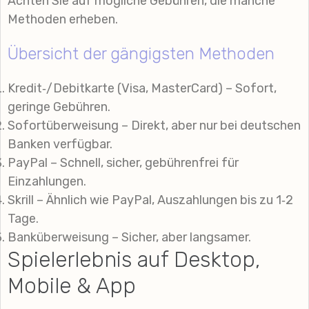
Achten Sie auf mögliche Gebühren, die manche
Methoden erheben.
Übersicht der gängigsten Methoden
Kredit‑/Debitkarte (Visa, MasterCard) – Sofort,
geringe Gebühren.
Sofortüberweisung – Direkt, aber nur bei deutschen
Banken verfügbar.
PayPal – Schnell, sicher, gebührenfrei für
Einzahlungen.
Skrill – Ähnlich wie PayPal, Auszahlungen bis zu 1‑2
Tage.
Banküberweisung – Sicher, aber langsamer.
Spielerlebnis auf Desktop,
Mobile & App