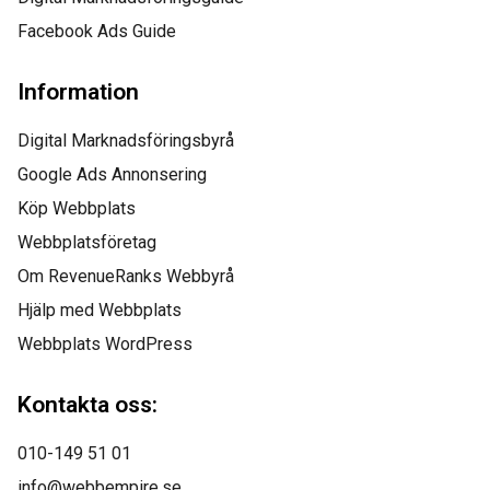
Facebook Ads Guide
Information
Digital Marknadsföringsbyrå
Google Ads Annonsering
Köp Webbplats
Webbplatsföretag
Om RevenueRanks Webbyrå
Hjälp med Webbplats
Webbplats WordPress
Kontakta oss:
010-149 51 01
info@webbempire.se