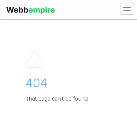
404
That page can’t be found.