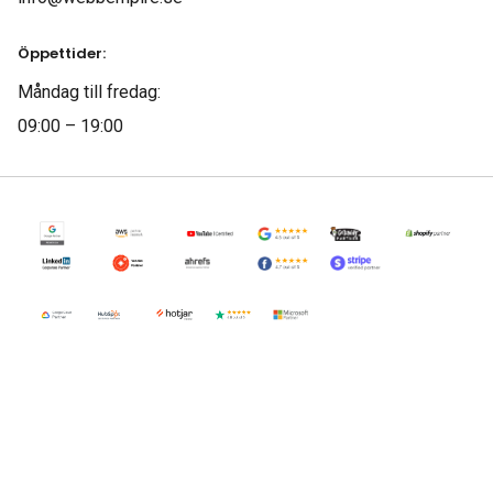
Öppettider:
Måndag till fredag:
09:00 – 19:00