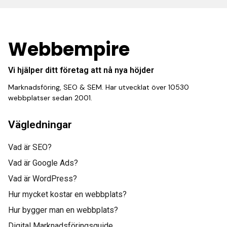
Webbempire
Vi hjälper ditt företag att nå nya höjder
Marknadsföring, SEO & SEM. Har utvecklat över 10530
webbplatser sedan 2001.
Vägledningar
Vad är SEO?
Vad är Google Ads?
Vad är WordPress?
Hur mycket kostar en webbplats?
Hur bygger man en webbplats?
Digital Marknadsföringsguide