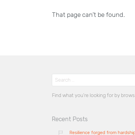
That page can’t be found.
Find what you're looking for by brows
Recent Posts
Resilience forged from hardship