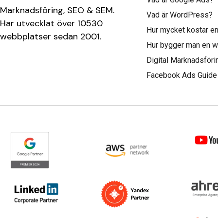
Marknadsföring, SEO & SEM.
Vad är WordPress?
Har utvecklat över 10530
Hur mycket kostar e
webbplatser sedan 2001.
Hur bygger man en 
Digital Marknadsför
Facebook Ads Guide