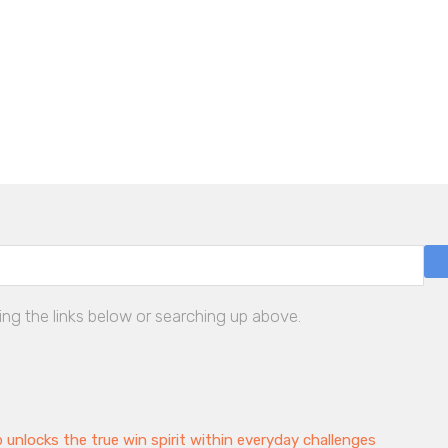
ing the links below or searching up above.
 unlocks the true win spirit within everyday challenges