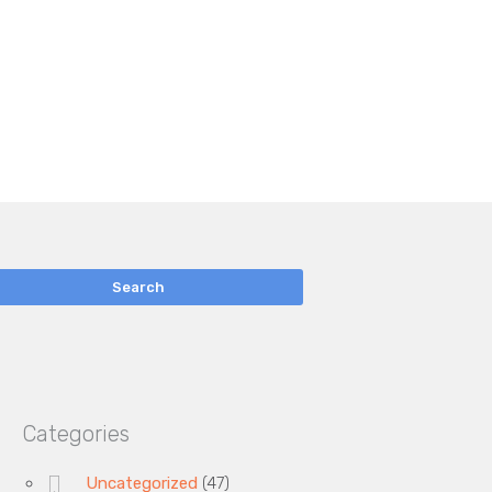
Categories
Uncategorized
(47)