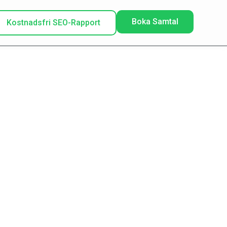
Boka Samtal
Kostnadsfri SEO-Rapport